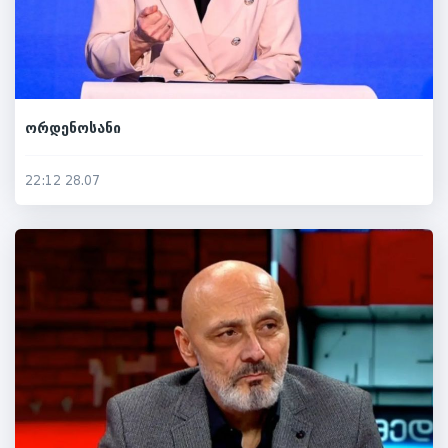
ორდენოსანი
22:12 28.07