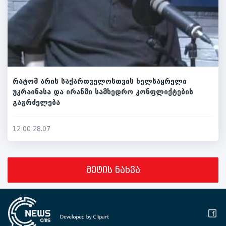
რატომ არის საქართველოსთვის ხელსაყრელი
უკრაინასა და ირანში სამხედრო კონფლიქტების
გაგრძელება
12:00 28.07
მეტის ნახვა