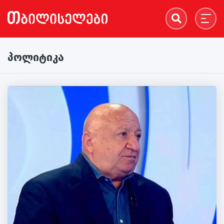
პოლიტიკა