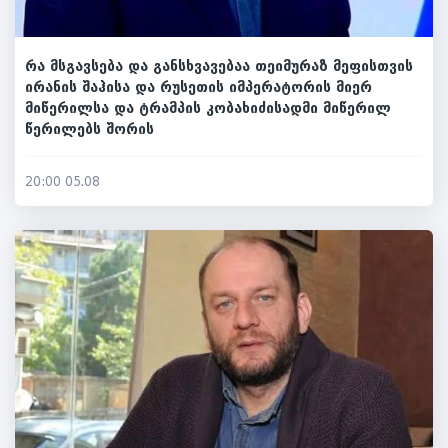
რა მსგავსება და განსხვავებაა თეიმურაზ მეფისთვის
ირანის შაჰისა და რუსეთის იმპერატორის მიერ
მიწერილსა და ტრამპის კობახიძისადმი მიწერილ
წერილებს შორის
20:00 05.08