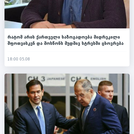
რატომ არის ქართველი საზოგადოება მიდრეკილი
შფოთვისკენ და მოსწონს მუდმივ სტრესში ცხოვრება
18:00 05.08