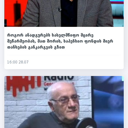
როგორ ანადგურებს სახელმწიფო მცირე
მეწარმეობას, მათ შორის, საპენსიო ფონდის მიერ
თანხების განკარგვის გზით
16:00 28.07