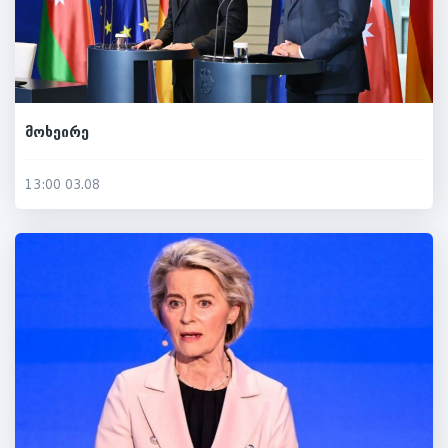
მოხეირე
13:00 03.08