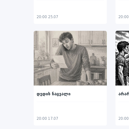
20:00 25.07
20:00
დედის ნაცვალი
არა
20:00 17.07
20:00