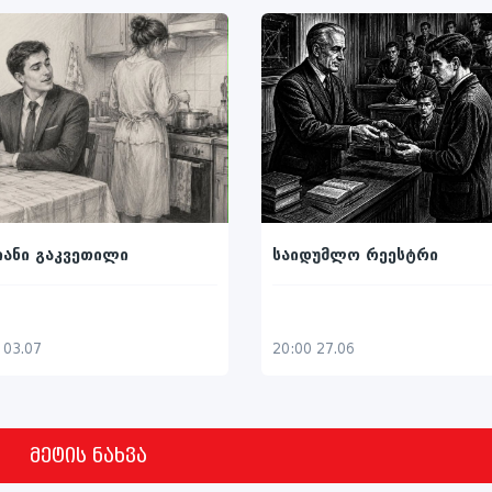
იანი გაკვეთილი
საიდუმლო რეესტრი
 03.07
20:00 27.06
მეტის ნახვა