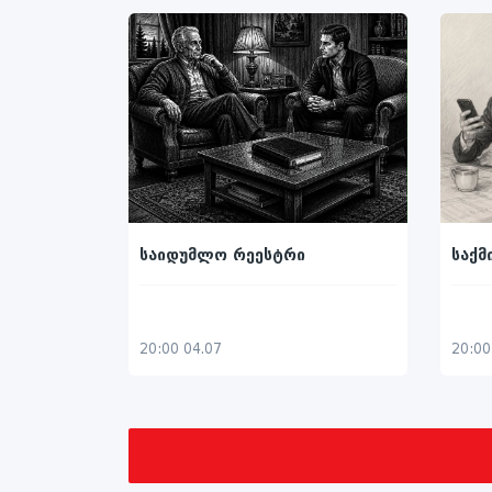
საიდუმლო რეესტრი
საქმ
20:00 04.07
20:00