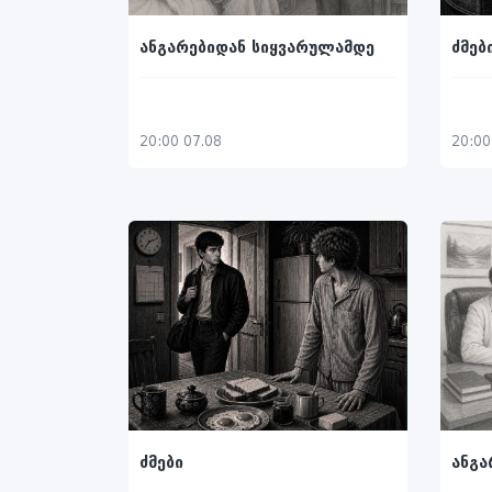
ანგარებიდან სიყვარულამდე
ძმებ
20:00 07.08
20:00
ძმები
ანგა