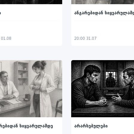
ანგარებიდან სიყვარულამ
ი
20:00 31.07
 01.08
რებიდან სიყვარულამდე
არარსებულები