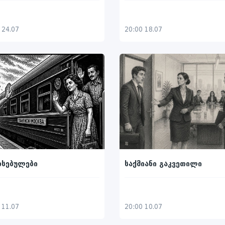
 24.07
20:00 18.07
რსებულები
საქმიანი გაკვეთილი
 11.07
20:00 10.07