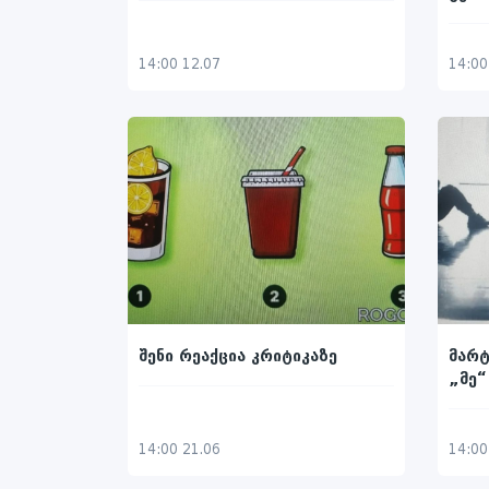
14:00 12.07
14:00
შენი რეაქცია კრიტიკაზე
მარტ
„მე“
14:00 21.06
14:00