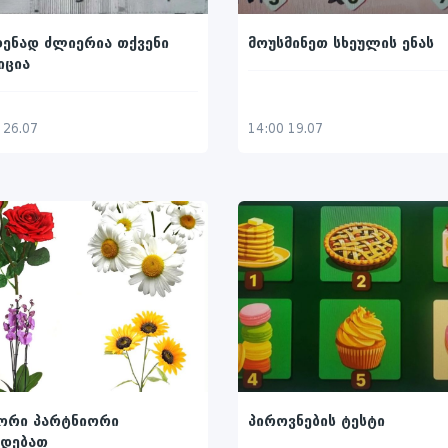
ენად ძლიერია თქვენი
მოუსმინეთ სხეულის ენას
იცია
 26.07
14:00 19.07
ორი პარტნიორი
პიროვნების ტესტი
რდებათ