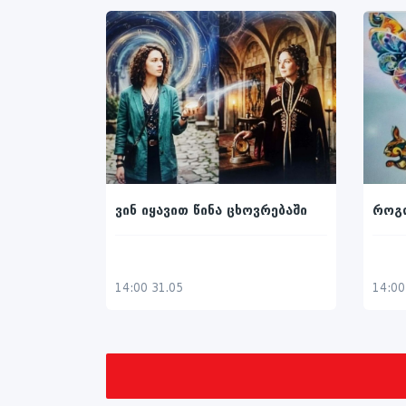
ვინ იყავით წინა ცხოვრებაში
როგო
14:00 31.05
14:00