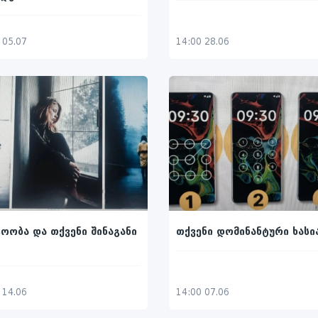
 05.07
14:00 28.06
ოობა და თქვენი შინაგანი
თქვენი დომინანტური ხასი
 14.06
14:00 07.06