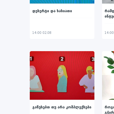
დესერტი და ხასიათი
რამდ
ინტუ
14:00 02.08
14:00
გაწუხებთ თუ არა კომპლექსები
როგ
გჭი