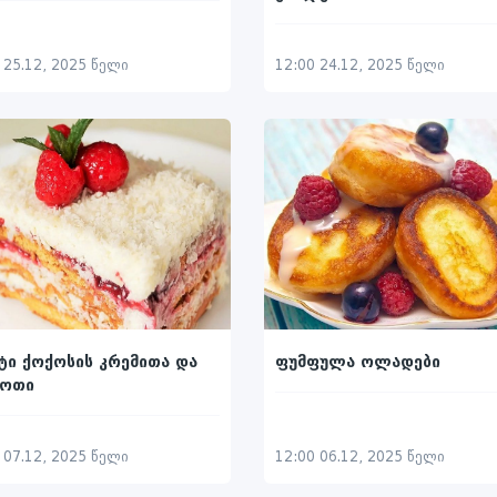
 25.12, 2025 წელი
12:00 24.12, 2025 წელი
ი ქოქოსის კრემითა და
ფუმფულა ოლადები
ოთი
 07.12, 2025 წელი
12:00 06.12, 2025 წელი