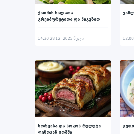
ვაშლ
ქათმის სალათა
გრეიპფრუტითა და ნიგვზით
12:00
14:30 28.12, 2025 წელი
გუფთ
ხორცისა და სოკოს რულეტი
ფენოვან ცომში