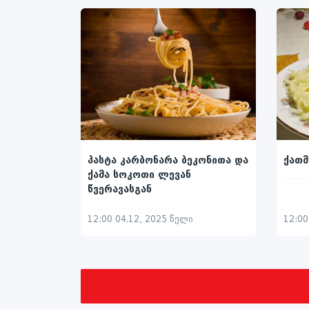
პასტა კარბონარა ბეკონითა და
ქათმ
ქამა სოკოთი ლევან
წვერავასგან
12:00 04.12, 2025 წელი
12:00