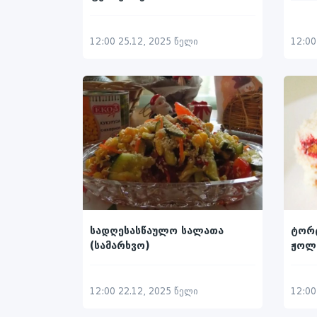
12:00
12:00 25.12, 2025 წელი
სადღესასწაულო სალათა
ტორტ
(სამარხვო)
ჟოლ
12:00 22.12, 2025 წელი
12:00