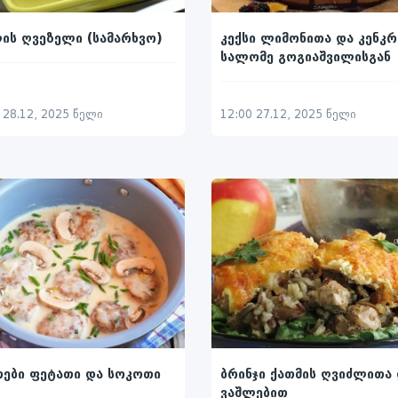
ის ღვეზელი (სამარხვო)
კექსი ლიმონითა და კენკ
სალომე გოგიაშვილისგან
 28.12, 2025 წელი
12:00 27.12, 2025 წელი
ები ფეტათი და სოკოთი
ბრინჯი ქათმის ღვიძლითა
ვაშლებით