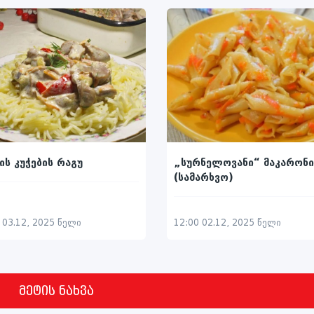
„სურნელოვანი“ მაკარონი
ის კუჭების რაგუ
(სამარხვო)
12:00 02.12, 2025 წელი
 03.12, 2025 წელი
მეტის ნახვა