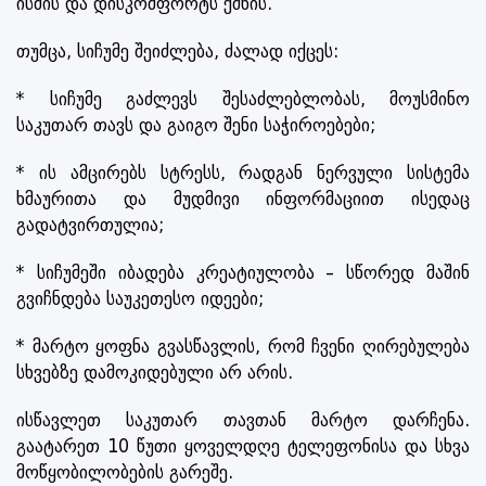
ისმის და დისკომფორტს ქმნის.
თუმცა, სიჩუმე შეიძლება, ძალად იქცეს:
* სიჩუმე გაძლევს შესაძლებლობას, მოუსმინო
საკუთარ თავს და გაიგო შენი საჭიროებები;
* ის ამცირებს სტრესს, რადგან ნერვული სისტემა
ხმაურითა და მუდმივი ინფორმაციით ისედაც
გადატვირთულია;
* სიჩუმეში იბადება კრეატიულობა – სწორედ მაშინ
გვიჩნდება საუკეთესო იდეები;
* მარტო ყოფნა გვასწავლის, რომ ჩვენი ღირებულება
სხვებზე დამოკიდებული არ არის.
ისწავლეთ საკუთარ თავთან მარტო დარჩენა.
გაატარეთ 10 წუთი ყოველდღე ტელეფონისა და სხვა
მოწყობილობების გარეშე.