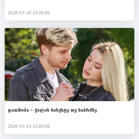
2026-07-26 23:00:00
დათმობა – ქალის სისუსტე თუ სიბრძნე
2026-07-19 23:00:00