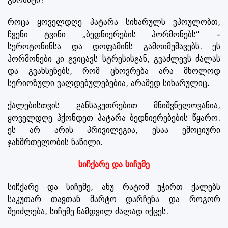
როცა ყოველდღე პატარა სიხარულს ვპოულობთ,
ჩვენი ტვინი „ბედნიერების ჰორმონებს“ –
სეროტონინსა და დოფამინს გამოიმუშავებს. ეს
ჰორმონები კი გვიცავს სტრესისგან, გვაძლევს ძალას
და გვახსენებს, რომ ცხოვრება არა მხოლოდ
სერიოზული ვალდებულებებია, არამედ სიხარულიც.
ქალებისთვის განსაკუთრებით მნიშვნელოვანია,
ყოველდღე ჰქონდეთ პატარა ბედნიერებების წყარო.
ეს არ არის პრივილეგია, ესაა ემოციური
ჯანმრთელობის ნაწილი.
სიჩქარე და სიჩუმე
სიჩქარე და სიჩუმე, ანუ რატომ უჭირთ ქალებს
საკუთარ თავთან მარტო დარჩენა და როგორ
შეიძლება, სიჩუმე ნამდვილ ძალად იქცეს.