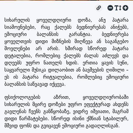
სიხარულის ყოველდღიური დოზა, ანუ პატარა
სიამოვნებები, რაც ქალებს ბედნიერებას ანიჭებს,
ემოციური ბალანსის გარანტია. ბედნიერება
ყოველთვის დიდი მიზნების მიღწევა ან საგანგებო
მოვლენები არ არის. ხშირად სწორედ პატარა
დეტალებია, რომლებიც ქალებს ძალას აძლევს და
დღეებს უფრო ნათელს ხდის. ერთია ყავის სუნი,
საყვარელი მუსიკა დილაობით ან ბავშვების ღიმილი –
ეს ის პატარა რიტუალებია, რომლებიც ემოციური
ბალანსის საწვავად იქცევა.
ფსიქოლოგების აზრით, ყოველდღიურობაში
სიხარულის მცირე დოზები უფრო ეფექტურად ახდენს
გავლენას ჩვენს განწყობაზე, ვიდრე იშვიათი, მაგრამ
დიდი წარმატებები. სწორედ ისინი ქმნიან სტაბილურ,
მშვიდ ფონს და გვიცავენ ემოციური გადაღლისგან.