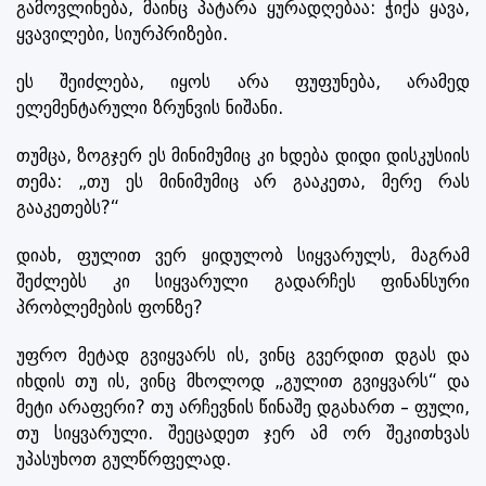
გამოვლინება, მაინც პატარა ყურადღებაა: ჭიქა ყავა,
ყვავილები, სიურპრიზები.
ეს შეიძლება, იყოს არა ფუფუნება, არამედ
ელემენტარული ზრუნვის ნიშანი.
თუმცა, ზოგჯერ ეს მინიმუმიც კი ხდება დიდი დისკუსიის
თემა: „თუ ეს მინიმუმიც არ გააკეთა, მერე რას
გააკეთებს?“
დიახ, ფულით ვერ ყიდულობ სიყვარულს, მაგრამ
შეძლებს კი სიყვარული გადარჩეს ფინანსური
პრობლემების ფონზე?
უფრო მეტად გვიყვარს ის, ვინც გვერდით დგას და
იხდის თუ ის, ვინც მხოლოდ „გულით გვიყვარს“ და
მეტი არაფერი? თუ არჩევნის წინაშე დგახართ – ფული,
თუ სიყვარული. შეეცადეთ ჯერ ამ ორ შეკითხვას
უპასუხოთ გულწრფელად.