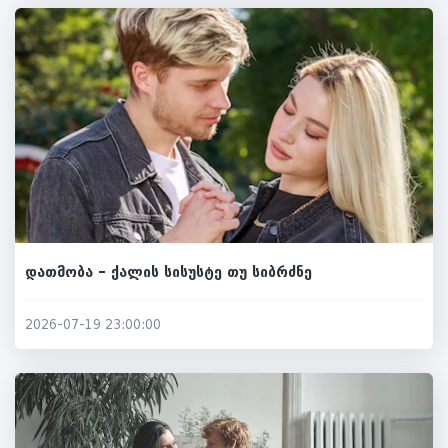
დათმობა – ქალის სისუსტე თუ სიბრძნე
2026-07-19 23:00:00