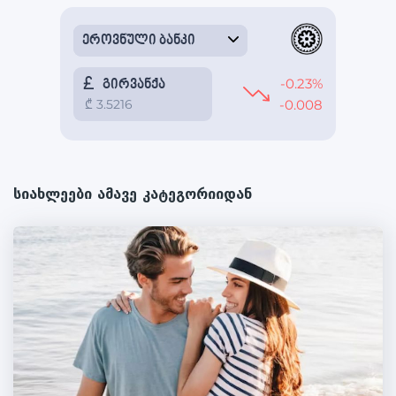
სიახლეები ამავე კატეგორიიდან