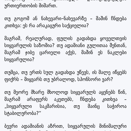
ურთიერთობის მიმართ.
თუ გოგომ ან ნახევარი-ნახევარზე – მაშინ ჩნდება
კითხვა: ეს რა არაკაცური საქციელია?
მაგრამ, რეალურად, ფულის გადახდა ყოველთვის
სიყვარულის საზომია? თუ ადამიანი გულითაა შენთან,
მაგრამ ჯიბე ცარიელი აქვს, მაშინ ეს ნაკლები
სიყვარულია?
თუმცა, თუ ერთს სულ გადახდა უწევს, ის მალე იწყებს
ფიქრს – მიყვარს თუ უბრალოდ, სპონსორი ვარ?
თუ მეორე მხარე მხოლოდ სიყვარულს აყენებს წინ,
მაგრამ არაფერს აკეთებს, ჩნდება კითხვა –
„სიყვარული საკმარისია, თუ მაინც საჭიროა
სტაბილურობა?“
ბევრი ადამიანის აზრით, სიყვარულის მინიმალური