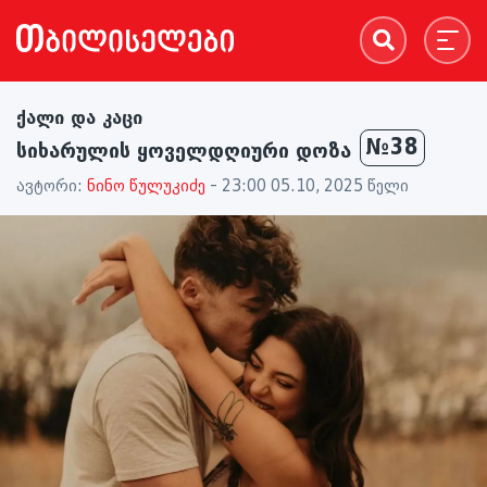
ქალი და კაცი
№38
სიხარულის ყოველდღიური დოზა
ავტორი:
ნინო წულუკიძე
- 23:00 05.10, 2025 წელი