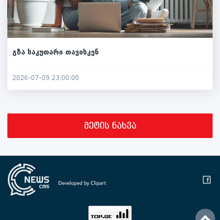
გზა საკუთარი თავისკენ
2026-07-09 23:00:00
მეტის ნახვა