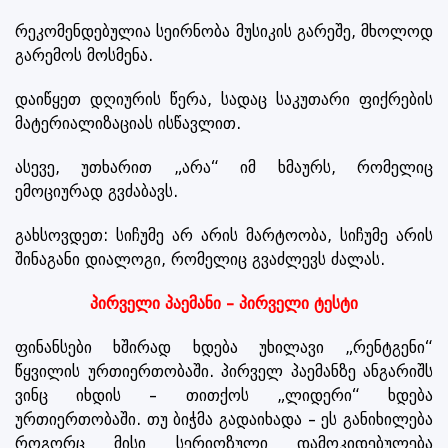
რეკომენდებულია სეირნობა მუსიკის გარეშე, მხოლოდ
გარემოს მოსმენა.
დაიწყეთ დღიურის წერა, სადაც საკუთარი ფიქრების
მატერიალიზაციას ისწავლით.
ასევე, უთხარით „არა“ იმ ხმაურს, რომელიც
ემოციურად გვძაბავს.
გახსოვდეთ: სიჩუმე არ არის მარტოობა, სიჩუმე არის
შინაგანი დიალოგი, რომელიც გვაძლევს ძალას.
პირველი პაემანი – პირველი ტესტი
ფინანსები ხშირად ხდება უხილავი „რენტგენი“
წყვილის ურთიერთობაში. პირველ პაემანზე ანგარიშს
ვინც იხდის – თითქოს „ლიდერი“ ხდება
ურთიერთობაში. თუ ბიჭმა გადაიხადა – ეს განიხილება
როგორც მისი სერიოზული დამოკიდებულება