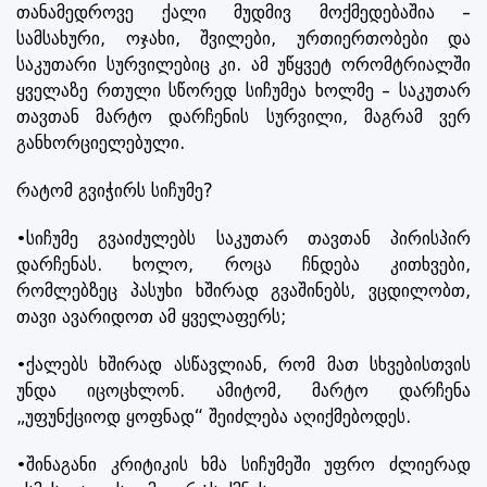
თანამედროვე ქალი მუდმივ მოქმედებაშია –
სამსახური, ოჯახი, შვილები, ურთიერთობები და
საკუთარი სურვილებიც კი. ამ უწყვეტ ორომტრიალში
ყველაზე რთული სწორედ სიჩუმეა ხოლმე – საკუთარ
თავთან მარტო დარჩენის სურვილი, მაგრამ ვერ
განხორციელებული.
რატომ გვიჭირს სიჩუმე?
•სიჩუმე გვაიძულებს საკუთარ თავთან პირისპირ
დარჩენას. ხოლო, როცა ჩნდება კითხვები,
რომლებზეც პასუხი ხშირად გვაშინებს, ვცდილობთ,
თავი ავარიდოთ ამ ყველაფერს;
•ქალებს ხშირად ასწავლიან, რომ მათ სხვებისთვის
უნდა იცოცხლონ. ამიტომ, მარტო დარჩენა
„უფუნქციოდ ყოფნად“ შეიძლება აღიქმებოდეს.
•შინაგანი კრიტიკის ხმა სიჩუმეში უფრო ძლიერად