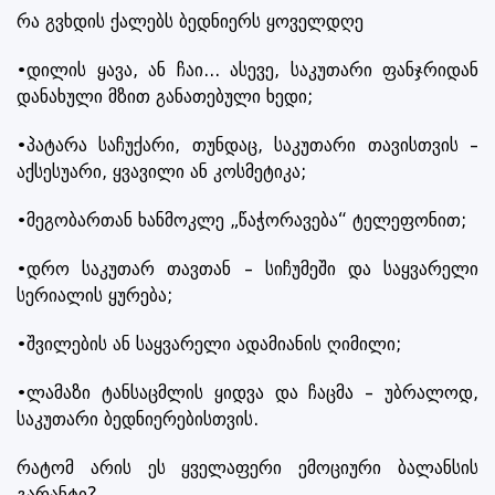
რა გვხდის ქალებს ბედნიერს ყოველდღე
•დილის ყავა, ან ჩაი... ასევე, საკუთარი ფანჯრიდან
დანახული მზით განათებული ხედი;
•პატარა საჩუქარი, თუნდაც, საკუთარი თავისთვის –
აქსესუარი, ყვავილი ან კოსმეტიკა;
•მეგობართან ხანმოკლე „წაჭორავება“ ტელეფონით;
•დრო საკუთარ თავთან – სიჩუმეში და საყვარელი
სერიალის ყურება;
•შვილების ან საყვარელი ადამიანის ღიმილი;
•ლამაზი ტანსაცმლის ყიდვა და ჩაცმა – უბრალოდ,
საკუთარი ბედნიერებისთვის.
რატომ არის ეს ყველაფერი ემოციური ბალანსის
გარანტი?