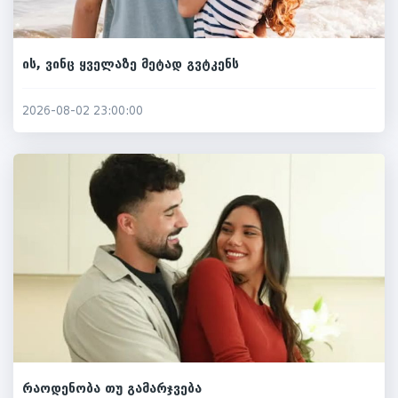
ის, ვინც ყველაზე მეტად გვტკენს
2026-08-02 23:00:00
რაოდენობა თუ გამარჯვება