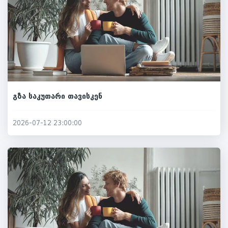
გზა საკუთარი თავისკენ
2026-07-12 23:00:00