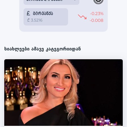
სიახლეები ამავე კატეგორიიდან