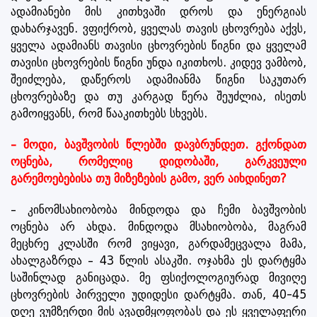
ადამიანები მის კითხვაში დროს და ენერგიას
დახარჯავენ. ვფიქრობ, ყველას თავის ცხოვრება აქვს,
ყველა ადამიანს თავისი ცხოვრების წიგნი და ყველამ
თავისი ცხოვრების წიგნი უნდა იკითხოს. კიდევ ვამბობ,
შეიძლება, დაწეროს ადამიანმა წიგნი საკუთარ
ცხოვრებაზე და თუ კარგად წერა შეუძლია, ისეთს
გამოიყვანს, რომ წააკითხებს სხვებს.
– მოდი, ბავშვობის წლებში დავბრუნდეთ. გქონდათ
ოცნება, რომელიც დიდობაში, გარკვეული
გარემოებებისა თუ მიზეზების გამო, ვერ აიხდინეთ?
– კინომსახიობობა მინდოდა და ჩემი ბავშვობის
ოცნება არ ახდა. მინდოდა მსახიობობა, მაგრამ
მეცხრე კლასში რომ ვიყავი, გარდამეცვალა მამა,
ახალგაზრდა – 43 წლის ასაკში. ოჯახმა ეს დარტყმა
საშინლად განიცადა. მე ფსიქოლოგიურად მივიღე
ცხოვრების პირველი უდიდესი დარტყმა. თან, 40-45
დღე ვუმზერდი მის ავადმყოფობას და ეს ყველაფერი