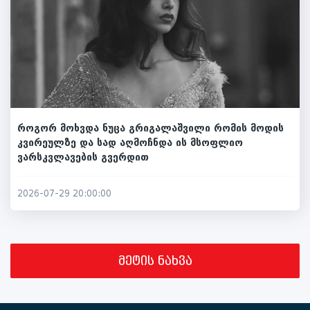
როგორ მოხვდა ნუცა გრიგალაშვილი რომის მოდის
კვირეულზე და სად აღმოჩნდა ის მსოფლიო
ვარსკვლავების გვერდით
2026-07-29 20:00:00
მეტის ნახვა