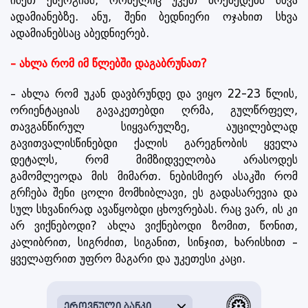
ისეთ ენერგიას, რომელიც უკეთ მოქმედებს სხვა
ადამიანებზე. ანუ, შენი ბედნიერი ოჯახით სხვა
ადამიანებსაც აბედნიერებ.
– ახლა რომ იმ წლებში დაგაბრუნათ?
– ახლა რომ უკან დავბრუნდე და ვიყო 22-23 წლის,
ორიენტაციას გავაკეთებდი ღრმა, გულწრფელ,
თავგანწირულ სიყვარულზე, აუცილებლად
გავითვალისწინებდი ქალის გარეგნობის ყველა
დეტალს, რომ მიმზიდველობა არასოდეს
გამომლეოდა მის მიმართ. ნებისმიერ ასაკში რომ
გრჩება შენი ცოლი მომხიბლავი, ეს გადასარევია და
სულ სხვანირად ავაწყობდი ცხოვრებას. რაც ვარ, ის კი
არ ვიქნებოდი? ახლა ვიქნებოდი ზომით, წონით,
კალიბრით, სიგრძით, სიგანით, სინჯით, ხარისხით –
ყველაფრით უფრო მაგარი და უკეთესი კაცი.