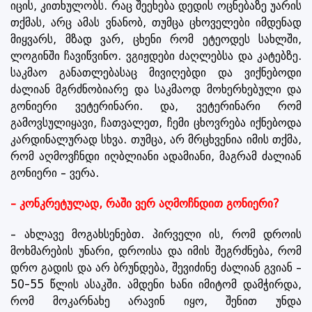
იცის, კითხულობს. რაც შეეხება დედის ოცნებაზე უარის
თქმას, არც ამას ვნანობ, თუმცა ცხოველები იმდენად
მიყვარს, მზად ვარ, ცხენი რომ ეტეოდეს სახლში,
ლოგინში ჩავიწვინო. ვგიჟდები ძაღლებსა და კატებზე.
საკმაო განათლებასაც მივიღებდი და ვიქნებოდი
ძალიან მგრძნობიარე და საკმაოდ მოხერხებული და
გონიერი ვეტერინარი. და, ვეტერინარი რომ
გამოვსულიყავი, ჩათვალეთ, ჩემი ცხოვრება იქნებოდა
კარდინალურად სხვა. თუმცა, არ მრცხვენია იმის თქმა,
რომ აღმოვჩნდი იღბლიანი ადამიანი, მაგრამ ძალიან
გონიერი – ვერა.
– კონკრეტულად, რაში ვერ აღმოჩნდით გონიერი?
– ახლავე მოგახსენებთ. პირველი ის, რომ დროის
მოხმარების უნარი, დროისა და იმის შეგრძნება, რომ
დრო გადის და არ ბრუნდება, შევიძინე ძალიან გვიან –
50-55 წლის ასაკში. ამდენი ხანი იმიტომ დამჭირდა,
რომ მოკარნახე არავინ იყო, შენით უნდა