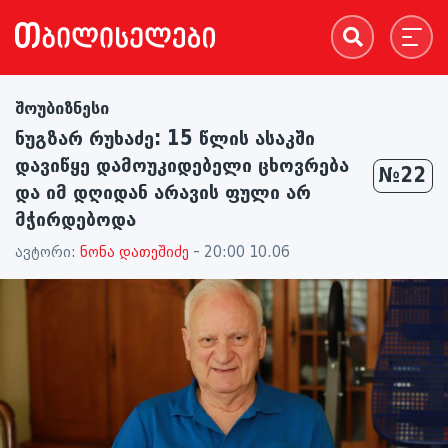
შოუბიზნესი
ნუგზარ რუხაძე: 15 წლის ასაკში
დავიწყე დამოუკიდებელი ცხოვრება
№22
და იმ დღიდან არავის ფული არ
მჭირდებოდა
ავტორი:
ნონა დათეშიძე
- 20:00 10.06