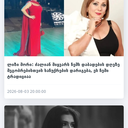
ლიზი მორი: ძალიან მიყვარს ჩემს დაბადების დღეზე
მეგობრებისთვის საჩუქრების დარიგება, ეს ჩემი
ტრადიციაა
2026-08-03 20:00:00