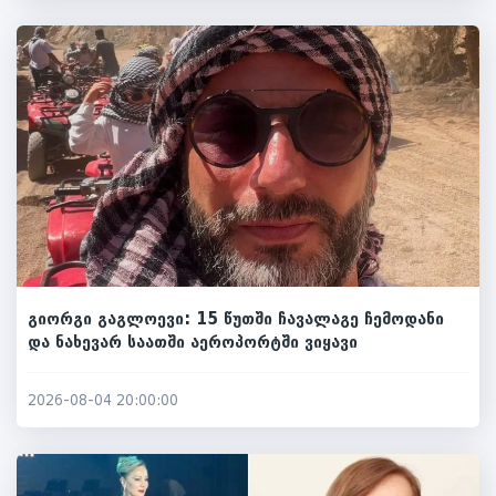
გიორგი გაგლოევი: 15 წუთში ჩავალაგე ჩემოდანი
და ნახევარ საათში აეროპორტში ვიყავი
2026-08-04 20:00:00