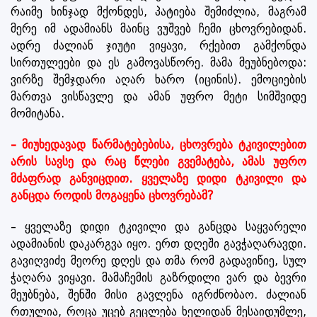
რაიმე ხინჯად მქონდეს, პატიება შემიძლია, მაგრამ
მერე იმ ადამიანს მაინც ვუშვებ ჩემი ცხოვრებიდან.
ადრე ძალიან ჯიუტი ვიყავი, რქებით გამქონდა
სირთულეები და ეს გამოვასწორე. მამა მეუბნებოდა:
ვირზე შემჯდარი აღარ ხარო (იცინის). ემოციების
მართვა ვისწავლე და ამან უფრო მეტი სიმშვიდე
მომიტანა.
– მიუხედავად წარმატებებისა, ცხოვრება ტკივილებით
არის სავსე და რაც წლები გვემატება, ამას უფრო
მძაფრად განვიცდით. ყველაზე დიდი ტკივილი და
განცდა როდის მოგაყენა ცხოვრებამ?
– ყველაზე დიდი ტკივილი და განცდა საყვარელი
ადამიანის დაკარგვა იყო. ერთ დღეში გავჭაღარავდი.
გავიღვიძე მეორე დღეს და თმა რომ გადავიწიე, სულ
ჭაღარა ვიყავი. მამაჩემის გაზრდილი ვარ და ბევრი
მეუბნება, შენში მისი გავლენა იგრძნობაო. ძალიან
რთულია, როცა უცებ გეცლება ხელიდან მესაიდუმლე,