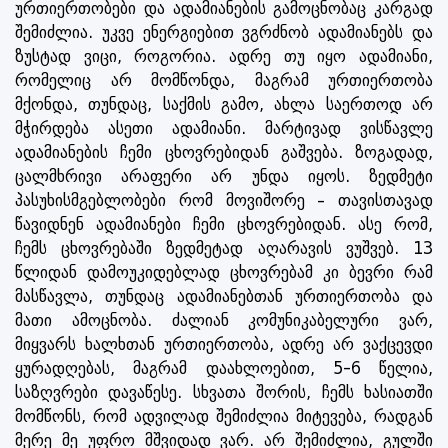
ურთიერთობები და ადამიანების გამოცნობაც კარგად
შემიძლია. უკვე ენერგიებით ვგრძნობ ადამიანებს და
ზუსტად ვიცი, როგორია. ადრე თუ იყო ადამიანი,
რომელიც არ მომწონდა, მაგრამ ურთიერთობა
მქონდა, თუნდაც, საქმის გამო, ახლა საერთოდ არ
მჭირდება ასეთი ადამიანი. მარტივად ვისწავლე
ადამიანების ჩემი ცხოვრებიდან გაშვება. ზოგადად,
ცალმხრივი არაფერი არ უნდა იყოს. ზედმეტი
პასუხისმგებლობები რომ მოვიშორე – თავისთავად
წავიდნენ ადამიანები ჩემი ცხოვრებიდან. ასე რომ,
ჩემს ცხოვრებაში ზედმეტად აღარავის ვუშვებ. 13
წლიდან დამოუკიდებლად ცხოვრებამ კი ბევრი რამ
მასწავლა, თუნდაც ადამიანებთან ურთიერთობა და
მათი ამოცნობა. ძალიან კომუნიკაბელური ვარ,
მიყვარს ხალხთან ურთიერთობა, ადრე არ ვაქცევდი
ყურადღებას, მაგრამ დაახლოებით, 5-6 წელია,
საზღვრები დავაწესე. სხვათა შორის, ჩემს ხასიათში
მომწონს, რომ ადვილად შემიძლია მიტევება, რადგან
მერე მე უფრო მშვიდად ვარ. არ შემიძლია, გულში