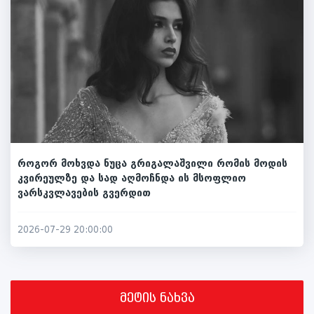
როგორ მოხვდა ნუცა გრიგალაშვილი რომის მოდის
კვირეულზე და სად აღმოჩნდა ის მსოფლიო
ვარსკვლავების გვერდით
2026-07-29 20:00:00
მეტის ნახვა