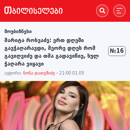
შოუბიზნესი
მარიტა როხვაძე: ერთ დღეში
გავჭაღარავდი, მეორე დღეს რომ
№16
გავიღვიძე და თმა გადავიწიე, სულ
ჭაღარა ვიყავი
ავტორი:
ნონა დათეშიძე
- 21:00 01.05