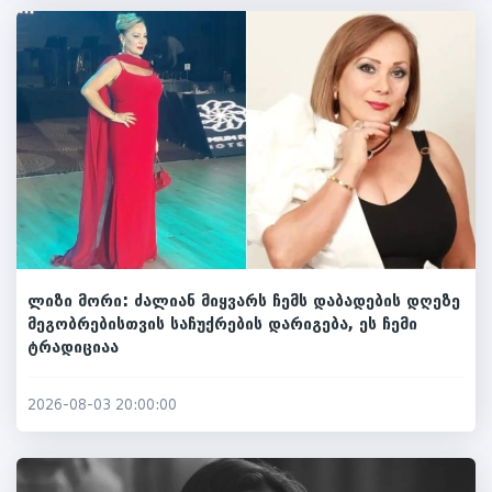
ლიზი მორი: ძალიან მიყვარს ჩემს დაბადების დღეზე
მეგობრებისთვის საჩუქრების დარიგება, ეს ჩემი
ტრადიციაა
2026-08-03 20:00:00