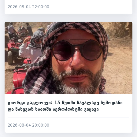
2026-08-04 22:00:00
გიორგი გაგლოევი: 15 წუთში ჩავალაგე ჩემოდანი
და ნახევარ საათში აეროპორტში ვიყავი
2026-08-04 20:00:00