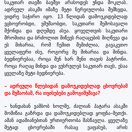
საკუთარ თავში ბავშვი არასოდეს უნდა მოკლას.
ადრეულ ასაკში იმაზე მეტი ნერვიულობა შემხვდა,
ვიდრე საჭირო იყო. 13 წლიდან დამოუკიდებლად
ვცხოვრობდი, ვმუშაობდი, საკუთარი შემოსავალი
მქონდა და დღემდე ასეა. ყოველთვის საკუთარი
შრომითა და ბრძოლით მიწევს რაღაცების მიღწევა და
ეს მიხარია, რომ ჩემით შემიძლია, გავაკეთო
ყველაფერი ისე, როგორც მე მიხარია და მინდა.
ბედნიერებაა, როცა შენ ხარ შენი თავის პატრონი.
როცა რაღაც მინდა და ვუსრულებ საკუთარ თავს, ესაა
ყველაზე მეტი ბედნიერება.
– ადრეული წლებიდან დამოუკიდებლად ცხოვრებამ
და მუშაობამ, რა თვისებები გამოგიმუშავა?
– ხანდახან ვამბობ ხოლმე, ძალიან პატარა ასაკში
მომიწია გაზრდა და დამოუკიდებლად ყოფნა-მეთქი.
ამან ადამიანებთან ურთიერთობა მასწავლა. ყველაზე
მეტად ცხოვრებაში რასაც ვაფასებ, არის