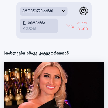
სიახლეები ამავე კატეგორიიდან