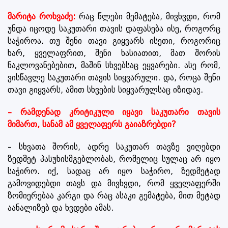
მარიტა როხვაძე:
რაც წლები მემატება, მივხვდი, რომ
უნდა იცოდე საკუთარი თავის დაფასება ისე, როგორც
საჭიროა. თუ შენი თავი გიყვარს ისეთი, როგორიც
ხარ, ყველაფრით, შენი ხასიათით, მათ შორის
ნაკლოვანებებით, მაშინ სხვებსაც ეყვარები. ასე რომ,
ვისწავლე საკუთარი თავის სიყვარული. და, როცა შენი
თავი გიყვარს, ამით სხვების სიყვარულსაც იზიდავ.
– რამდენად კრიტიკული იყავი საკუთარი თავის
მიმართ, სანამ ამ ყველაფერს გაიაზრებდი?
– სხვათა შორის, ადრე საკუთარ თავზე ვიღებდი
ზედმეტ პასუხისმგებლობას, რომელიც სულაც არ იყო
საჭირო. იქ, სადაც არ იყო საჭირო, ზედმეტად
გამოვიდებდი თავს და მივხვდი, რომ ყველაფერში
ზომიერებაა კარგი და რაც ასაკი გემატება, მით მეტად
აანალიზებ და ხვდები ამას.