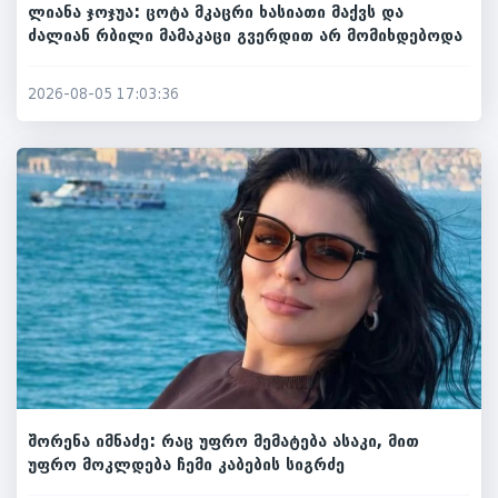
ლიანა ჯოჯუა: ცოტა მკაცრი ხასიათი მაქვს და
ძალიან რბილი მამაკაცი გვერდით არ მომიხდებოდა
2026-08-05 17:03:36
შორენა იმნაძე: რაც უფრო მემატება ასაკი, მით
უფრო მოკლდება ჩემი კაბების სიგრძე