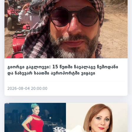
გიორგი გაგლოევი: 15 წუთში ჩავალაგე ჩემოდანი
და ნახევარ საათში აეროპორტში ვიყავი
2026-08-04 20:00:00