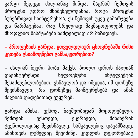
კარგი შედეგი ძალიანაც მინდა, მაგრამ ჩემთვის
პროცესი უფრო მნიშვნელოვანია. როცა პროცესი
ბუნებრივად საინტერესოა, ეს ჩემთვის უკვე გამარჯვება
და წარმატებაა, რაც სრულიად მაკმაყოფილებს და
მსოფლიო მასშტაბები ნამდვილად არ მიზიდავს.
– პროფესიის გარდა, ყოველდღიურ ცხოვრებაში რისი
კეთება გსიამოვნებთ განსაკუთრებით?
– ძალიან ბევრი ჰობი მაქვს. ბოლო დროს ძალიან
დავინტერესდი ხელოვნური ინტელექტის
შესაძლებლობებით, ვსწავლობ და იმედია, იმ დონეზე
შევისწავლი, რა დონეზეც მაინტერესებს და ამას
ძალიან დადებითად ვუყურებ.
გარდა ამისა, ვქსოვ. ბავშვობიდან მოყოლებული,
ჩემთვის ვქსოვდი, ვკერავდი, მინანქრის
ტექნოლოგიაც შევისწავლე, სამკაულებიც დავამზადე,
ამისთვის ღუმელიც შევიძინე. კედლის დეკორებსაც