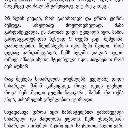
მოვეწყვე და ძალიან განვიცადე, ვიტირე კიდეც...
26 წლის ვიყავი, რომ გავთხოვდი და ერთი კვირის
შემდეგ, სრულიად მოულოდნელად, მამა
გარდამეცვალა. ეს ძალიან დიდი ტკივილი იყო. მამის
გარდაცვალებიდან ზუსტად 9 თვეში ვაჟი შემეძინა.
დაახლოებით, წლინახევრის იყო ჩემი შვილი, რომ
დედაც გარდამეცვალა, ჩემს ხელში დალია სული.
ორივე ამბავი ისეთი მტკივნეული იყო, სიტყვებით რომ
ვერ აღწერ.
რაც შეეხება სიხარულის ცრემლებს, ყველაზე დიდი
სიხარული მაშინ განვიცადე, როცა დედა გავხდი.
როცა ჩემი შვილი გულში ჩავიკარი, მაშინ, რა თქმა
უნდა, სიხარულის ცრემლებით ვტიროდი.
სხვადასხვა დროს იყო წარმატებებით გამოწვეული
სიხარული და მადლობა უფალს, ჩემს ცხოვრებაში
სიხარულის ცრემლი ბევრი იყო. საერთოდ ასეთი ვარ,