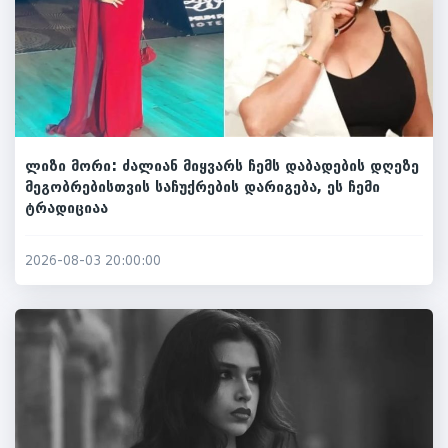
ლიზი მორი: ძალიან მიყვარს ჩემს დაბადების დღეზე
მეგობრებისთვის საჩუქრების დარიგება, ეს ჩემი
ტრადიციაა
2026-08-03 20:00:00