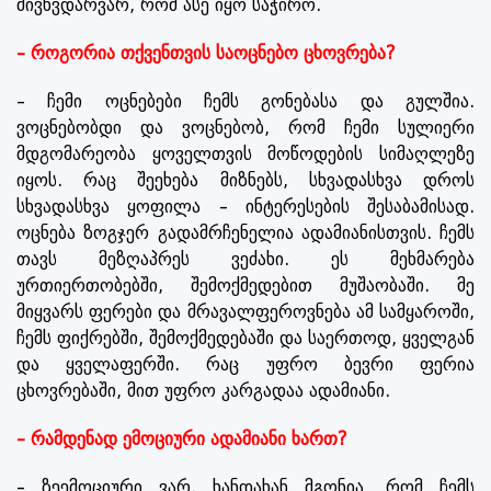
მივხვდარვარ, რომ ასე იყო საჭირო.
– როგორია თქვენთვის საოცნებო ცხოვრება?
– ჩემი ოცნებები ჩემს გონებასა და გულშია.
ვოცნებობდი და ვოცნებობ, რომ ჩემი სულიერი
მდგომარეობა ყოველთვის მოწოდების სიმაღლეზე
იყოს. რაც შეეხება მიზნებს, სხვადასხვა დროს
სხვადასხვა ყოფილა – ინტერესების შესაბამისად.
ოცნება ზოგჯერ გადამრჩენელია ადამიანისთვის. ჩემს
თავს მეზღაპრეს ვეძახი. ეს მეხმარება
ურთიერთობებში, შემოქმედებით მუშაობაში. მე
მიყვარს ფერები და მრავალფეროვნება ამ სამყაროში,
ჩემს ფიქრებში, შემოქმედებაში და საერთოდ, ყველგან
და ყველაფერში. რაც უფრო ბევრი ფერია
ცხოვრებაში, მით უფრო კარგადაა ადამიანი.
– რამდენად ემოციური ადამიანი ხართ?
– ზეემოციური ვარ. ხანდახან მგონია, რომ ჩემს