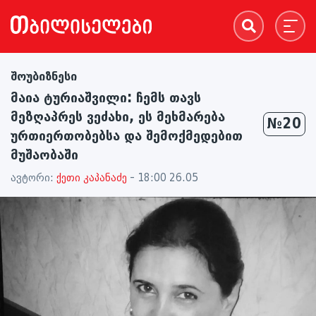
შოუბიზნესი
მაია ტურიაშვილი: ჩემს თავს
მეზღაპრეს ვეძახი, ეს მეხმარება
№20
ურთიერთობებსა და შემოქმედებით
მუშაობაში
ავტორი:
ქეთი კაპანაძე
- 18:00 26.05