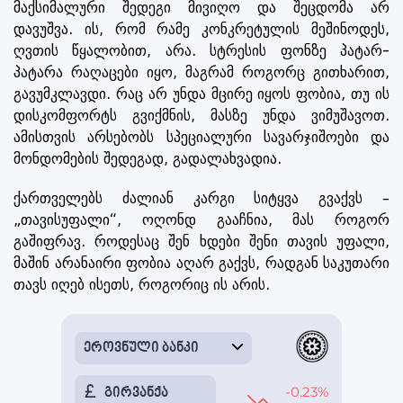
მაქსიმალური შედეგი მივიღო და შეცდომა არ
დავუშვა. ის, რომ რამე კონკრეტულის მეშინოდეს,
ღვთის წყალობით, არა. სტრესის ფონზე პატარ-
პატარა რაღაცები იყო, მაგრამ როგორც გითხარით,
გავუმკლავდი. რაც არ უნდა მცირე იყოს ფობია, თუ ის
დისკომფორტს გვიქმნის, მასზე უნდა ვიმუშავოთ.
ამისთვის არსებობს სპეციალური სავარჯიშოები და
მონდომების შედეგად, გადალახვადია.
ქართველებს ძალიან კარგი სიტყვა გვაქვს –
„თავისუფალი“, ოღონდ გააჩნია, მას როგორ
გაშიფრავ. როდესაც შენ ხდები შენი თავის უფალი,
მაშინ არანაირი ფობია აღარ გაქვს, რადგან საკუთარი
თავს იღებ ისეთს, როგორიც ის არის.