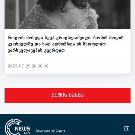
როგორ მოხვდა ნუცა გრიგალაშვილი რომის მოდის
კვირეულზე და სად აღმოჩნდა ის მსოფლიო
ვარსკვლავების გვერდით
2026-07-29 20:00:00
მეტის ნახვა