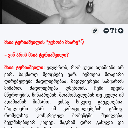
მაია ტურიაშვილის "უცნობი მხარე"👇
– ვინ არის მაია ტურიაშვილი?
მაია ტურიაშვილი:
ვფიქრობ, რომ ცუდი ადამიანი არ
ვარ. საკმაოდ მეოცნებე ვარ. ჩემთვის მთავარი
ღირებულება მადლიერებაა, მადლიერება სამყაროს
მიმართ. მადლიერება ღმერთის, ჩემი ბედის
მწერლების, წინაპრების, შთამომავლების თუ ყველა იმ
ადამიანის მიმართ, ვისაც სიკეთე გაუკეთებია.
მადლიერი ვარ იმ გამოცდილებების გამოც,
რომელსაც კონკრეტულ მომენტში შეიძლება,
შევუშინებივარ კიდეც, მაგრამ დრო გასულა და