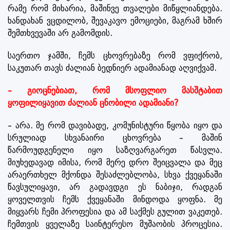
რამე რომ მიხარია, მაშინვე თვალები მიწყლიანდება.
ხანდახან ვცდილობ, შევაკავო ემოციები, მაგრამ ხშირ
შემთხვევაში არ გამომდის.
საერთო ჯამში, ჩემს ცხოვრებაზე რომ ვფიქრობ,
საკუთარ თავს ძალიან ბედნიერ ადამიანად აღვიქვამ.
– გიოცნებიათ, რომ მსოფლიო მასშტაბით
ყოფილიყავით ძალიან ცნობილი ადამიანი?
– არა. მე რომ დავიბადე, კომუნისტური წყობა იყო და
სრულიად სხვანაირი ცხოვრება – მაშინ
წარმოუდგენელი იყო საზღვარგარეთ წასვლა.
მიუხედავად იმისა, რომ მერე დრო შეიცვალა და მეც
არაერთხელ მქონდა შესაძლებლობა, სხვა ქვეყანაში
წავსულიყავი, არ გადავდგი ეს ნაბიჯი, რადგან
ყოველთვის ჩემს ქვეყანაში მინდოდა ყოფნა. მე
მიყვარს ჩემი პროფესია და ამ საქმეს გულით ვაკეთებ.
ჩემთვის ყველაზე საინტერესო მუშაობის პროცესია.