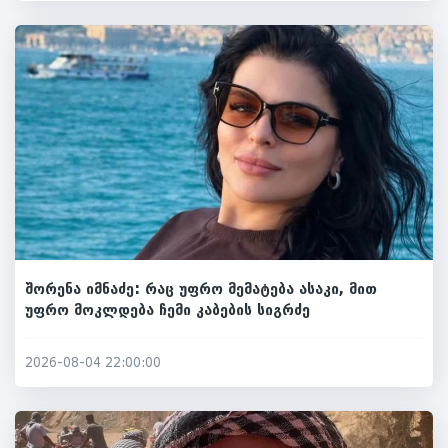
შორენა იმნაძე: რაც უფრო მემატება ასაკი, მით
უფრო მოკლდება ჩემი კაბების სიგრძე
2026-08-04 22:00:00