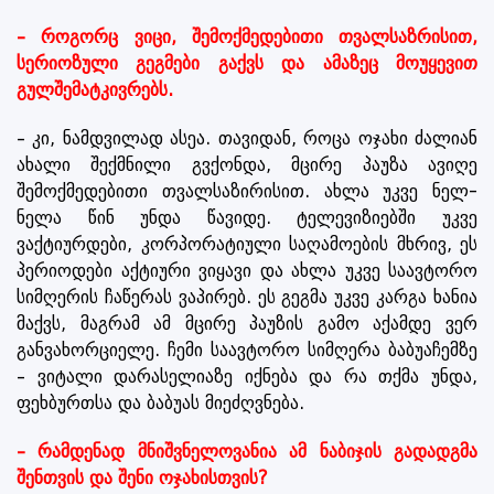
– როგორც ვიცი, შემოქმედებითი თვალსაზრისით,
სერიოზული გეგმები გაქვს და ამაზეც მოუყევით
გულშემატკივრებს.
– კი, ნამდვილად ასეა. თავიდან, როცა ოჯახი ძალიან
ახალი შექმნილი გვქონდა, მცირე პაუზა ავიღე
შემოქმედებითი თვალსაზირისით. ახლა უკვე ნელ-
ნელა წინ უნდა წავიდე. ტელევიზიებში უკვე
ვაქტიურდები, კორპორატიული საღამოების მხრივ, ეს
პერიოდები აქტიური ვიყავი და ახლა უკვე საავტორო
სიმღერის ჩაწერას ვაპირებ. ეს გეგმა უკვე კარგა ხანია
მაქვს, მაგრამ ამ მცირე პაუზის გამო აქამდე ვერ
განვახორციელე. ჩემი საავტორო სიმღერა ბაბუაჩემზე
– ვიტალი დარასელიაზე იქნება და რა თქმა უნდა,
ფეხბურთსა და ბაბუას მიეძღვნება.
– რამდენად მნიშვნელოვანია ამ ნაბიჯის გადადგმა
შენთვის და შენი ოჯახისთვის?