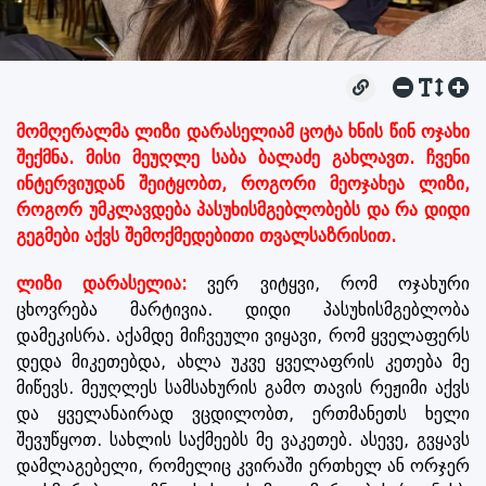
მომღერალმა ლიზი დარასელიამ ცოტა ხნის წინ ოჯახი
შექმნა. მისი მეუღლე საბა ბალაძე გახლავთ. ჩვენი
ინტერვიუდან შეიტყობთ, როგორი მეოჯახეა ლიზი,
როგორ უმკლავდება პასუხისმგებლობებს და რა დიდი
გეგმები აქვს შემოქმედებითი თვალსაზრისით.
ლიზი დარასელია:
ვერ ვიტყვი, რომ ოჯახური
ცხოვრება მარტივია. დიდი პასუხისმგებლობა
დამეკისრა. აქამდე მიჩვეული ვიყავი, რომ ყველაფერს
დედა მიკეთებდა, ახლა უკვე ყველაფრის კეთება მე
მიწევს. მეუღლეს სამსახურის გამო თავის რეჟიმი აქვს
და ყველანაირად ვცდილობთ, ერთმანეთს ხელი
შევუწყოთ. სახლის საქმეებს მე ვაკეთებ. ასევე, გვყავს
დამლაგებელი, რომელიც კვირაში ერთხელ ან ორჯერ