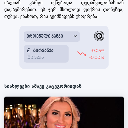
ძალიან კარგი იქნებოდა დედაშვილობასთან
დაკავშირებით. ეს ჯერ მხოლოდ ფიქრის დონეზეა,
თუმცა, ვნახოთ, რას გვიმზადებს ცხოვრება.
სიახლეები ამავე კატეგორიიდან