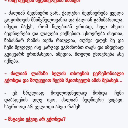
– რაც შეეხება ბედნიერების ამბავს?
– ძალიან ბედნიერი ვარ. ქალური ბედნიერება ყველა
გოგოსთვის მნიშვნელოვანია და ძალიან გამიმართლა.
იმედი მაქვს, რომ წლებთან ერთად, სულ ასეთი
ბედნიერები და ლაღები ვიქნებით. ცხოვრება ისეთია,
წინასწარ რამის თქმა რთულია, თუმცა დღეს მე და
ჩემი მეუღლე ისე კარგად ვგრძნობთ თავს და იმდენად
გვიყვარს ერთმანეთი, იმედია, მთელი ცხოვრება ასე
იქნება.
– ძალიან ლამაზი ხელის თხოვნის ცერემონიალი
გქონდა და მოუყევით ჩვენს მკითხველს ამის შესახებ...
– ეს სრულიად მოულოდნელად მოხდა. ჩემი
დაბადების დღე იყო, ძალიან ბედნიერი ვიყავი.
საერთოდ არ ველოდი ასეთ რამეს.
– მსგავსი ეჭვიც არ გქონდა?