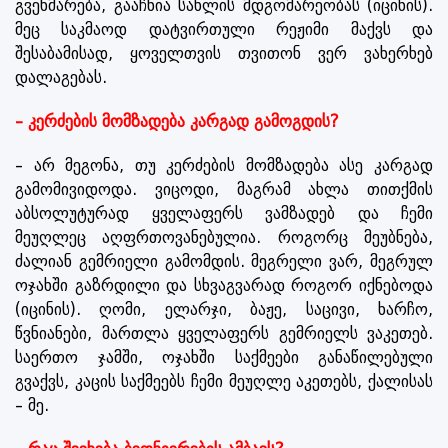
გვეხმარება, გააჩნია სახლის მდგომარეობას (იცინის).
მეც საკმაოდ დატვირთული რეჟიმი მაქვს და
შესაბამისად, ყოველთვის თვითონ ვერ ვახერხებ
დალაგებას.
– კერძების მომზადება კარგად გამოგდის?
– არ მეგონა, თუ კერძების მომზადება ასე კარგად
გამომივიდოდა. ვიცოდი, მაგრამ ახლა თითქმის
აბსოლუტურად ყველაფერს ვამზადებ და ჩემი
მეუღლეც აღფრთოვანებულია. როგორც მეუბნება,
ძალიან გემრიელი გამომდის. მეგრელი ვარ, მეგრულ
ოჯახში გაზრდილი და სხვაგვარად როგორ იქნებოდა
(იცინის). ღომი, ელარჯი, ბაჟე, საცივი, ხარჩო,
წვნიანები, მართლა ყველაფერს გემრიელს ვაკეთებ.
საერთო ჯამში, ოჯახში საქმეები განაწილებული
გვაქვს, კაცის საქმეებს ჩემი მეუღლე აკეთებს, ქალისას
– მე.