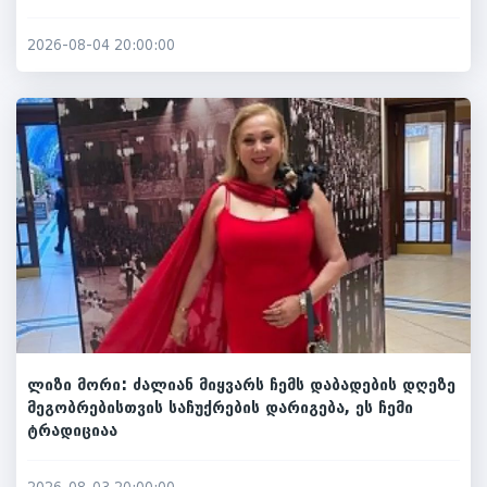
2026-08-04 20:00:00
ლიზი მორი: ძალიან მიყვარს ჩემს დაბადების დღეზე
მეგობრებისთვის საჩუქრების დარიგება, ეს ჩემი
ტრადიციაა