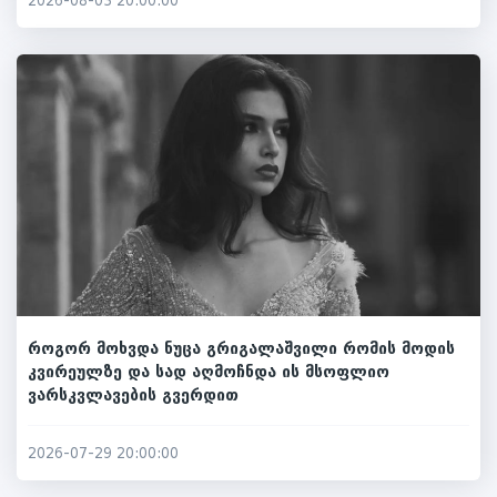
2026-08-03 20:00:00
როგორ მოხვდა ნუცა გრიგალაშვილი რომის მოდის
კვირეულზე და სად აღმოჩნდა ის მსოფლიო
ვარსკვლავების გვერდით
2026-07-29 20:00:00