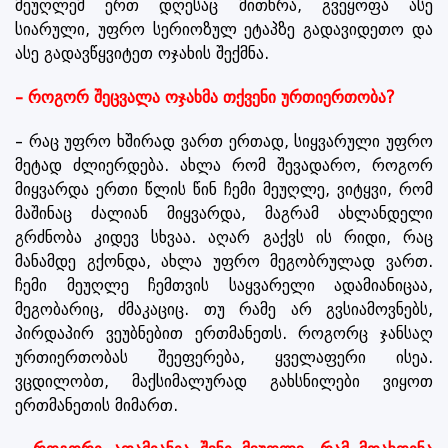
მეუღლემ ერთ დღესაც მითხრა, გვეყოფა ასე
სიარული, უფრო სერიოზულ ეტაპზე გადავიდეთო და
ასე გადავწყვიტეთ ოჯახის შექმნა.
– როგორ შეცვალა ოჯახმა თქვენი ურთიერთობა?
– რაც უფრო ხშირად ვართ ერთად, სიყვარული უფრო
მეტად ძლიერდება. ახლა რომ შევადარო, როგორ
მიყვარდა ერთი წლის წინ ჩემი მეუღლე, ვიტყვი, რომ
მაშინაც ძალიან მიყვარდა, მაგრამ ახლანდელი
გრძნობა კიდევ სხვაა. აღარ გაქვს ის რიდი, რაც
მანამდე გქონდა, ახლა უფრო მეგობრულად ვართ.
ჩემი მეუღლე ჩემთვის საყვარელი ადამიანიცაა,
მეგობარიც, ძმაკაციც. თუ რამე არ გვსიამოვნებს,
პირდაპირ ვეუბნებით ერთმანეთს. როგორც ჯანსაღ
ურთიერთობას შეეფერება, ყველაფერი ისეა.
ვცდილობთ, მაქსიმალურად გახსნილები ვიყოთ
ერთმანეთის მიმართ.