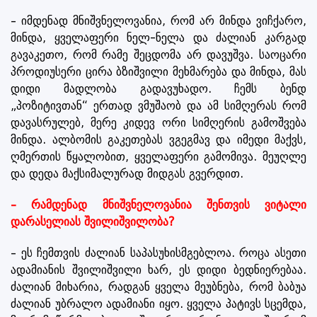
– იმდენად მნიშვნელოვანია, რომ არ მინდა ვიჩქარო,
მინდა, ყველაფერი ნელ-ნელა და ძალიან კარგად
გავაკეთო, რომ რამე შეცდომა არ დავუშვა. საოცარი
პროდიუსერი ცირა ბზიშვილი მეხმარება და მინდა, მას
დიდი მადლობა გადავუხადო. ჩემს ბენდ
„პოზიტივთან“ ერთად ვმუშაობ და ამ სიმღერას რომ
დავასრულებ, მერე კიდევ ორი სიმღერის გამოშვება
მინდა. ალბომის გაკეთებას ვგეგმავ და იმედი მაქვს,
ღმერთის წყალობით, ყველაფერი გამომივა. მეუღლე
და დედა მაქსიმალურად მიდგას გვერდით.
– რამდენად მნიშვნელოვანია შენთვის ვიტალი
დარასელიას შვილიშვილობა?
– ეს ჩემთვის ძალიან საპასუხისმგებლოა. როცა ასეთი
ადამიანის შვილიშვილი ხარ, ეს დიდი ბედნიერებაა.
ძალიან მიხარია, რადგან ყველა მეუბნება, რომ ბაბუა
ძალიან უბრალო ადამიანი იყო. ყველა პატივს სცემდა,