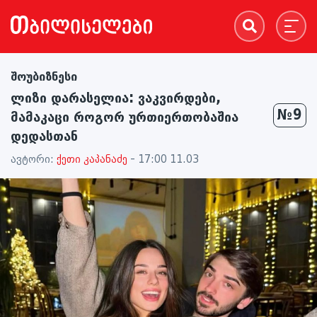
შოუბიზნესი
ლიზი დარასელია: ვაკვირდები,
№9
მამაკაცი როგორ ურთიერთობაშია
დედასთან
ავტორი:
ქეთი კაპანაძე
- 17:00 11.03