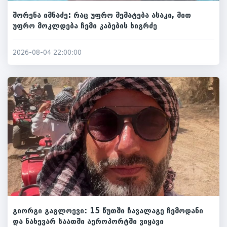
შორენა იმნაძე: რაც უფრო მემატება ასაკი, მით
უფრო მოკლდება ჩემი კაბების სიგრძე
2026-08-04 22:00:00
გიორგი გაგლოევი: 15 წუთში ჩავალაგე ჩემოდანი
და ნახევარ საათში აეროპორტში ვიყავი