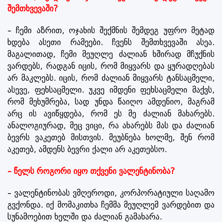
შემთხვევაში?
– ჩემი აზრით, ოჯახის შექმნის შემდეგ უფრო მეტად
ხდება ასეთი რამეები. ჩვენს შემთხვევაში ასეა.
მაგალითად, ჩემი მეუღლე ძალიან ხშირად მჩუქნის
ვარდებს, რადგან იცის, რომ მიყვარს და ყურადღებას
არ მაკლებს. იცის, რომ ძალიან მიყვარს ტანსაცმელი,
ასევე, ფეხსაცმელი. უკვე იმდენი ფეხსაცმელი მაქვს,
რომ მეხუმრება, სად უნდა წაიღო ამდენიო, მაგრამ
არც ის ავიწყდება, რომ ეს მე ძალიან მახარებს.
ანალოგიურად, მეც ვიცი, რა ახარებს მას და ძალიან
ბევრს ვაკეთებ მისთვის. მეუბნება ხოლმე, შენ რომ
აკეთებ, ამდენს ბევრი ქალი არ აკეთებსო.
– წელს როგორი იყო თქვენი ვალენტინობა?
– ვალენტინობას ვმღეროდი, კორპორატიული საღამო
გვქონდა. იქ მომაკითხა ჩემმა მეუღლემ ვარდებით და
სუნამოებით ხელში და ძალიან გამახარა.