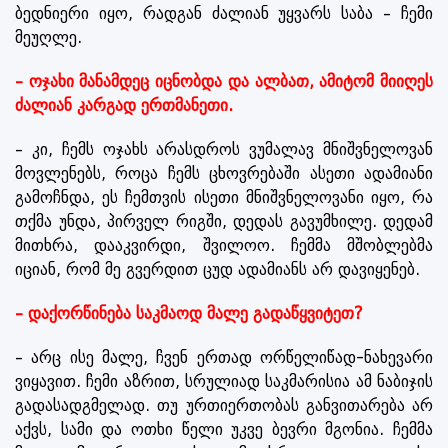
ბედნიერი იყო, რადგან ძალიან უყვარს საბა – ჩემი
მეუღლე.
– ოჯახი მანამდეც იცნობდა და ალბათ, ამიტომ მიიღეს
ძალიან კარგად ერთმანეთი.
– კი, ჩემს ოჯახს არასდროს ვუმალავ მნიშვნელოვან
მოვლენებს, როცა ჩემს ცხოვრებაში ასეთი ადამიანი
გამოჩნდა, ეს ჩემთვის ისეთი მნიშვნელოვანი იყო, რა
თქმა უნდა, პირველ რიგში, დედას გავუმხილე. დედამ
მითხრა, დააკვირდი, შვილოო. ჩემმა მშობლებმა
იციან, რომ მე გვერდით ცუდ ადამიანს არ დავიყენებ.
– დაქორწინება საკმაოდ მალე გადაწყვიტეთ?
– არც ისე მალე, ჩვენ ერთად ორწელიწად-ნახევარი
ვიყავით. ჩემი აზრით, სრულიად საკმარისია ამ ნაბიჯის
გადასადგმელად. თუ ურთიერთობას განვითარება არ
აქვს, სამი და ოთხი წელი უკვე ბევრი მგონია. ჩემმა