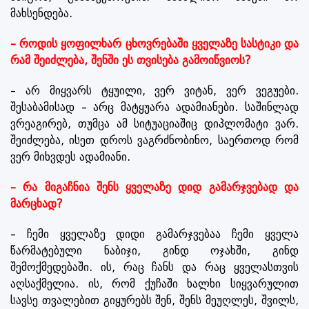
მახსენდება.
– როდის ყოფილხარ ცხოვრებაში ყველაზე სასტიკი და
რამ შეიძლება, შენში ეს თვისება გამოიწვიოს?
– არ მიყვარს ტყუილი, ვერ ვიტან, ვერ ვეგუები.
შესაბამისად – არც მატყუარა ადამიანები. საშინლად
ვრეაგირებ, თუმცა ამ სიტუაციაშიც დიპლომატი ვარ.
შეიძლება, ისეთ დროს ვაგრძნობინო, საერთოდ რომ
ვერ მიხვდეს ადამიანი.
– რა მიგაჩნია შენს ყველაზე დიდ გამარჯვებად და
მარცხად?
– ჩემი ყველაზე დიდი გამარჯვებაა ჩემი ყველა
წარმატებული ნაბიჯი, გინდ ოჯახში, გინდ
შემოქმედებაში. ის, რაც ჩანს და რაც ყველასთვის
აღსაქმელია. ის, რომ ქუჩაში ხალხი სიყვარულით
სავსე თვალებით გიყურებს შენ, შენს მეუღლეს, შვილს,