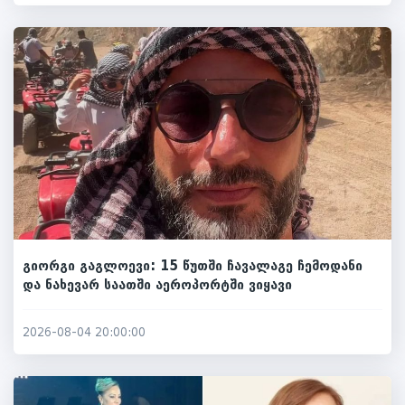
გიორგი გაგლოევი: 15 წუთში ჩავალაგე ჩემოდანი
და ნახევარ საათში აეროპორტში ვიყავი
2026-08-04 20:00:00