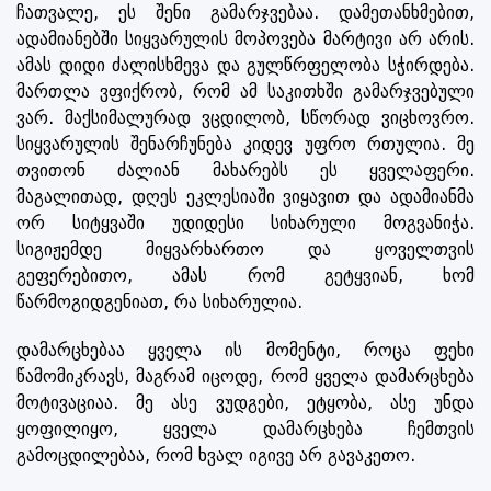
ჩათვალე, ეს შენი გამარჯვებაა. დამეთანხმებით,
ადამიანებში სიყვარულის მოპოვება მარტივი არ არის.
ამას დიდი ძალისხმევა და გულწრფელობა სჭირდება.
მართლა ვფიქრობ, რომ ამ საკითხში გამარჯვებული
ვარ. მაქსიმალურად ვცდილობ, სწორად ვიცხოვრო.
სიყვარულის შენარჩუნება კიდევ უფრო რთულია. მე
თვითონ ძალიან მახარებს ეს ყველაფერი.
მაგალითად, დღეს ეკლესიაში ვიყავით და ადამიანმა
ორ სიტყვაში უდიდესი სიხარული მოგვანიჭა.
სიგიჟემდე მიყვარხართო და ყოველთვის
გეფერებითო, ამას რომ გეტყვიან, ხომ
წარმოგიდგენიათ, რა სიხარულია.
დამარცხებაა ყველა ის მომენტი, როცა ფეხი
წამომიკრავს, მაგრამ იცოდე, რომ ყველა დამარცხება
მოტივაციაა. მე ასე ვუდგები, ეტყობა, ასე უნდა
ყოფილიყო, ყველა დამარცხება ჩემთვის
გამოცდილებაა, რომ ხვალ იგივე არ გავაკეთო.