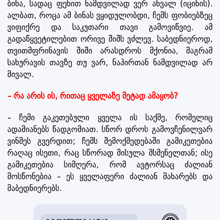
ბინა, სადაც ფეხით ნამდვილად ვერ ახვალ (იცინის).
ალბათ, როცა ამ ბინას ვყიდულობდი, ჩემს ფობიებზეც
ვიფიქრე და საკუთარი თავი გამოვიწვიე. ამ
გადაწყვეტილებით ორივე შიშს ვძლევ. საბედნიეროდ,
თვითმფრინავის შიში არასდროს მქონია, მაგრამ
სახურავის თავზე თუ ვარ, ნაპირთან ნამდვილად არ
მივალ.
– რა არის ის, რითაც ყველაზე მეტად ამაყობ?
– ჩემი გაკეთებული ყველა ის საქმე, რომელიც
ადამიანებს წადგომიათ. სწორ დროს გამოვჩენილვარ
ვინმეს გვერდით; ჩემს შემოქმედებაში გამიკეთებია
რაღაც ისეთი, რაც სწორად მისულა მსმენელთან; ისე
გამიკეთებია სიმღერა, რომ ავტორსაც ძალიან
მოსწონებია – ეს ყველაფერი ძალიან მახარებს და
მაბედნიერებს.