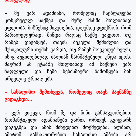
– მე ვარ ადამიანი, რომელიც ჩაებღაუჭება
კონკრეტულ საქმეს და მერე მასში მთლიანად
ეფლობა. ბიზნესიც მიკეთებია, დღემდე ვფიქრობ, რომ
პარალელურად, მინდა რაღაც საქმე ვაკეთო, თუ
რამეს დავიწყებ, თავის შეკვლა შემიძლია და
მუსიკალური თემის გარდა, თუ რამეს მოვკიდებ ხელს,
ისიც აუცილებლად ძალიან წარმატებული უნდა იყოს,
მაგრამ ამ ეტაპზე მთლიანად ამ საქმეში ვარ
ჩაფლული და ჩემი ნებისმიერი წამოწყება მის
ირგვლივ ტრიალებს.
– სახალისო შემთხვევა, რომელიც თავს პაემანზე
გადაგხდა...
– ვერ ვიტყვი, რომ მე და ნინი განსაკუთრებით
რომანტიკული ადამიანები ვართ, ორივეს გვიყვარს
დაგეგმვა და ამის მიხედვით მოქმედება. ალბათ,
ამიტომ, განსაკუთრებით სახალისო ამბები არ