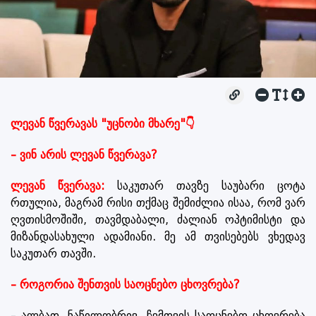
ლევან წვერავას "უცნობი მხარე"👇
– ვინ არის ლევან წვერავა?
ლევან წვერავა:
საკუთარ თავზე საუბარი ცოტა
რთულია, მაგრამ რისი თქმაც შემიძლია ისაა, რომ ვარ
ღვთისმოშიში, თავმდაბალი, ძალიან ოპტიმისტი და
მიზანდასახული ადამიანი. მე ამ თვისებებს ვხედავ
საკუთარ თავში.
– როგორია შენთვის საოცნებო ცხოვრება?
– ალბათ, ნაწილობრივ, ჩემთვის საოცნებო ცხოვრება