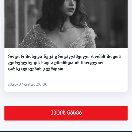
როგორ მოხვდა ნუცა გრიგალაშვილი რომის მოდის
კვირეულზე და სად აღმოჩნდა ის მსოფლიო
ვარსკვლავების გვერდით
2026-07-29 20:00:00
მეტის ნახვა