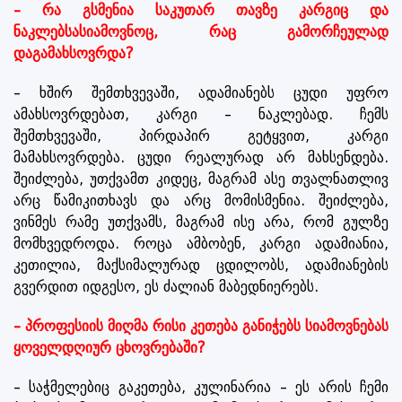
– რა გსმენია საკუთარ თავზე კარგიც და
ნაკლებსასიამოვნოც, რაც გამორჩეულად
დაგამახსოვრდა?
– ხშირ შემთხვევაში, ადამიანებს ცუდი უფრო
ამახსოვრდებათ, კარგი – ნაკლებად. ჩემს
შემთხვევაში, პირდაპირ გეტყვით, კარგი
მამახსოვრდება. ცუდი რეალურად არ მახსენდება.
შეიძლება, უთქვამთ კიდეც, მაგრამ ასე თვალნათლივ
არც წამიკითხავს და არც მომისმენია. შეიძლება,
ვინმეს რამე უთქვამს, მაგრამ ისე არა, რომ გულზე
მომხვედროდა. როცა ამბობენ, კარგი ადამიანია,
კეთილია, მაქსიმალურად ცდილობს, ადამიანების
გვერდით იდგესო, ეს ძალიან მაბედნიერებს.
– პროფესიის მიღმა რისი კეთება განიჭებს სიამოვნებას
ყოველდღიურ ცხოვრებაში?
– საჭმელებიც გაკეთება, კულინარია – ეს არის ჩემი