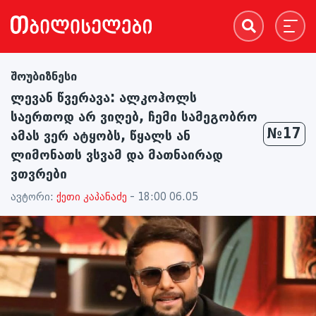
შოუბიზნესი
ლევან წვერავა: ალკოჰოლს
საერთოდ არ ვიღებ, ჩემი სამეგობრო
№17
ამას ვერ ატყობს, წყალს ან
ლიმონათს ვსვამ და მათნაირად
ვთვრები
ავტორი:
ქეთი კაპანაძე
- 18:00 06.05