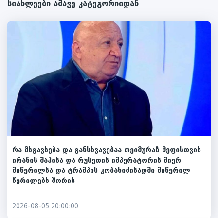
სიახლეები ამავე კატეგორიიდან
რა მსგავსება და განსხვავებაა თეიმურაზ მეფისთვის
ირანის შაჰისა და რუსეთის იმპერატორის მიერ
მიწერილსა და ტრამპის კობახიძისადმი მიწერილ
წერილებს შორის
2026-08-05 20:00:00