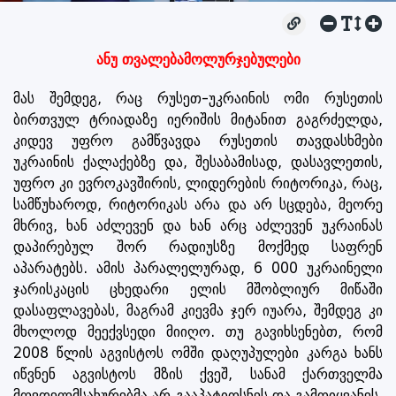
ანუ თვალებამოლურჯებულები
მას შემდეგ, რაც რუსეთ-უკრაინის ომი რუსეთის
ბირთვულ ტრიადაზე იერიშის მიტანით გაგრძელდა,
კიდევ უფრო გამწვავდა რუსეთის თავდასხმები
უკრაინის ქალაქებზე და, შესაბამისად, დასავლეთის,
უფრო კი ევროკავშირის, ლიდერების რიტორიკა, რაც,
სამწუხაროდ, რიტორიკას არა და არ სცდება, მეორე
მხრივ, ხან აძლევენ და ხან არც აძლევენ უკრაინას
დაპირებულ შორ რადიუსზე მოქმედ საფრენ
აპარატებს. ამის პარალელურად, 6 000 უკრაინელი
ჯარისკაცის ცხედარი ელის მშობლიურ მიწაში
დასაფლავებას, მაგრამ კიევმა ჯერ იუარა, შემდეგ კი
მხოლოდ მეექვსედი მიიღო. თუ გავიხსენებთ, რომ
2008 წლის აგვისტოს ომში დაღუპულები კარგა ხანს
იწვნენ აგვისტოს მზის ქვეშ, სანამ ქართველმა
მღვდელმსახურებმა არ გააპატიოსნეს და გამოიყვანეს,