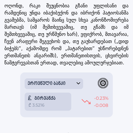
ოღონდ, რაკი შეუცნობია გზანი უფლისანი და
რამდენიც უნდა იბაქიბუქონ და იბრიქონ პატიოსანმა
გვამებმა, სამყაროს მაინც სულ სხვა კანონზომიერება
მართავს (იმ შემთხვევაშიც, თუ გწამს და იმ
შემთხვევაშიც, თუ ურწმუნო ხარ), ვფიქრობ, მთავარია,
ჩვენ არაფერი შეგვეხოს და, თუ გაუხარდებათ („დიდ
ბიჭებს“, აქამომდე რომ „პატარებით“ უსწორებდნენ
ერთმანეთს ანგარიშს), ერთმანეთისთვის, ცხვირების
წამტვრევასთან ერთად, თვალებიც ამოულურჯებიათ.