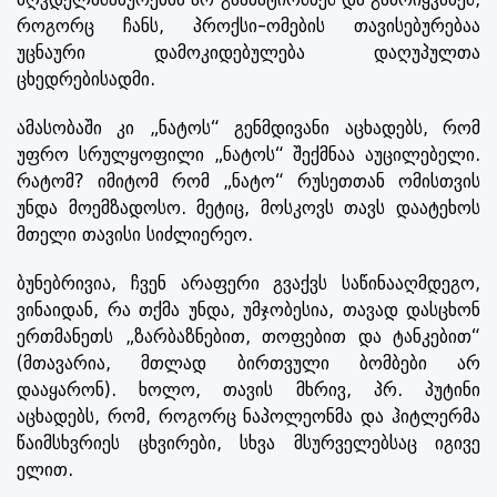
როგორც ჩანს, პროქსი-ომების თავისებურებაა
უცნაური დამოკიდებულება დაღუპულთა
ცხედრებისადმი.
ამასობაში კი „ნატოს“ გენმდივანი აცხადებს, რომ
უფრო სრულყოფილი „ნატოს“ შექმნაა აუცილებელი.
რატომ? იმიტომ რომ „ნატო“ რუსეთთან ომისთვის
უნდა მოემზადოსო. მეტიც, მოსკოვს თავს დაატეხოს
მთელი თავისი სიძლიერეო.
ბუნებრივია, ჩვენ არაფერი გვაქვს საწინააღმდეგო,
ვინაიდან, რა თქმა უნდა, უმჯობესია, თავად დასცხონ
ერთმანეთს „ზარბაზნებით, თოფებით და ტანკებით“
(მთავარია, მთლად ბირთვული ბომბები არ
დააყარონ). ხოლო, თავის მხრივ, პრ. პუტინი
აცხადებს, რომ, როგორც ნაპოლეონმა და ჰიტლერმა
წაიმსხვრიეს ცხვირები, სხვა მსურველებსაც იგივე
ელით.