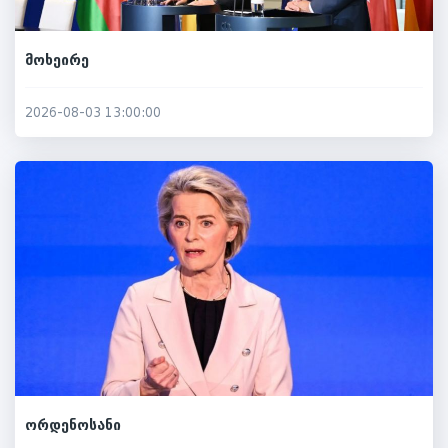
მოხეირე
2026-08-03 13:00:00
ორდენოსანი