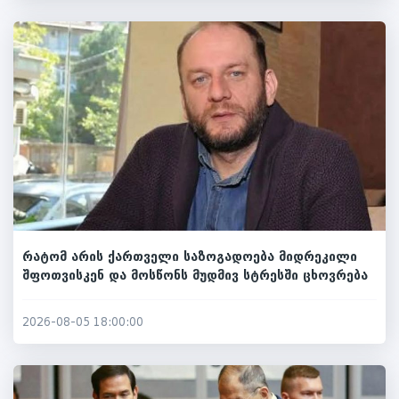
რატომ არის ქართველი საზოგადოება მიდრეკილი
შფოთვისკენ და მოსწონს მუდმივ სტრესში ცხოვრება
2026-08-05 18:00:00