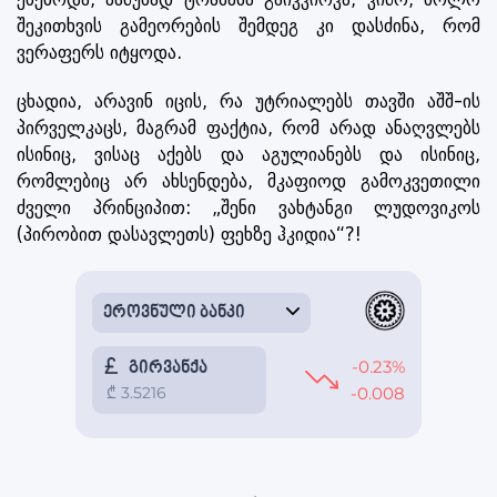
შეკითხვის გამეორების შემდეგ კი დასძინა, რომ
ვერაფერს იტყოდა.
ცხადია, არავინ იცის, რა უტრიალებს თავში აშშ-ის
პირველკაცს, მაგრამ ფაქტია, რომ არად ანაღვლებს
ისინიც, ვისაც აქებს და აგულიანებს და ისინიც,
რომლებიც არ ახსენდება, მკაფიოდ გამოკვეთილი
ძველი პრინციპით: „შენი ვახტანგი ლუდოვიკოს
(პირობით დასავლეთს) ფეხზე ჰკიდია“?!