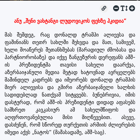
ანუ „შენი ვახტანგი ლუდოვიკოს ფეხზე ჰკიდია“
მას შემდეგ, რაც დონალდ ტრამპი ალიევსა და
ფაშინიანს თეთრ სახლში შეხვდა და მათ, სამივემ,
ხელი მოაწერეს შეთანხმებას (მარადიულ ძმობასა და
პარტნიორობაზე) და იქვე ზანგეზურის დერეფანს აშშ-
ის პრეზიდენტმა თავისი სახელი დაარქვა,
აზერბაიჯანული მედია მეტად ხატოვნად ავრცელებს
მაშინდელ კადრებს და იმეორებს დონალდ ტრამპის
მიერ ალიევისა და გმირი აზერბაიჯანელი ხალხის
სადიდებლად ნათქვამ სიტყვებს. ბუნებრივია, იმის
დასტურად, რომ აშშ-ის პრეზიდენტი დიდად აფასებს
სამხრეთ კავკასიურ ამ სახელმწიფოს და
აღფრთოვანებულია მისი მიღწევებით. ასევე,
დასძენენ, რომ სწორედ თურქეთის არმიის ძლიერების
იმედი აქვს „ნატოს“ (მაშასადამე, აშშ-საც).