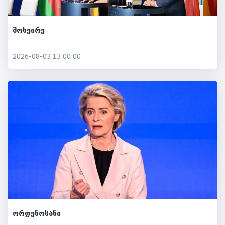
მოხეირე
2026-08-03 13:00:00
ორდენოსანი