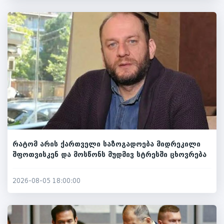
რატომ არის ქართველი საზოგადოება მიდრეკილი
შფოთვისკენ და მოსწონს მუდმივ სტრესში ცხოვრება
2026-08-05 18:00:00