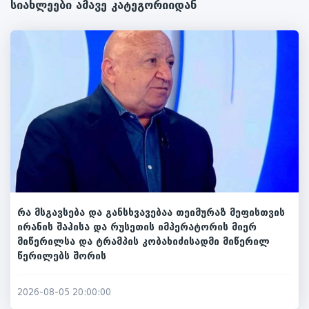
სიახლეები ამავე კატეგორიიდან
რა მსგავსება და განსხვავებაა თეიმურაზ მეფისთვის
ირანის შაჰისა და რუსეთის იმპერატორის მიერ
მიწერილსა და ტრამპის კობახიძისადმი მიწერილ
წერილებს შორის
2026-08-05 20:00:00