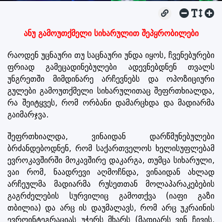
ანუ გამოუთქმელი სიხარულით შეპყრობილები
რაოდენ უცნაური თუ საცნაური უნდა იყოს, ჩვენებურები
ფრიად გამეცადინებულები ადევნებდნენ თვალს
უნგრეთში მიმდინარე არჩევნებს და ოპოზიციური
გულები გამოუთქმელი სიხარულითაც შეფრთხიალდა,
რა შეიტყვეს, რომ ორბანი დამარცხდა და მადიარმა
გაიმარჯვა.
შეფრთხიალდა, ვინაიდან დარწმუნებულები
ბრძანდებოდნენ, რომ საქართველოს ხელისუფლებამ
ევროკავშირში მოკავშირე დაკარგა, თუმცა სიხარული,
ვაი რომ, ნაადრევი აღმოჩნდა, ვინაიდან ახლად
არჩეულმა მადიარმა რუსეთთან მოლაპარაკებების
გაგრძელების სურვილიც გამოთქვა (იაფი გაზი
თბილია) და არც ის დაუმალავს, რომ არც უკრაინის
ევროინტეგრაციას უჭერს მხარს (მადიარს ვინ ჩივის,