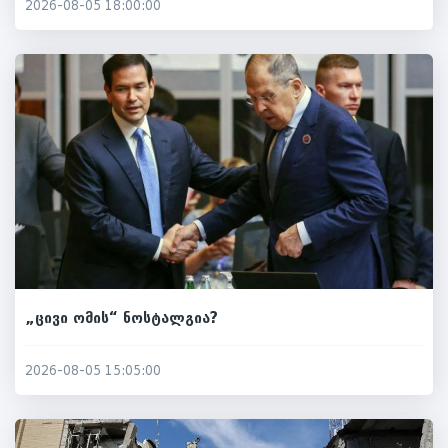
2026-08-05 18:00:00
„ცივი ომის“ ნოსტალგია?
2026-08-05 15:05:00