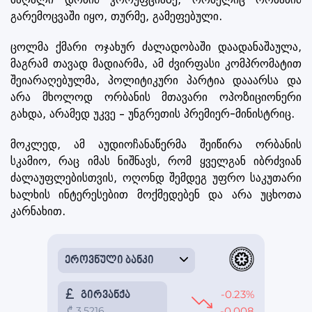
გარემოცვაში იყო, თურმე, გამეფებული.
ცოლმა ქმარი ოჯახურ ძალადობაში დაადანაშაულა,
მაგრამ თავად მადიარმა, ამ ძვირფასი კომპრომატით
შეიარაღებულმა, პოლიტიკური პარტია დააარსა და
არა მხოლოდ ორბანის მთავარი ოპოზიციონერი
გახდა, არამედ უკვე – უნგრეთის პრემიერ-მინისტრიც.
მოკლედ, ამ აუდიოჩანაწერმა შეიწირა ორბანის
სკამიო, რაც იმას ნიშნავს, რომ ყველგან იბრძვიან
ძალაუფლებისთვის, ოღონდ შემდეგ უფრო საკუთარი
ხალხის ინტერესებით მოქმედებენ და არა უცხოთა
კარნახით.