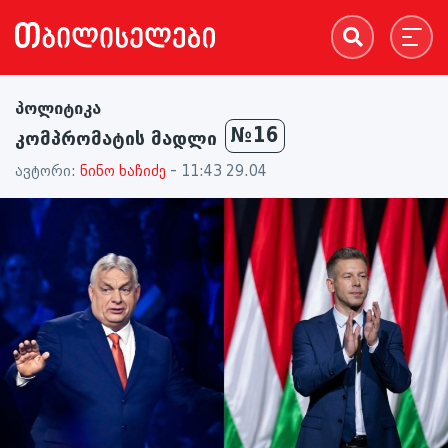
პოლიტიკა
№16
კომპრომატის მადლი
ავტორი:
ნინო ხაჩიძე
- 11:43 29.04