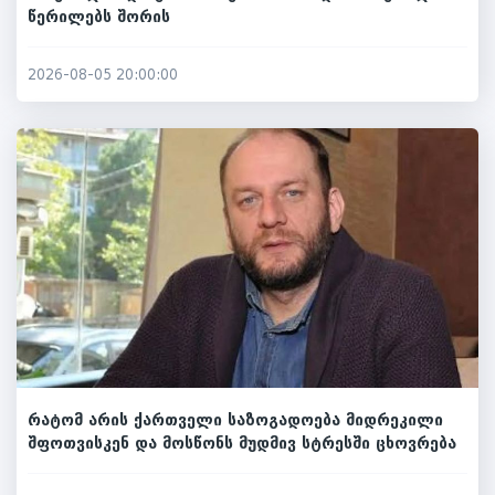
წერილებს შორის
2026-08-05 20:00:00
რატომ არის ქართველი საზოგადოება მიდრეკილი
შფოთვისკენ და მოსწონს მუდმივ სტრესში ცხოვრება