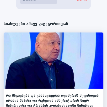
სიახლეები ამავე კატეგორიიდან
რა მსგავსება და განსხვავებაა თეიმურაზ მეფისთვის
ირანის შაჰისა და რუსეთის იმპერატორის მიერ
მიწერილსა და ტრამპის კობახიძისადმი მიწერილ