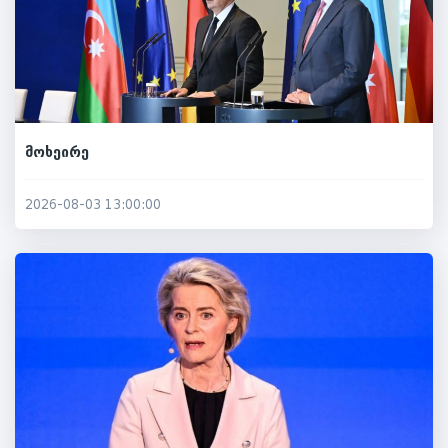
მოხეირე
2026-08-03 13:00:00