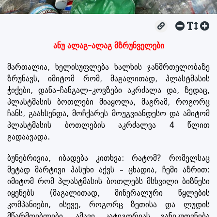
ანუ ალაგ-ალაგ მზრუნველები
მართალია, ხელისუფლება ხალხის ჯანმრთელობაზე
ზრუნავს, იმიტომ რომ, მაგალითად, პლასტმასის
ჭიქები, დანა-ჩანგალ-კოვზები აკრძალა და, ზედაც,
პლასტმასის ბოთლები მიაყოლა, მაგრამ, როგორც
ჩანს, გაახსენდა, მოჩქარეს მოუგვიანდესო და ამიტომ
პლასტმასის ბოთლების აკრძალვა 4 წლით
გადაავადა.
ბუნებრივია, იბადება კითხვა: რატომ? რომელსაც
მეტად მარტივი პასუხი აქვს – ცხადია, ჩემი აზრით:
იმიტომ რომ პლასტმასის ბოთლებს მსხვილი ბიზნესი
იყენებს (მაგალითად, მინერალური წყლების
კომპანიები, ისევე, როგორც ზეთისა და ლუდის
მწარმოებლები, ამავე კატეგორიას განეკუთვნება