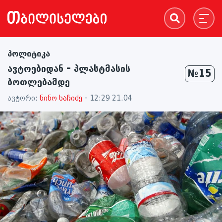
პოლიტიკა
ავტოებიდან – პლასტმასის
№15
ბოთლებამდე
ავტორი:
ნინო ხაჩიძე
- 12:29 21.04