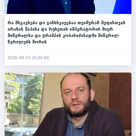
რა მსგავსება და განსხვავებაა თეიმურაზ მეფისთვის
ირანის შაჰისა და რუსეთის იმპერატორის მიერ
მიწერილსა და ტრამპის კობახიძისადმი მიწერილ
წერილებს შორის
2026-08-05 20:00:00