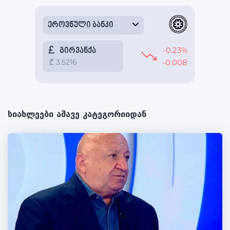
სიახლეები ამავე კატეგორიიდან