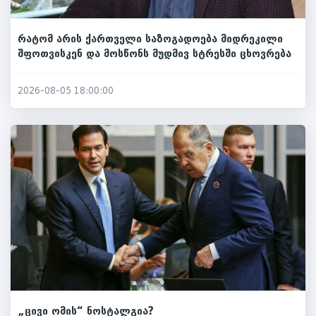
რატომ არის ქართველი საზოგადოება მიდრეკილი
შფოთვისკენ და მოსწონს მუდმივ სტრესში ცხოვრება
2026-08-05 18:00:00
„ცივი ომის“ ნოსტალგია?