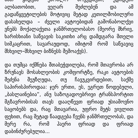
ალბათობით, ვეღარ შეძლებენ და ამ
გადაწყვეტილების მოტივიც მეტად კეთილშობილური
დასახელდა – ძველი ავტოებიდან გამონაბოლქვი
ვნებს მოქალაქეთა ჯანმრთელობასო (მეორე მხრივ,
ხარისხიანი საწვავის საკითხი არც დამდგარა მთელი
სიმკაცრით, სავარაუდოდ, იმიტომ რომ საწვავიც
მსხვილ-მსხვილ ბიზნესს შემოაქვს).
და თუმცა იქმნება შთაბეჭდილება, რომ მთავრობა არ
ზრუნავს მოსახლეობის კომფორტზე, რაკი ავტოების
შეძენა შეუზღუდა, თუ ჩავუკვირდებით, საქმე
საპირისპიროდაა: ჯერ ერთი, ეს, ეგრეთ წოდებული,
„ბასლაინებია“, ანუ საზოგადოებრივი ტრანსპორტით
მგზავრობისას თავს დააღწევთ ფრიად უსიამოვნო
საცობებს და, რაც მთავარია, უფრო მეტს ვივლით
ფეხით, რაც მეტად წაადგება ჩვენს ჯანმრთელობას, და
მერე რა, რომ ჰაერი ფრიად და ფრიად
დაბინძურებულია...