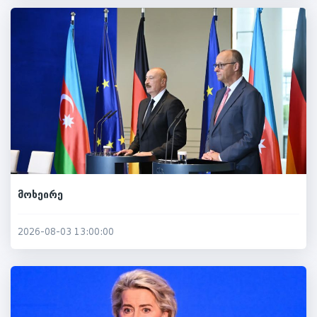
მოხეირე
2026-08-03 13:00:00