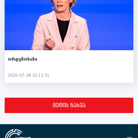
ორდენოსანი
2026-07-28 22:12:31
მეტის ნახვა