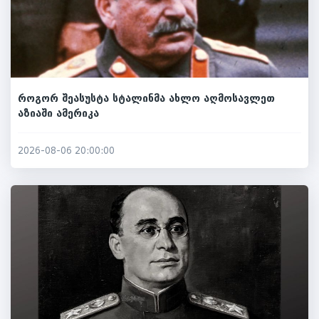
როგორ შეასუსტა სტალინმა ახლო აღმოსავლეთ
აზიაში ამერიკა
2026-08-06 20:00:00