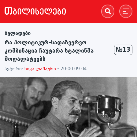
ბელადები
რა პოლიტიკურ-სადაზვერვო
№13
კომბინაცია ჩაუტარა სტალინმა
მოღალატეებს
ავტორი:
ნიკა ლაშაური
- 20:00 09.04