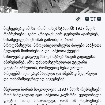
მიუხედავად იმისა, რომ იოსებ სტალინს 1937 წლის
რეპრესიების გამო კრიტიკის ქარ-ცეცხლში ატარებენ,
სინამდვილეში ეს იმან გამოიწვია, რომ
პროფაშისტური, პროკაპიტალისტური ძალები საბჭოთა
ბელადის მოშორებასა და საბჭოთა ქვეყნის
ნაწილებად დაგლეჯასა და მტრებისთვის გადაცემას
აპირებდნენ. ამის დასადასტურებლად უტყუარი
ფაქტები არსებობს, რომლებიც ზესაიდუმლო
არქივებში იყო გადამალული და ამჟამად ნელ-ნელა
და თანამიმდევრულად აქვეყნებენ.
მწერალი ბორის სოკოლოვი: „1937 წლის რეპრესიები
რომ ნამდვილად იყო საბჭოთა კავშირში, უცილობელი
ფაქტია. ისიც სიმართლეა, რომ ამ რეპრესიებს