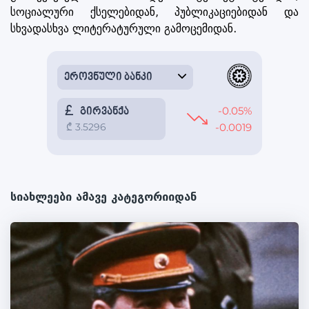
სოციალური ქსელებიდან, პუბლიკაციებიდან და
სხვადასხვა ლიტერატურული გამოცემიდან.
სიახლეები ამავე კატეგორიიდან