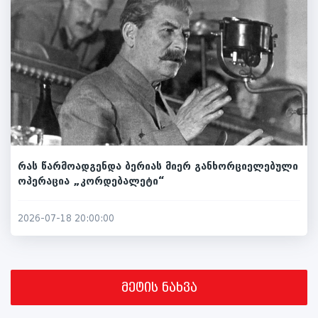
რას წარმოადგენდა ბერიას მიერ განხორციელებული
ოპერაცია „კორდებალეტი“
2026-07-18 20:00:00
მეტის ნახვა