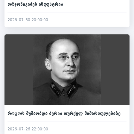
ორჯონიკიძეს ინდუსტრია
2026-07-30 20:00:00
როგორ მუშაობდა ბერია თურქულ მიმართულებაზე
2026-07-26 22:00:00