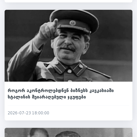
როგორ აკონტროლებდნენ ბიზნესს კავკასიაში
სტალინის შეიარაღებული ჯგუფები
2026-07-23 18:00:00