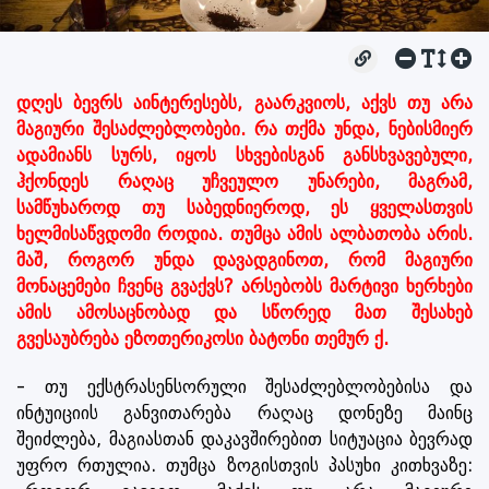
დღეს ბევრს აინტერესებს, გაარკვიოს, აქვს თუ არა
მაგიური შესაძლებლობები. რა თქმა უნდა, ნებისმიერ
ადამიანს სურს, იყოს სხვებისგან განსხვავებული,
ჰქონდეს რაღაც უჩვეულო უნარები, მაგრამ,
სამწუხაროდ თუ საბედნიეროდ, ეს ყველასთვის
ხელმისაწვდომი როდია. თუმცა ამის ალბათობა არის.
მაშ, როგორ უნდა დავადგინოთ, რომ მაგიური
მონაცემები ჩვენც გვაქვს? არსებობს მარტივი ხერხები
ამის ამოსაცნობად და სწორედ მათ შესახებ
გვესაუბრება ეზოთერიკოსი ბატონი თემურ ქ.
- თუ ექსტრასენსორული შესაძლებლობებისა და
ინტუიციის განვითარება რაღაც დონეზე მაინც
შეიძლება, მაგიასთან დაკავშირებით სიტუაცია ბევრად
უფრო რთულია. თუმცა ზოგისთვის პასუხი კითხვაზე: