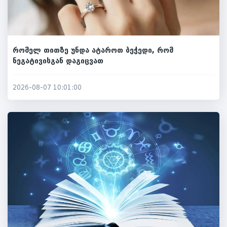
რომელ თითზე უნდა ატაროთ ბეჭედი, რომ
ნეგატივისგან დაგიცვათ
2026-08-07 10:01:00