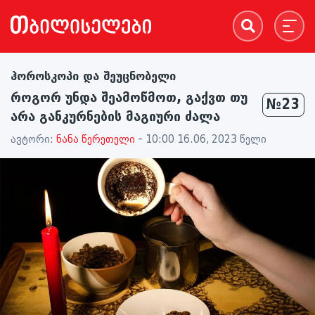
ჰოროსკოპი და შეუცნობელი
როგორ უნდა შეამოწმოთ, გაქვთ თუ
№23
არა განკურნების მაგიური ძალა
ავტორი:
ნანა წერეთელი
- 10:00 16.06, 2023 წელი