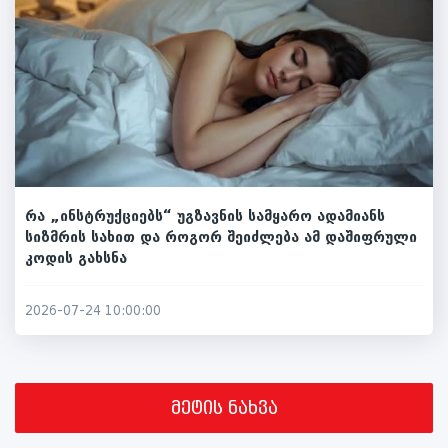
რა „ინსტრუქციებს“ უგზავნის სამყარო ადამიანს
სიზმრის სახით და როგორ შეიძლება ამ დაშიფრული
კოდის გახსნა
2026-07-24 10:00:00
მეტის ნახვა