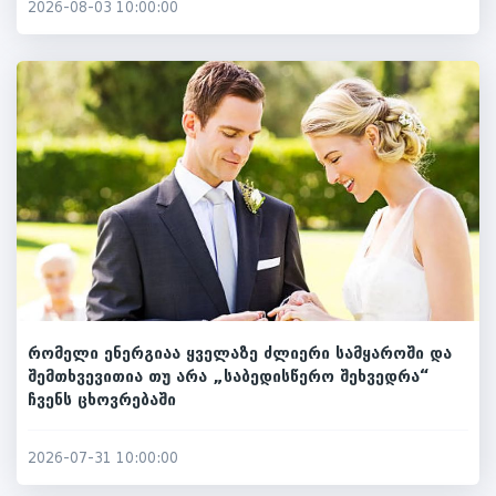
2026-08-03 10:00:00
რომელი ენერგიაა ყველაზე ძლიერი სამყაროში და
შემთხვევითია თუ არა „საბედისწერო შეხვედრა“
ჩვენს ცხოვრებაში
2026-07-31 10:00:00