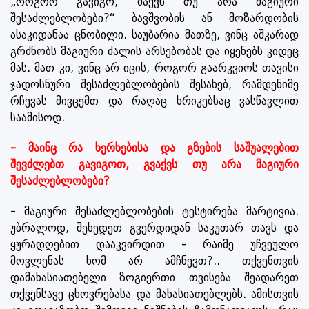
„როგორ გავიგო, მაქვს თუ არა მაგიური
შესაძლებლობები?“ ბავშვობის ან მოზარდობის
ასაკიდანაა ცნობილი. საუბარია მათზე, ვინც აშკარად
გრძნობს მაგიური ძალის არსებობას და იყენებს კიდეც
მას. მათ კი, ვინც არ იცის, როგორ გაარკვიოს თავისი
ჯადოსნური შესაძლებლობების შესახებ, რამდენიმე
რჩევას მივცემთ და რაღაც ხრიკებსაც ვასწავლით
საამისოდ.
- მაინც რა ხერხებისა და გზების საშუალებით
შევძლებთ გავიგოთ, გვაქვს თუ არა მაგიური
შესაძლებლობები?
- მაგიური შესაძლებლობების ტესტირება მარტივია.
უბრალოდ, შეხედეთ გვერდიდან საკუთარ თავს და
ყურადღებით დააკვირდით - რაიმე უჩვეულო
მოვლენას ხომ არ ამჩნევთ?.. თქვენთვის
დამახასიათებელი ზოგიერთი თვისება შეადარეთ
თქვენსავე ცხოვრებასა და მახასიათებლებს. ამისთვის