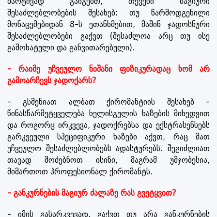
მარტივად გაიგებთ, თქვენი მაგიური
შესაძლებლობების შესახებ: თუ წარმოდგენილი
მონაცემებიდან 8-ს ეთანხმებით, მაშინ ჯადოსნური
შესაძლებლობები გაქვთ (შესაძლოა არც თუ ისე
გამოხატული და განვითარებული).
- რაიმე უჩვეულო ნიშანი ფიზიკურადაც ხომ არ
გამოარჩევს ჯადოქარს?
- გსმენიათ ალბათ ქირომანტიის შესახებ -
წინასწარმეტყველება ხელისგულის ხაზების მიხედვით
და როგორც ირკვევა, ჯადოქრებსა და ექსტრასენსებს
გარკვეული სპეციფიკური ხაზები აქვთ, რაც მათ
უჩვეულო შესაძლებლობებს ადასტურებს. შეგიძლიათ
თავად მოძებნოთ ისინი, მაგრამ უმჯობესია,
მიმართოთ პროფესიონალ ქირომანტს.
- განკურნების მაგიურ ძალაზე რას გვეტყვით?
- იმის გასარკვევად, გაქვთ თუ არა განკურნების