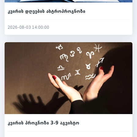
კვირის დღეების ასტროპროგნოზი
2026-08-03 14:00:00
კვირის პროგნოზი 3-9 აგვისტო