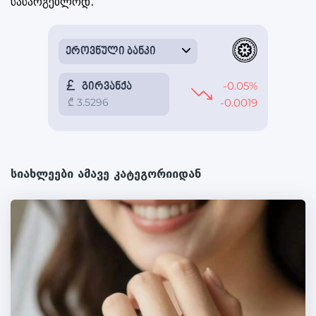
სასარგებლოდ.
სიახლეები ამავე კატეგორიიდან