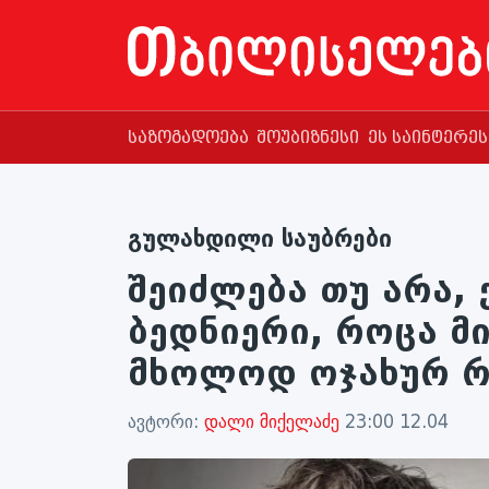
საზოგადოება
შოუბიზნესი
ეს საინტერე
გულახდილი საუბრები
შეიძლება თუ არა,
ბედნიერი, როცა მ
მხოლოდ ოჯახურ რ
ავტორი:
დალი მიქელაძე
23:00 12.04