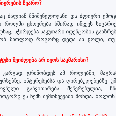
ნიერების წყარო?
ლაც ძალიან მნიშვნელოვანი და ძლიერი ემოც
თ როლში ცხოვრება ხშირად იწვევს სიცარი
ალსაც, სჭირდება საკუთარი იდენტობის გააზრე
რსებობ მხოლოდ როგორც დედა ან ცოლი, თუ
უსი შეიძლება არ იყოს საკმარისი?
 კარგად გრძნობდეს ამ როლებში, მაგრა
ურსებზე, ინტერესებსა და ღირებულებებზე. უმ
ოვნული განვითარება შეჩერებულია, ჩნ
ოგორც ეს ჩემს შემთხვევაში მოხდა. ბოლოს 