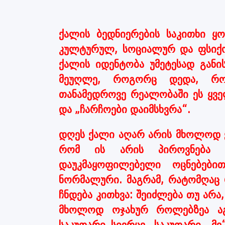
ქალის ბედნიერების საკითხი ყო
კულტურულ, სოციალურ და ფსიქოლ
ქალის იდენტობა უმეტესად გან
მეუღლე, როგორც დედა, როგ
თანამედროვე რეალობაში ეს ყვე
და „ჩარჩოები დაიმსხვრა“.
დღეს ქალი აღარ არის მხოლოდ ე
რომ ის არის პიროვნება –
დაუკმაყოფილებელი ოცნებები
ნორმალური. მაგრამ, რატომღაც
ჩნდება კითხვა: შეიძლება თუ არა
მხოლოდ ოჯახურ როლებზეა აგე
საკუთარი სივრცე, საკუთარი „მ