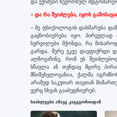
და ექიმები ნევროზულ მდგომარეო
– და რა შეიძლება, იყოს გამოსავ
– მე ფსიქოლოგის დახმარება და
გაცნობიერება იყო. პირველად
სურვილები მქონდა, რა მიხაროდ
გარდა. მერე უკვე დავფიქრდი დ
აღმოვაჩინე, რომ ეს შეიძლებ
სწავლა ან თუნდაც მცირე პირ
მნიშვნელოვანია, ქალმა იგრძნ
არამედ საკუთარ თავთან მიმართე
ვერც სხვას გააბედნიერებ.
სიახლეები ამავე კატეგორიიდან