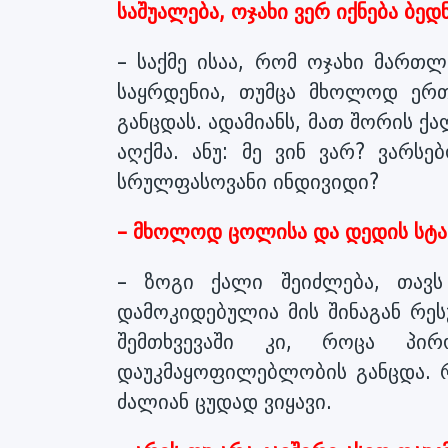
საშუალება, ოჯახი ვერ იქნება ბედ
– საქმე ისაა, რომ ოჯახი მართ
საყრდენია, თუმცა მხოლოდ ერ
განცდას. ადამიანს, მათ შორის ქ
აღქმა. ანუ: მე ვინ ვარ? ვა
სრულფასოვანი ინდივიდი?
– მხოლოდ ცოლისა და დედის სტატ
– ზოგი ქალი შეიძლება, თავს
დამოკიდებულია მის შინაგან რეს
შემთხვევაში კი, როცა პირ
დაუკმაყოფილებლობის განცდა. რ
ძალიან ცუდად ვიყავი.