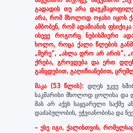
გადადის თუ არა დაუკმაყოფილ
არა, რომ მხოლოდ ოჯახი იყოს 
ამბობენ, რომ ადამიანის ფსიქიკ
ისევე როგორც ნებისმიერი ადა
ხოლო, როცა ქალი წლების განმ
„მერე“, „ახლა დრო არ არის“, „
ქრება, გროვდება და ერთ დღე
განცდებით, გაღიზიანებით, ცრემლ
მაკა (53 წლის):
დღეს უკვე ხში
საკმარისი მხოლოდ ცოლისა და დ
მას არ აქვს საყვარელი საქმე ა
დაძაბულობის, ეჭვიანობისა და ნე
– ესე იგი, ქალისთვის, რომელსა