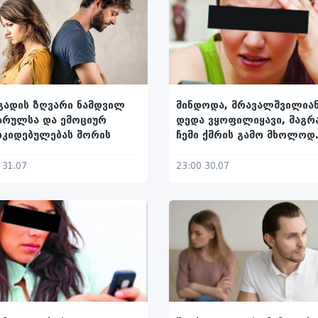
გადის ზღვარი ნამდვილ
მინდოდა, მრავალშვილია
არულსა და ემოციურ
დედა ვყოფილიყავი, მაგრ
ოკიდებულებას შორის
ჩემი ქმრის გამო მხოლოდ
დედისერთა მყავს
 31.07
23:00 30.07