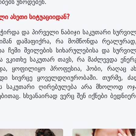
ბებს უწოდებენ.
ალი ასეთი სიტუაციიდან?
მჭირდა და პირველი ნაბიჯი საკუთარი სურვილ
 იმან დამაფიქრა, რა მომწონდა რეალურად
ა ჩემი შვილების სიხარულებისა და სურვილ
ა ვკითხე საკუთარ თავს, რა მაძლევდა ენერგ
ოდა, ყოფილიყო პროფესია, ჰობი, რაღაც ა
ადი სივრცე ყოველდღიურობაში. თურმე, ძა
ოს საკუთარი ღირებულება არა მხოლოდ ოჯა
ბითაც. სხვანაირად ვერც შენ იქნები ბედნიერ