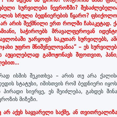
ებელი სურვილები ნევროზში? შესაძლებელი
ქალის სრული ბედნიერების წყარო? ფსიქოლო
ა არ არის შექმნილი ერთ როლში ჩასაკეტად. ქ
მიანი, საჭიროებს მრავალფეროვან იდენტო
ავლობაში უარყოფს საკუთარ სურვილებს, ამ
ოჯახი უფრო მნიშვნელოვანია“ – ეს სურვილებ
ს აუცილებლად გამოჟონავს შფოთვით, პანი
ებით...
რად ისმის შეკითხვა – არის თუ არა ქალის
ედის სტატუსი, იმისთვის რომ ბედნიერი იყოს
ნ პირადი სივრცე, ეს შეიძლება, გახდეს შინა
ვროზის მიზეზი.
ც არ აქვს საყვარელი საქმე, ან თვითრეალიზა