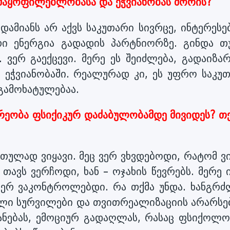
უკმაყოფილებლობასა და ეჭვიანობას შორის?
ადამიანს არ აქვს საკუთარი სივრცე, ინტერესე
რი ენერგია გადადის პარტნიორზე. გინდა თ
 ვერ გაექცევი. მერე ეს შეიძლება, გადაიზა
 ეჭვიანობაში. რეალურად კი, ეს უფრო საკუთ
გამოხატულებაა.
არეობა ფსიქიკურ დაძაბულობამდე მივიდეს? თქ
ულად ვიყავი. მეც ვერ ვხვდებოდი, რატომ ვი
თავს ვერჩოდი, ხან – ოჯახის წევრებს. მერე 
ვერ ვაკონტროლებდი. რა თქმა უნდა. ხანგრძ
ბილი სურვილები და თვითრეალიზაციის არარსე
იანებას, ემოციურ გადაღლას, რასაც ფსიქოლო