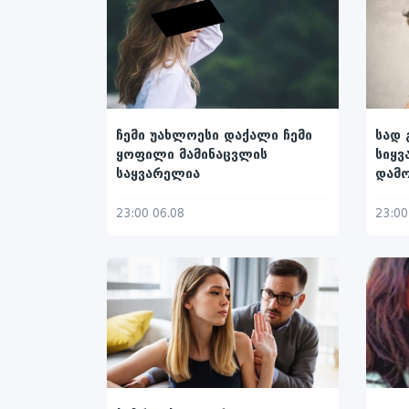
ჩემი უახლოესი დაქალი ჩემი
სად 
ყოფილი მამინაცვლის
სიყვ
საყვარელია
დამ
23:00 06.08
23:00