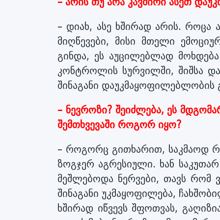
– არის თუ არა კავშირი ასეთ და
– დიახ, ასე ხშირად არის. როცა 
მიღწევები, მისი მთელი ემოციუ
გინდა, ეს აუცილებლად მოხდება.
კონტროლის სურვილში, შიშსა და
შინაგანი დაუკმაყოფილებლობის 
– ნევროზი? შეიძლება, ეს მდგომ
შემთხვევაში როგორ იყო?
– როგორც გითხარით, საკმაოდ რთ
ზოგჯერ აგრესიული. ხან საკუთარ 
მეშლებოდა ნერვები, თავს რომ 
შინაგანი უკმაყოფილება, ჩახშო
ხშირად იწვევს შფოთვას, გაღიზ