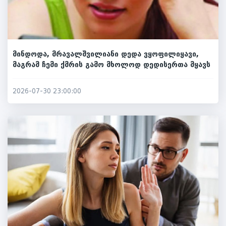
მინდოდა, მრავალშვილიანი დედა ვყოფილიყავი,
მაგრამ ჩემი ქმრის გამო მხოლოდ დედისერთა მყავს
2026-07-30 23:00:00