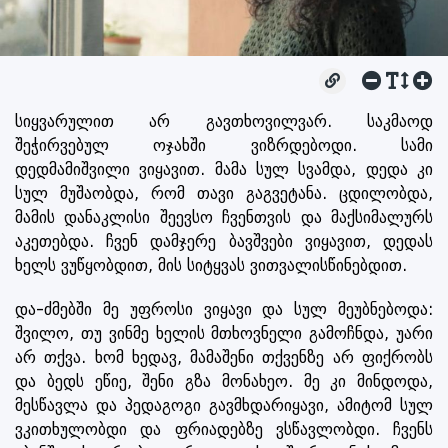
სიყვარულით არ გავთხოვილვარ. საკმაოდ
შეჭირვებულ ოჯახში ვიზრდებოდი. სამი
დედმამიშვილი ვიყავით. მამა სულ სვამდა, დედა კი
სულ მუშაობდა, რომ თავი გაგვეტანა. ცდილობდა,
მამის დანაკლისი შეევსო ჩვენთვის და მაქსიმალურს
აკეთებდა. ჩვენ დამჯერე ბავშვები ვიყავით, დედას
ხელს ვუწყობდით, მის სიტყვას ვითვალისწინებდით.
და-ძმებში მე უფროსი ვიყავი და სულ მეუბნებოდა:
შვილო, თუ ვინმე ხელის მთხოვნელი გამოჩნდა, უარი
არ თქვა. ხომ ხედავ, მამაშენი თქვენზე არ ფიქრობს
და ბედს ეწიე, შენი გზა მონახეო. მე კი მინდოდა,
მესწავლა და პედაგოგი გავმხდარიყავი, ამიტომ სულ
ვკითხულობდი და ფრიადებზე ვსწავლობდი. ჩვენს