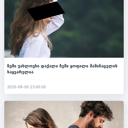
ჩემი უახლოესი დაქალი ჩემი ყოფილი მამინაცვლის
საყვარელია
2026-08-06 23:00:00