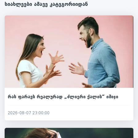
სიახლეები ამავე კატეგორიიდან
რას ფარავს რეალურად „ძლიერი ქალის“ იმიჯი
2026-08-07 23:00:00