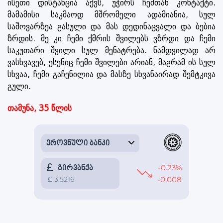
ისეთი დისტანცია აქვს, უჭირს ჩემთან კონტაქტი.
მამამისი საკმაოდ მშრომელი ადამიანია, სულ
საშოვარზეა გასული და მას დედინაცვალი და ბებია
ზრდის. მე კი ჩემი ქმრის შვილებს ვზრდი და ჩემი
საკუთარი შვილი სულ მენატრება. ნამდვილად არ
ვასხვავებ, ესენიც ჩემი შვილები არიან, მაგრამ ის სულ
სხვაა, ჩემი გაჩენილია და მასზე სხვანაირად შემტკივა
გული.
თამუნა, 35 წლის