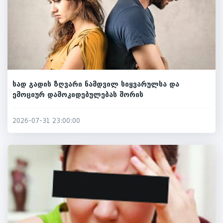
სად გადის ზღვარი ნამდვილ სიყვარულსა და
ემოციურ დამოკიდებულებას შორის
2026-07-31 23:00:00