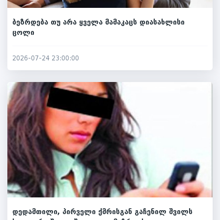
ბეზრდება თუ არა ყველა მამაკაცს დიასახლისი
ცოლი
2026-07-24 23:00:00
დედამთილი, პირველი ქმრისგან გაჩენილ შვილს