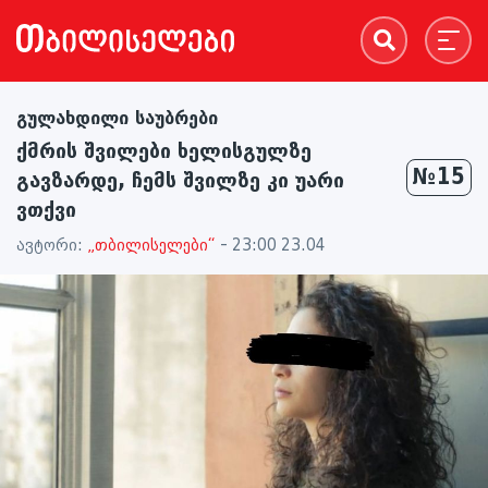
გულახდილი საუბრები
ქმრის შვილები ხელისგულზე
№15
გავზარდე, ჩემს შვილზე კი უარი
ვთქვი
ავტორი:
„თბილისელები“
- 23:00 23.04