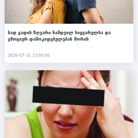
სად გადის ზღვარი ნამდვილ სიყვარულსა და
ემოციურ დამოკიდებულებას შორის
2026-07-31 23:00:00