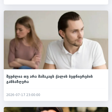
შეუძლია თუ არა მამაკაცს ქალის ბედნიერების
განსაზღვრა
2026-07-17 23:00:00