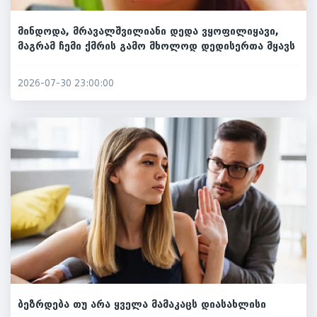
მინდოდა, მრავალშვილიანი დედა ვყოფილიყავი,
მაგრამ ჩემი ქმრის გამო მხოლოდ დედისერთა მყავს
2026-07-30 23:00:00
ბეზრდება თუ არა ყველა მამაკაცს დიასახლისი