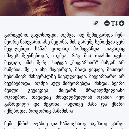
გარიგებით გავთხოვდი, თუმცა, ისე შემიყვარდა ჩემი
მეორე ნახევარი, ასე მეგონა, მის გარეშე სუნთქვას ვერ
შევძლებდი. სანამ ცოლად მომიყვანდა, თავადაც
იმავეს მეუბნებოდა, თუმცა, რაც მის ოჯახში ფეხი
შევდგი, იმის მერე, სიტყვა „მიყვარხარ“ მისგან არ
მსმენია. მე კი ისე მიყვარდა, მზად ვიყავი, მისთვის
ნებისმიერ მსხვერპლზე წავსულიყავი. მიყვარხარო არ
მეუბნებოდა, თუმცა სულ მიმეორებდა: მინდა, ბევრი
შვილი გვყავდეს, მიყვარს მრავალშვილიანი
ოჯახებიო. თავადაც მრავალშვილიან ოჯახში იყო
გაზრდილი და მეგონა, ისეთივე მამა და ქმარი
იქნებოდა, როგორიც მამამისია.
ჩემი ქმრის ოჯახიც და სანათესაოც საკმაოდ კარგი