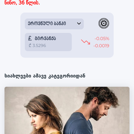
ნინო, 36 წლის.
სიახლეები ამავე კატეგორიიდან