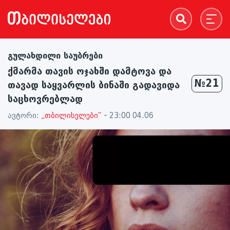
გულახდილი საუბრები
ქმარმა თავის ოჯახში დამტოვა და
№21
თავად საყვარლის ბინაში გადავიდა
საცხოვრებლად
ავტორი:
„თბილისელები“
- 23:00 04.06