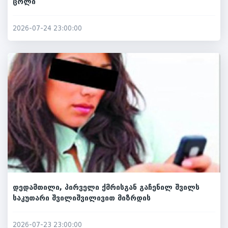
ცოლი
2026-07-24 23:00:00
დედამთილი, პირველი ქმრისგან გაჩენილ შვილს
საკუთარი შვილიშვილივით მიზრდის
2026-07-23 23:00:00