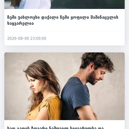
ჩემი უახლოესი დაქალი ჩემი ყოფილი მამინაცვლის
საყვარელია
2026-08-06 23:00:00
სად გადის ზღვარი ნამდვილ სიყვარულსა და