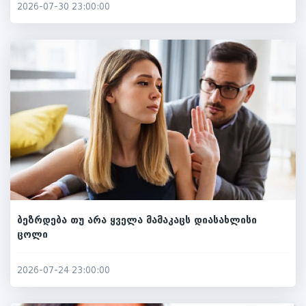
2026-07-30 23:00:00
ბეზრდება თუ არა ყველა მამაკაცს დიასახლისი
ცოლი
2026-07-24 23:00:00