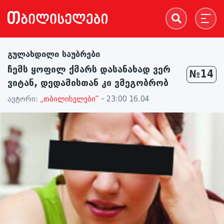
გულახდილი საუბრები
ჩემს ყოფილ ქმარს დასანახად ვერ
№14
ვიტან, დედამისთან კი ვმეგობრობ
ავტორი:
„თბილისელები“
- 23:00 16.04