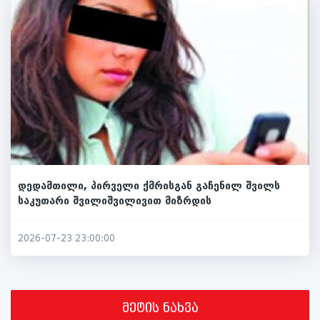
დედამთილი, პირველი ქმრისგან გაჩენილ შვილს
საკუთარი შვილიშვილივით მიზრდის
2026-07-23 23:00:00
მეტის ნახვა