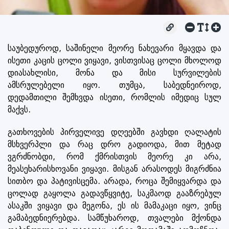
საუბედუროდ, საშინელი მეორე ნახევარი მყავდა და
ისეთი კაცის ცოლი ვიყავი, ვისთვისაც ცოლი მხოლოდ
დიასახლისი, მონა და მისი სურვილების
ამსრულებელი იყო. თუმცა, საბედნეიროდ,
დედამთილი შემხვდა ისეთი, რომლის იმედიც სულ
მაქვს.
გათხოვების პირველივე დღეებში გავხდი ღალატის
მსხვერპლი და რაც დრო გადიოდა, მით მეტად
ვგრძნობდი, რომ ქმრისთვის მეორე კი არა,
მეასეხარისხოვანი ვიყავი. მისგან არასოდეს მიგრძნია
სითბო და პატივისცემა. არადა, როცა შემიყვარდა და
ცოლად გაყოლა გადავწყვიტე, საკმაოდ გააზრებულ
ასაკში ვიყავი და მეგონა, ეს ის მამაკაცი იყო, ვინც
გამაბედნიერებდა. სამწუხაროდ, თვალები მქონდა