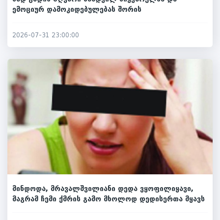
ემოციურ დამოკიდებულებას შორის
2026-07-31 23:00:00
მინდოდა, მრავალშვილიანი დედა ვყოფილიყავი,
მაგრამ ჩემი ქმრის გამო მხოლოდ დედისერთა მყავს