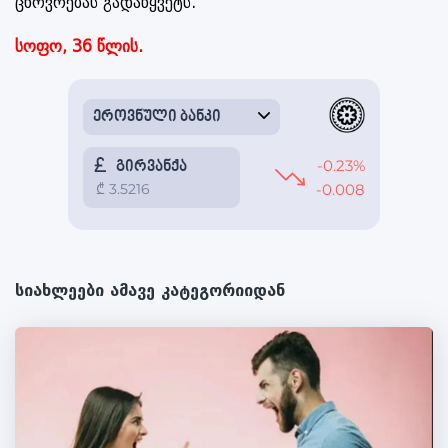
ცხოვრებას გადაწყვეტს.
სოფო, 36 წლის.
სიახლეები ამავე კატეგორიიდან