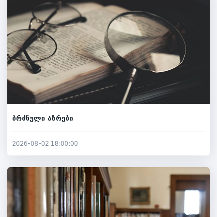
ბრძნული აზრები
2026-08-02 18:00:00