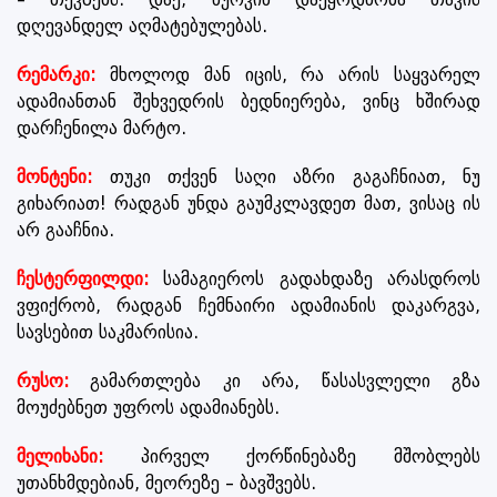
დღევანდელ აღმატებულებას.
რემარკი:
მხოლოდ მან იცის, რა არის საყვარელ
ადამიანთან შეხვედრის ბედნიერება, ვინც ხშირად
დარჩენილა მარტო.
მონტენი:
თუკი თქვენ საღი აზრი გაგაჩნიათ, ნუ
გიხარიათ! რადგან უნდა გაუმკლავდეთ მათ, ვისაც ის
არ გააჩნია.
ჩესტერფილდი:
სამაგიეროს გადახდაზე არასდროს
ვფიქრობ, რადგან ჩემნაირი ადამიანის დაკარგვა,
სავსებით საკმარისია.
რუსო:
გამართლება კი არა, წასასვლელი გზა
მოუძებნეთ უფროს ადამიანებს.
მელიხანი:
პირველ ქორწინებაზე მშობლებს
უთანხმდებიან, მეორეზე – ბავშვებს.