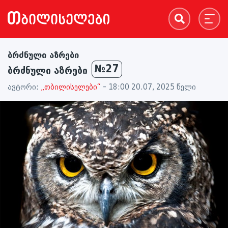
ბრძნული აზრები
№27
ბრძნული აზრები
ავტორი:
„თბილისელები“
- 18:00 20.07, 2025 წელი