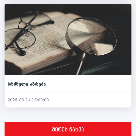
ბრძნული აზრები
2026-06-14 18:00:00
მეტის ნახვა