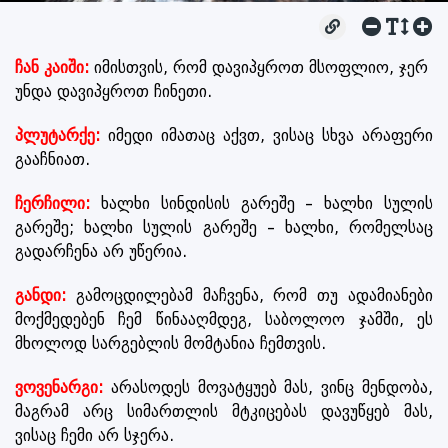
ჩან კაიში:
იმისთვის, რომ დავიპყროთ მსოფლიო, ჯერ
უნდა დავიპყროთ ჩინეთი.
პლუტარქე:
იმედი იმათაც აქვთ, ვისაც სხვა არაფერი
გააჩნიათ.
ჩერჩილი:
ხალხი სინდისის გარეშე – ხალხი სულის
გარეშე; ხალხი სულის გარეშე – ხალხი, რომელსაც
გადარჩენა არ უწერია.
განდი:
გამოცდილებამ მაჩვენა, რომ თუ ადამიანები
მოქმედებენ ჩემ წინააღმდეგ, საბოლოო ჯამში, ეს
მხოლოდ სარგებლის მომტანია ჩემთვის.
ვოვენარგი:
არასოდეს მოვატყუებ მას, ვინც მენდობა,
მაგრამ არც სიმართლის მტკიცებას დავუწყებ მას,
ვისაც ჩემი არ სჯერა.