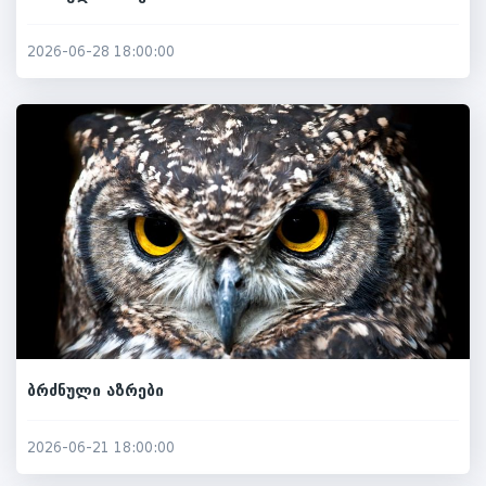
2026-06-28 18:00:00
ბრძნული აზრები
2026-06-21 18:00:00