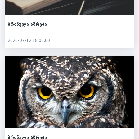
ბრძნული აზრები
2026-07-12 18:00:00
ბრძნული აზრები