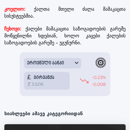
კოელიო:
ქალთა მთელი ძალა მამაკაცთა
სისუსტეებშია.
ჩეხოვი:
ქალები მამაკაცთა საზოგადოების გარეშე
მოწყენილნი ხდებიან, ხოლო კაცები ქალების
საზოგადოების გარეშე – უგუნურნი.
სიახლეები ამავე კატეგორიიდან