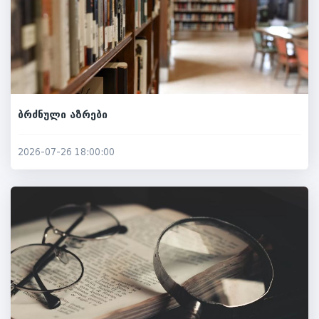
ბრძნული აზრები
2026-07-26 18:00:00