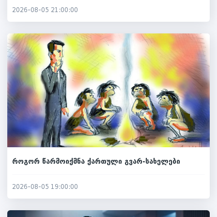
2026-08-05 21:00:00
როგორ წარმოიქმნა ქართული გვარ-სახელები
2026-08-05 19:00:00