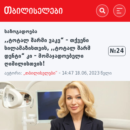
საზოგადოება
,,ტოტალ შარმი ვაკე“ – თქვენი
სილამაზისთვის, ,,ტოტალ შარმ
№24
დენტი“ კი – მომაჯადოებელი
ღიმილისთვის!
ავტორი:
„თბილისელები“
- 14:47 18.06, 2023 წელი