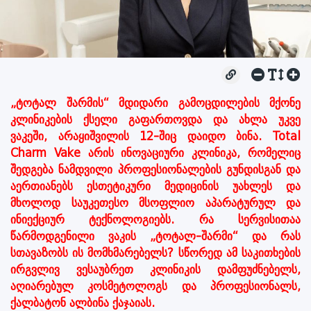
„ტოტალ შარმის“ მდიდარი გამოცდილების მქონე
კლინიკების ქსელი გაფართოვდა და ახლა უკვე
ვაკეში, არაყიშვილის 12-შიც დაიდო ბინა. Total
Charm Vake არის ინოვაციური კლინიკა, რომელიც
შედგება ნამდვილი პროფესიონალების გუნდისგან და
აერთიანებს ესთეტიკური მედიცინის უახლეს და
მხოლოდ საუკეთესო მსოფლიო აპარატურულ და
ინიექციურ ტექნოლოგიებს. რა სერვისითაა
წარმოდგენილი ვაკის „ტოტალ-შარმი“ და რას
სთავაზობს ის მომხმარებელს? სწორედ ამ საკითხების
ირგვლივ ვესაუბრეთ კლინიკის დამფუძნებელს,
აღიარებულ კოსმეტოლოგს და პროფესიონალს,
ქალბატონ ალბინა ქაჯაიას.