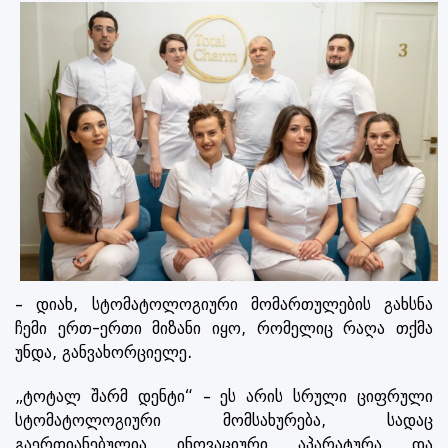
– დიახ, სტომატოლოგიური მომართულების გახსნა
ჩემი ერთ-ერთი მიზანი იყო, რომელიც რაღა თქმა
უნდა, განვახორციელე.
„ტოტალ შარმ დენტი“ – ეს არის სრული ციფრული
სტომატოლოგიური მომსახურება, სადაც
გაერთიანებულია ინოვაციური აპარატურა და