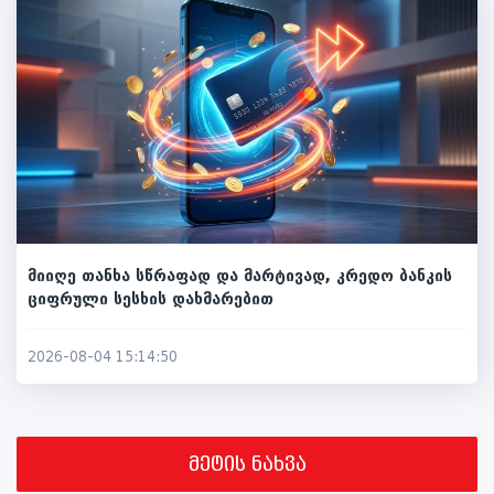
მიიღე თანხა სწრაფად და მარტივად, კრედო ბანკის
ციფრული სესხის დახმარებით
2026-08-04 15:14:50
მეტის ნახვა