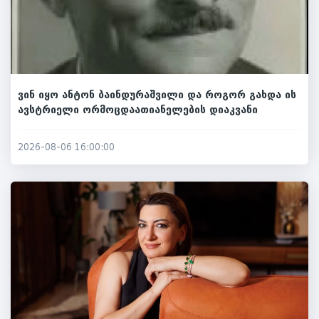
ვინ იყო ანტონ ბაინდურაშვილი და როგორ გახდა ის
ავსტრიელი ორმოცდაათიანელების დიაკვანი
2026-08-06 16:00:00