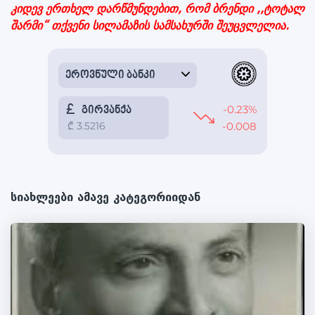
კიდევ ერთხელ დარწმუნდებით, რომ ბრენდი ,,ტოტალ
შარმი“ თქვენი სილამაზის სამსახურში შეუცვლელია.
სიახლეები ამავე კატეგორიიდან