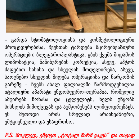
– გარდა სტომატოლოგიისა და კოსმეტოლოგიური
პროცედურებისა, ჩვენთან ტარდება მცირეინვაზიური
ოპერაციები: ბლეფაროპლასტიკა, ყბის ქვეშა მიდამოს
ლიპოსაქცია, ნაწიბურების კორექცია, ასევე, აპტოს
ძაფებით სახისა და სხეულის მოდელირება, ასევე,
საოცნებო სხეულის მიღება ოპერაციისა და ნარკოზის
გარეშე – ჩვენს ახალ ფილიალში წარმოდგენილია
იტალიური აპარატი ენდოსფერო-თერაპია, რომელიც
ამცირებს წონასა და ცელულიტს, ხელს უწყობს
სისხლის მიმოქცევას და აუმჯობესებს ლიმფოდრენაჟს.
ეს მეთოდი არის სრულად არაინვაზიური,
უმტკივნეულო და უსაფრთხო.
P.S. მოკლედ, ეწვიეთ ,,ტოტალ შარმ ვაკეს“ და თავად