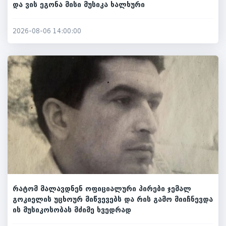
და ვის ეგონა მისი მუსიკა ხალხური
2026-08-06 14:00:00
რატომ მალავდნენ ოფიციალური პირები ჯემალ
გოკიელის უცხოურ მიწვევებს და რის გამო მიიჩნევდა
ის მუსიკოსობას მძიმე ხვედრად