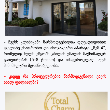
– ჩვენს კლინიკაში წარმოდგენილია დღესდღეობით
ყველაზე უსაფრთხო და ინოვაციური აპარატი „ზუმ 4“,
რომელიც ხელს უწყობს კბილის ემალის მაქსიმალურ
გათეთრებას (6-8 ტონით) და იმავდროულად, აქვს
მინიმალური მგრძნობელობა.
– კიდევ რა პროცედურებია წარმოდგენილი ვაკის
ახალ ფილიალში?