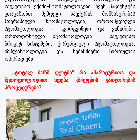
საუკეთესო ექიმი-სტომატოლოგები. ჩვენ პაციენტებს
ვთავაზობთ შემდეგი სპექტრის მომსახურებას
(თერაპიული სტომატოლოგია, ორთოპედიული
სტომატოლოგია – გვირგვინები და ვინირები,
ორთოდონტული სტომატოლოგია – საუკეთესო
ბრეკეტ სისტემები, ქირურგიული სტომატოლოგია,
იმპლანტოლოგია და ნებისმიერი სირთულის
ოპერაციები;
– „ტოტალ შარმ დენტში“ რა აპარატურითა და
მეთოდოლოგიით ხდება კბილების გათეთრების
პროცედურები?