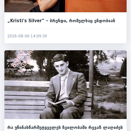
„Kristi's Silver“ – ბრენდი, რომელსაც ენდობიან
2026-08-06 14:09:39
რა უწინასწარმეტყველეს ჩვილობაში რევაზ ლაღიძეს