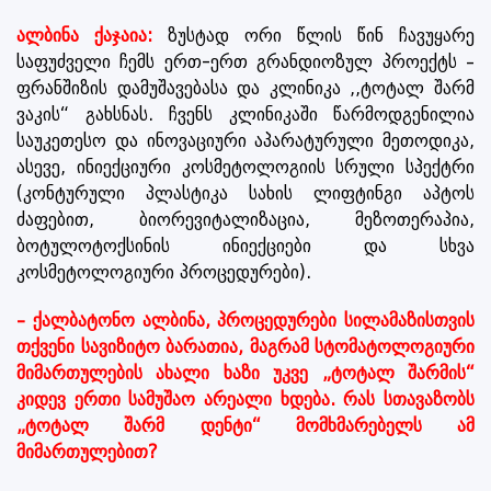
ალბინა ქაჯაია:
ზუსტად ორი წლის წინ ჩავუყარე
საფუძველი ჩემს ერთ-ერთ გრანდიოზულ პროექტს –
ფრანშიზის დამუშავებასა და კლინიკა ,,ტოტალ შარმ
ვაკის“ გახსნას. ჩვენს კლინიკაში წარმოდგენილია
საუკეთესო და ინოვაციური აპარატურული მეთოდიკა,
ასევე, ინიექციური კოსმეტოლოგიის სრული სპექტრი
(კონტურული პლასტიკა სახის ლიფტინგი აპტოს
ძაფებით, ბიორევიტალიზაცია, მეზოთერაპია,
ბოტულოტოქსინის ინიექციები და სხვა
კოსმეტოლოგიური პროცედურები).
– ქალბატონო ალბინა, პროცედურები სილამაზისთვის
თქვენი სავიზიტო ბარათია, მაგრამ სტომატოლოგიური
მიმართულების ახალი ხაზი უკვე „ტოტალ შარმის“
კიდევ ერთი სამუშაო არეალი ხდება. რას სთავაზობს
„ტოტალ შარმ დენტი“ მომხმარებელს ამ
მიმართულებით?