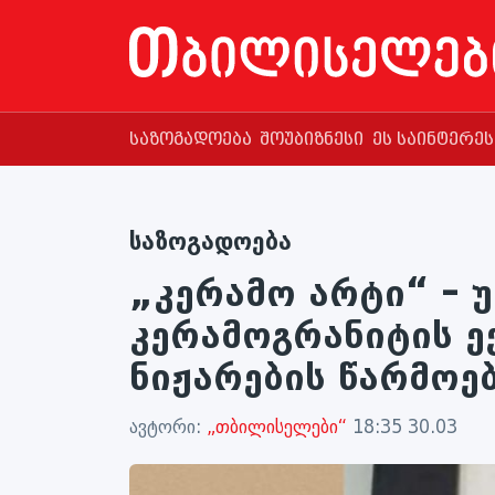
საზოგადოება
შოუბიზნესი
ეს საინტერე
საზოგადოება
„კერამო არტი“ – 
კერამოგრანიტის ე
ნიჟარების წარმოე
ავტორი:
„თბილისელები“
18:35 30.03