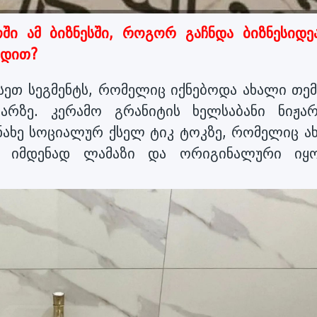
ში ამ ბიზნესში, როგორ გაჩნდა ბიზნესიდე
ოდით?
ისეთ სეგმენტს, რომელიც იქნებოდა ახალი თემ
რზე. კერამო გრანიტის ხელსაბანი ნიჟარ
ნახე სოციალურ ქსელ ტიკ ტოკზე, რომელიც ა
. იმდენად ლამაზი და ორიგინალური იყ
ქტი, რო