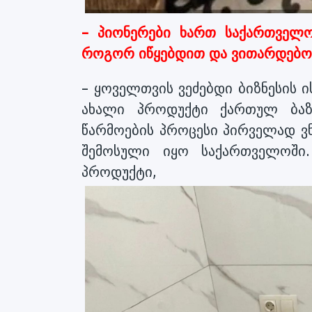
– პიონერები ხართ საქართველო
როგორ იწყებდით და ვითარდებ
– ყოველთვის ვეძებდი ბიზნესის 
ახალი პროდუქტი ქართულ ბაზა
წარმოების პროცესი პირველად ვ
შემოსული იყო საქართველოში
პროდუ