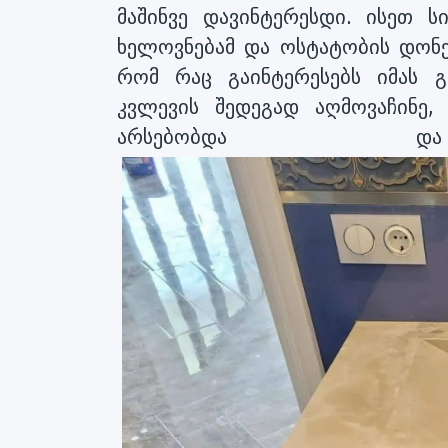
მაშინვე დავინტერესდი. ისეთ ს
ხელოვნებამ და ოსტატობის დონე
რომ რაც გაინტერესებს იმას გ
კვლევის შედეგად აღმოვაჩინე
არსებობდა