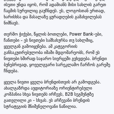
ისეთი უნდა იყოს, რომ ადამიანს მისი სახლის გარეთ
ჩაცმის სურვილიც გაუჩნდეს. ეს, ლოგოსთან ერთად,
ხარისხსა და მასალაზე ყურადღების გამახვილებას
ნიშნავს.
თერმო ჭიქები, წყლის ბოთლები, Power Bank-ები,
ჩანთები – ეს ნივთები სამსახურსა თუ სახლშიც,
ყველგან გამოიყენება. ამ კატეგორიის
განსაკუთრებულობა იმაში მდგომარეობს, რომ ეს
ნივთები ხშირად საჯარო სივრცეში გვხვდება. ბრენდი
ბუნებრივად, ყოველგვარი სარეკლამო ჩარჩოს გარეშე
ჩნდება.
ყველა ნივთი ყველა ბრენდისთვის არ გამოდგება.
ახალგაზრდა აუდიტორიაზე ორიენტირებული
კომპანია სხვა ნივთებს ირჩევს, B2B სეგმენტზე
გათვლილი კი - სხვას. ეს არჩევანი ბრენდის
სტრატეგიის მნიშვნელოვანი ნაწილია.