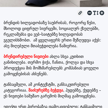
ბრენდის ხილვადობაზე საუბრისას, როგორც წესი,
მხოლოდ ციფრულ სივრცეში, სოციალურ ქსელებში,
რეკლამებსა და ვებ-საიტებზე ხილვადობას
ვგულისხმობთ. ამ ყველაფერს ერთი შეზღუდვა აქვს:
ასე მიღებული შთაბეჭდილება წამიერია.
ბრენდირებული
ნივთები
ახლა სხვა კუთხით
განიხილება. თერმო ჭიქა, ჩანთა, ქოლგა და სხვა
პროდუქცია მის მომხმარებლებს კომპანიას ყოველი
გამოყენებისას ახსენებს.
ტანსაცმელი, ამ კონტექსტში, განსაკუთრებული
კატეგორიაა.
მაისურებზე
ბეჭდვა
, ჰუდებზე, ქუდებზე –
ეს ნივთები სამუშაო გარემოს მიღმაც გამოიყენება.
ეფექტი ერთ პირობაზეა დამოკიდებული: ტანსაცმელი