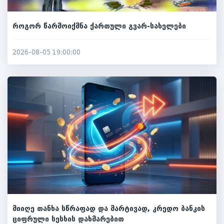
როგორ წარმოიქმნა ქართული გვარ-სახელები
2026-08-05 19:00:00
მიიღე თანხა სწრაფად და მარტივად, კრედო ბანკის
ციფრული სესხის დახმარებით