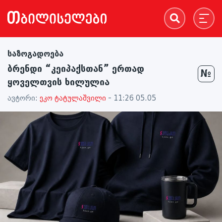
საზოგადოება
ბრენდი “კეიპაქსთან” ერთად
№
ყოველთვის ხილულია
ავტორი:
ეკო ტატულაშვილი
- 11:26 05.05