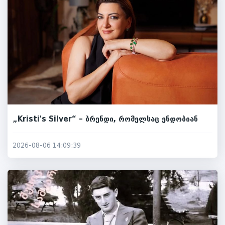
„Kristi's Silver“ – ბრენდი, რომელსაც ენდობიან
2026-08-06 14:09:39