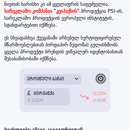
ნივთის ხარისხი კი ამ ყველაფრის საფუძველია.
სარეკლამო
კომპანია
“
კეიპაქსის
”
პროდუქცია PSI-ის,
სარეკლამო პროდუქციის ევროპული ინსტიტუტის,
სტანდარტებით იქმნება.
ეს სხვადასხვა ქვეყანაში არსებულ სერტიფიცირებულ
მწარმოებლებთან პირდაპირ წვდომას გულისხმობს.
ყველა პროდუქტი ბრენდის ვიზუალურ იდენტობასთან
შესაბამისობაში იქმნება.
სიახლეები ამავე კატეგორიიდან