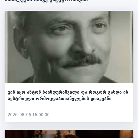
ვინ იყო ანტონ ბაინდურაშვილი და როგორ გახდა ის
ავსტრიელი ორმოცდაათიანელების დიაკვანი
2026-08-06 16:00:00