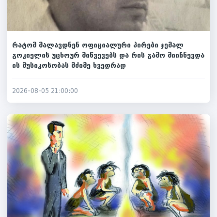
რატომ მალავდნენ ოფიციალური პირები ჯემალ
გოკიელის უცხოურ მიწვევებს და რის გამო მიიჩნევდა
ის მუსიკოსობას მძიმე ხვედრად
2026-08-05 21:00:00