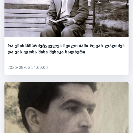
რა უწინასწარმეტყველეს ჩვილობაში რევაზ ლაღიძეს
და ვის ეგონა მისი მუსიკა ხალხური
2026-08-06 14:00:00