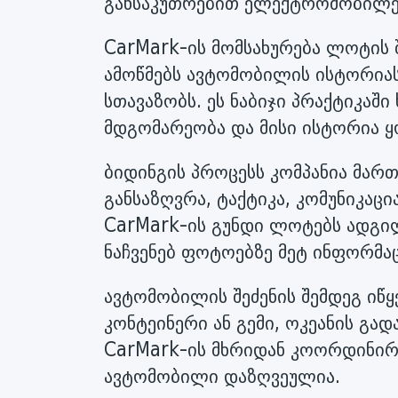
განსაკუთრებით ელექტრომობილე
CarMark-ის მომსახურება ლოტის შე
ამოწმებს ავტომობილის ისტორიას
სთავაზობს. ეს ნაბიჯი პრაქტიკაშ
მდგომარეობა და მისი ისტორია ყ
ბიდინგის პროცესს კომპანია მართ
განსაზღვრა, ტაქტიკა, კომუნიკაცი
CarMark-ის გუნდი ლოტებს ადგილ
ნაჩვენებ ფოტოებზე მეტ ინფორმაც
ავტომობილის შეძენის შემდეგ იწყ
კონტეინერი ან გემი, ოკეანის გად
CarMark-ის მხრიდან კოორდინირ
ავტომობილი დაზღვეულია.