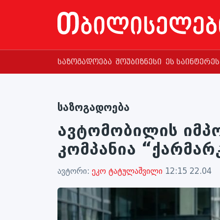
საზოგადოება
შოუბიზნესი
ეს საინტერე
საზოგადოება
ავტომობილის იმპ
კომპანია “ქარმარ
ავტორი:
ეკო ტატულაშვილი
12:15 22.04