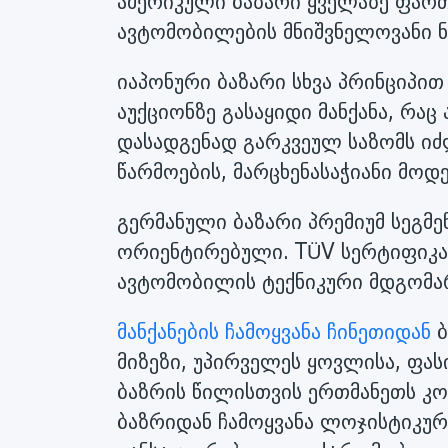
ამერიკული ბაზარი ყველაზე ფარ
ავტომობილების მნიშვნელოვანი ნ
იაპონური ბაზარი სხვა პრინციპით
აუქციონზე გასაყიდი მანქანა, რა
დასადგენად გარკვეულ საზომს იძ
წარმოების, მარცხენასაჭიანი მოდე
გერმანული ბაზარი პრემიუმ სეგმ
ორიენტირებული. TÜV სერტიფიკა
ავტომობილის ტექნიკური მდგომა
მანქანების ჩამოყვანა ჩინეთიდან
ბ
მიზეზი, უპირველეს ყოვლისა, ფა
ბაზრის წილისთვის ერთმანეთს კონკ
ბაზრიდან ჩამოყვანა ლოჯისტიკურ