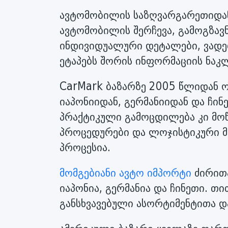
ავტომობილის საზღვარგარეთიდან 
ავტომობილის შერჩევა, გამოგზავნა
ინდივიდუალური დეტალები, ვადებ
ეტაპებს შორის ინფორმაციის ნაკ
CarMark ბაზარზე 2005 წლიდან ო
იაპონიიდან, გერმანიიდან და ჩინ
პრაქტიკული გამოცდილება კი მოწ
პროცედურები და ლოჯისტიკური მა
პროცესია.
მომგებიანი ავტო იმპორტი
ძირითა
იაპონია, გერმანია და ჩინეთი. 
განსხვავებული ასორტიმენტითა და