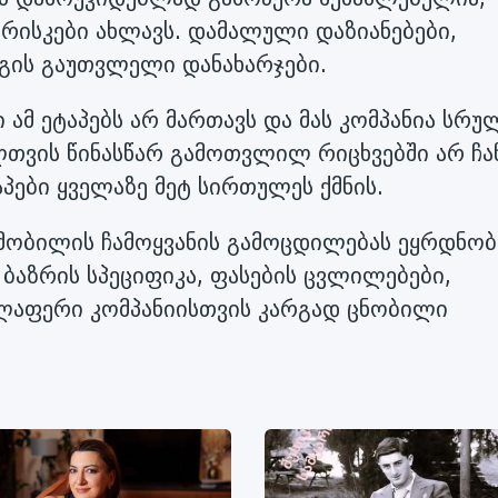
 რისკები ახლავს. დამალული დაზიანებები,
გის გაუთვლელი დანახარჯები.
ი ამ ეტაპებს არ მართავს და მას კომპანია სრ
ლთვის წინასწარ გამოთვლილ რიცხვებში არ ჩან
აპები ყველაზე მეტ სირთულეს ქმნის.
ომობილის ჩამოყვანის გამოცდილებას ეყრდნობა
ა ბაზრის სპეციფიკა, ფასების ცვლილებები,
ელაფერი კომპანიისთვის კარგად ცნობილი