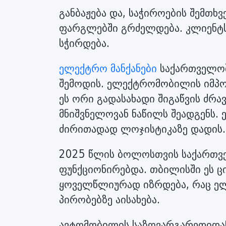
განბაჟება და, საჭიროების შემთხვ
ფარგლებში გრძელდება. კლიენტს
სჭირდება.
ელექტრო მანქანები
საქართველოშ
შემოდის. ელექტრომობილის იმპო
ეს ორი გადასახადი შიგაწვის ძრ
მნიშვნელოვან ნაწილს შეადგენს.
ძირითადად ლოჯისტიკაზე დადის.
2025 წლის ბოლოსთვის საქართვე
ფუნქციონირებდა. თბილისში ეს ც
ყოველწლიურად იზრდება, რაც ე
პირობებზე აისახება.
ავტომობილის საზღვარგარეთიდან