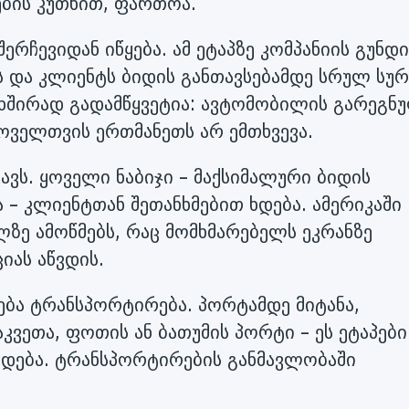
ბის კუთხით, ფართოა.
რჩევიდან იწყება. ამ ეტაპზე კომპანიის გუნდი
 და კლიენტს ბიდის განთავსებამდე სრულ სუ
ი ხშირად გადამწყვეტია: ავტომობილის გარეგნ
ოველთვის ერთმანეთს არ ემთხვევა.
ავს. ყოველი ნაბიჯი – მაქსიმალური ბიდის
ა – კლიენტთან შეთანხმებით ხდება. ამერიკაში
ზე ამოწმებს, რაც მომხმარებელს ეკრანზე
იას აწვდის.
ება ტრანსპორტირება. პორტამდე მიტანა,
აკვეთა, ფოთის ან ბათუმის პორტი – ეს ეტაპები
დება. ტრანსპორტირების განმავლობაში