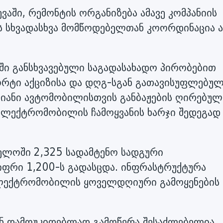
ევაში, რემონტის ორგანიზება ამავე კომპანიის
 სხვადასხვა მომწოდებელთან კოორდინაცია 
ი განსხვავებული საგადასახადო პირობებით
რტი აქციზისა და დღგ-სგან გათავისუფლებულ
ავიანი ავტომობილისთვის განბაჟების ღირებულ
 ელექტრომობილის ჩამოყვანის ხარჯი შედეგად
ლოში 2,325 სადამტენო სადგური
იფრი 1,200-ს გადასცდა. ინფრასტრუქტურა
ლექტრომობილის ყოველდღიური გამოყენების
 დამოუკიდებლად გამოწერა შესაძლებელია,