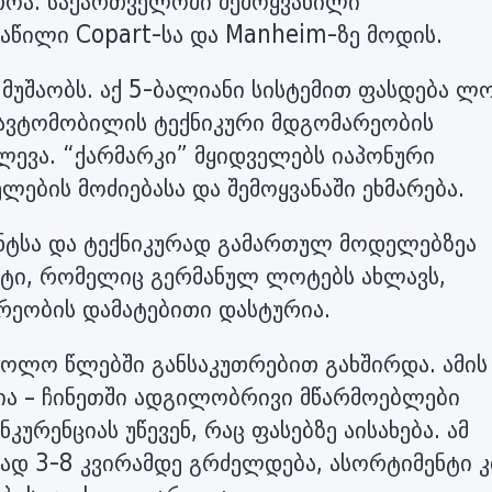
თოა. საქართველოში შემოყვანილი
აწილი Copart-სა და Manheim-ზე მოდის.
 მუშაობს. აქ 5-ბალიანი სისტემით ფასდება ლ
ც ავტომობილის ტექნიკური მდგომარეობის
ლევა. “ქარმარკი” მყიდველებს იაპონური
ლების მოძიებასა და შემოყვანაში ეხმარება.
ენტსა და ტექნიკურად გამართულ მოდელებზეა
ტი, რომელიც გერმანულ ლოტებს ახლავს,
რეობის დამატებითი დასტურია.
ოლო წლებში განსაკუთრებით გახშირდა. ამის
სია – ჩინეთში ადგილობრივი მწარმოებლები
ურენციას უწევენ, რაც ფასებზე აისახება. ამ
ად 3-8 კვირამდე გრძელდება, ასორტიმენტი კ