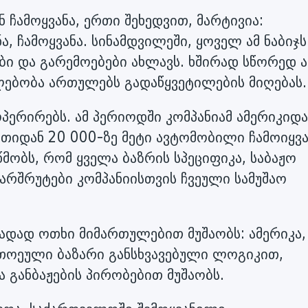
ჩამოყვანა, ერთი შეხედვით, მარტივია:
, ჩამოყვანა. სინამდვილეში, ყოველ ამ ნაბიჯს
ი და გარემოებები ახლავს. ხშირად სწორედ ა
ლებობა ართულებს გადაწყვეტილების მიღებას
პერირებს. ამ პერიოდში კომპანიამ ამერიკიდა
ეთიდან 20 000-ზე მეტი ავტომობილი ჩამოიყვა
მობს, რომ ყველა ბაზრის სპეციფიკა, საბაჟო
რშრუტები კომპანიისთვის ჩვეული სამუშაო
დად ოთხი მიმართულებით მუშაობს: ამერიკა,
თითოეული ბაზარი განსხვავებული ლოგიკით,
 განბაჟების პირობებით მუშაობს.