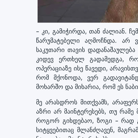
– კი, გამიჭირდა, თან ძალიან. ჩ
წარუმატებელი აღმოჩნდა. არ ვ
საკუთარი თავის დადანაშაულება 
კიდევ ერთხელ გადამედგა, რო
ოპერაციაზე ისე წავედი, არავისთ
რომ მქონოდა, ვერ გადავიტან
მოხარშო და მიხარია, რომ ეს ნაბ
მე არასდროს მითქვამს, არაფერს
აზრი არ მაინტერესებს, თუ რამე 
როგორ გიხდებაო, ზოგი – რად გ
სიტყვებითაც მლანძღავენ, მაგრამ