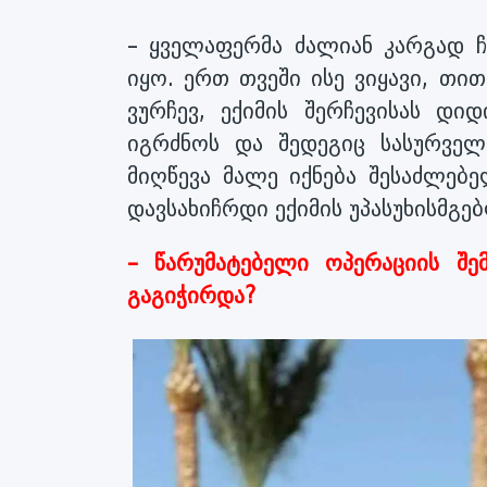
– ყველაფერმა ძალიან კარგად ჩ
იყო. ერთ თვეში ისე ვიყავი, თი
ვურჩევ, ექიმის შერჩევისას დ
იგრძნოს და შედეგიც სასურველ
მიღწევა მალე იქნება შესაძლებე
დავსახიჩრდი ექიმის უპასუხისმგე
– წარუმატებელი ოპერაციის შე
გაგიჭირდა?