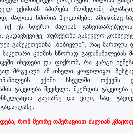
ველ ექიმთან აპირებს რომელიმე პლასტი
ოდ, ძალიან ხშირია შეცდომები. ამიტომაც წა
მ იქ ეს სფერო ძალიან განვითარებული
ა. გადავწყვიტე, თურქეთში გამევლო კონსულტ
ლუს გამეკეთებინა „ბიბიელი“, რაც მართლა 
ვს საკუთარი ცხიმის სწორად გადანაწილებას 
კეში იხედები და ფიქრობ, რა კარგი იქნებ
ად მრგვალი ან თხელი ყოფილიყო, ზუსტა
ინაწილებს ექიმი სხეულში თქვენს ც
მის გაკეთება შევძელი. მკერდის გაკეთება 
ონსულტაცია გავიარე და ვიცი, სად გავიკ
ა გადავლახე.
ხვდება, რომ მეორე ოპერაციით ძალიან კმაყო