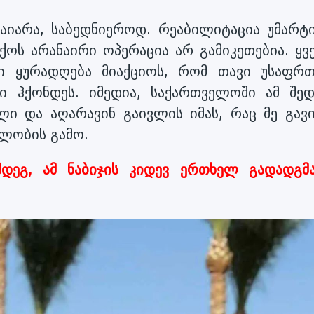
აიარა, საბედნიეროდ. რეაბილიტაცია უმარტი
თქოს არანაირი ოპერაცია არ გამიკეთებია. ყვ
იდი ყურადღება მიაქციოს, რომ თავი უსაფრ
ი ჰქონდეს. იმედია, საქართველოში ამ შედ
ლი და აღარავინ გაივლის იმას, რაც მე გავი
ბლობის გამო.
მდეგ, ამ ნაბიჯის კიდევ ერთხელ გადადგმ