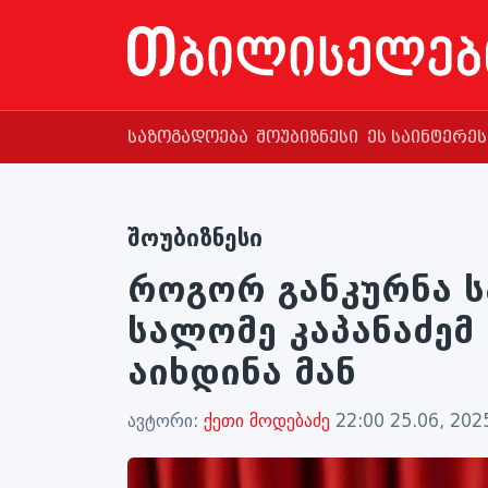
საზოგადოება
შოუბიზნესი
ეს საინტერე
შოუბიზნესი
როგორ განკურნა ს
სალომე კაპანაძემ
აიხდინა მან
ავტორი:
ქეთი მოდებაძე
22:00 25.06, 202