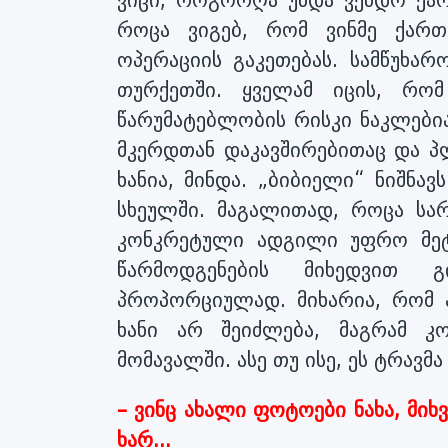
როცა ვიგებ, რომ ვინმე ქართ
ოპერაციის გაკეთებას. სამწუხარ
თურქეთში. ყველამ იცის, რო
წარუმატებლობის რისკი ნაკლები
მკერდთან დაკავშირებითაც და პ
ხანია, მინდა. „ბიბიელი“ ნიშნა
სხეულში. მაგალითად, როცა სარ
კონკრეტული ადგილი უფრო მეტ
წარმოდგენების მიხედვით გ
პროპორციულად. მიხარია, რომ ა
ხანი არ შეიძლება, მაგრამ კ
მომავალში. ასე თუ ისე, ეს ტრავმ
– ვინც ახალი ფოტოები ნახა, მი
ხარ...