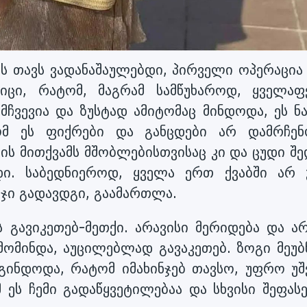
ემს თავს ვადანაშაულებდი, პირველი ოპერაცი
იცი, რატომ, მაგრამ სამწუხაროდ, ყველაფ
მჩვევია და ზუსტად ამიტომაც მინდოდა, ეს ნა
მ ეს ფიქრები და განცდები არ დამრჩენ
ვის მითქვამს მშობლებისთვისაც კი და ცუდი შ
დი. საბედნიეროდ, ყველა ერთ ქვაბში არ 
იჯი გადავდგი, გაამართლა.
 გავიკეთებ-მეთქი. არავისი მერიდება და არ
მომინდა, აუცილებლად გავაკეთებ. ზოგი მეუბ
ინდოდა, რატომ იმახინჯებ თავსო, უფრო უშ
 ეს ჩემი გადაწყვეტილებაა და სხვისი შეფას