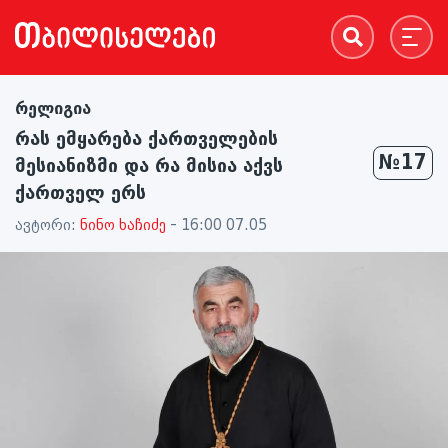
რელიგია
რას ემყარება ქართველების
№17
მესიანიზმი და რა მისია აქვს
ქართველ ერს
ავტორი:
ნინო ხაჩიძე
- 16:00 07.05