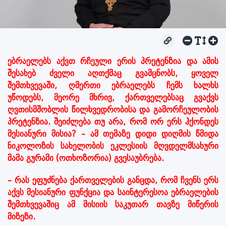
ებრაელებს აქვთ რჩეული ერის პრეტენზია და ამის
შესახებ ძველი აღთქმაც გვამცნობს, ყოველ
შემთხვევაში, ღმერთი ებრაელებს ჩემს ხალხს
უწოდებს, მეორე მხრივ, ქართველებსაც გვაქვს
ღვთისმშობლის წილხვედრობისა და გამორჩეულობის
პრეტენზია. შეიძლება თუ არა, რომ ორ ერს ჰქონდეს
მესიანური მისია? – ამ თემაზე დიდი დიღმის წმიდა
ნიკოლოზის სახელობის ეკლესიის მღვდელმსახური
მამა გურამი (ოთხოზორია) გვესაუბრება.
– რას ეფუძნება ქართველების განცდა, რომ ჩვენს ერს
აქვს მესიანური ფუნქცია და საინტერესოა ებრაელების
შემთხვევაშიც ამ მისიის საკუთარ თავზე მიწერის
მიზეზი.