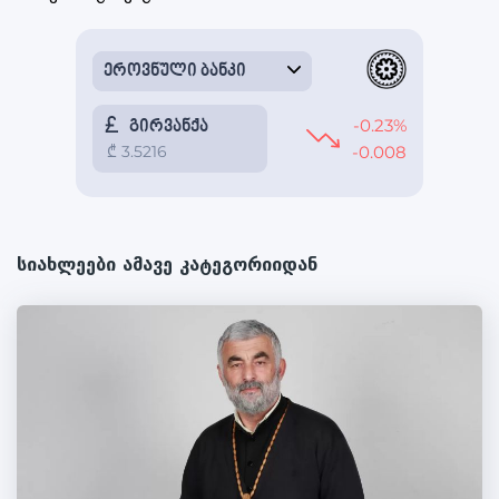
სიახლეები ამავე კატეგორიიდან