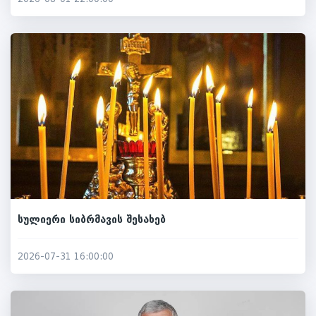
სულიერი სიბრმავის შესახებ
2026-07-31 16:00:00