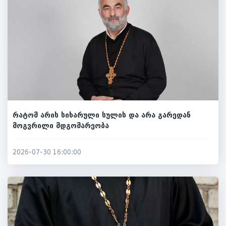
რატომ არის სიხარული სულის და არა გარედან
მოგვრილი მდგომარეობა
2026-07-30 16:00:00