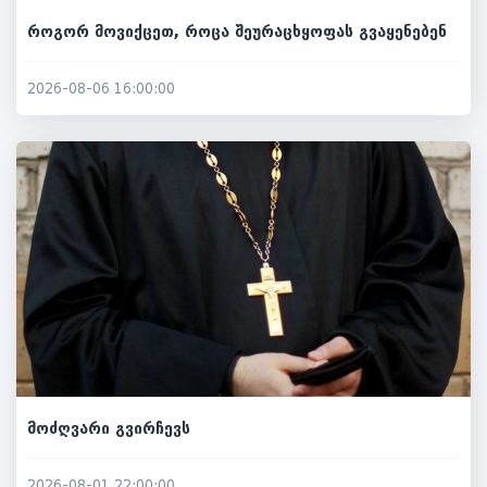
როგორ მოვიქცეთ, როცა შეურაცხყოფას გვაყენებენ
2026-08-06 16:00:00
მოძღვარი გვირჩევს
2026-08-01 22:00:00