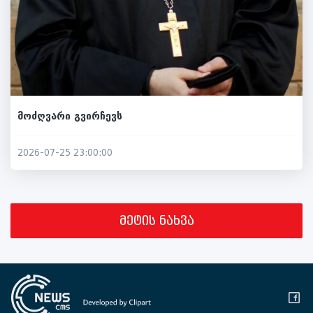
მოძღვარი გვირჩევს
2026-07-25 23:00:00
მეტის ნახვა