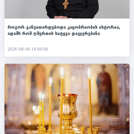
როგორ განვითარდებოდა კაცობრიობის ისტორია,
ადამს რომ ღმერთის სიტყვა დაეჯერებინა
2026-08-06 16:00:00