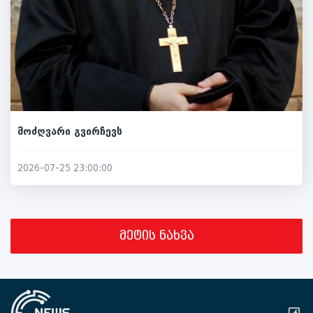
მოძღვარი გვირჩევს
2026-07-25 23:00:00
მეტის ნახვა