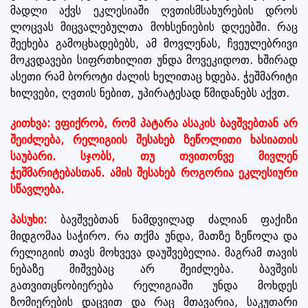
მადლი აქვს ეკლესიაში ღვთისმსახურების დროს
ლოცვას მიცვალებულთა მოხსენიების დღეებში. რაც
შეეხება გამოცხადებებს, ამ მოვლენას, ჩვეულებრივი
მოკვდავები სიფრთხილით უნდა მოვეკიდოთ. ხშირად
ასეთი რამ ბოროტი ძალის ხელითაც ხდება. ჭეშმარიტი
ხილვები, ღვთის ნებით, უპირატესად წმიდანებს აქვთ.
კითხვა: ვფიქრობ, რომ პატარა ასაკის ბავშვებთან არ
შეიძლება, რელიგიის შესახებ ზეწოლითი ხასიათის
საუბარი. სჯობს, თუ თვითონვე მივლენ
ჭეშმარიტებასთან. ამის შესახებ როგორია ეკლესიური
სწავლება.
პასუხი:
ბავშვებთან ნამდვილად ძალიან ფაქიზი
მიდგომაა საჭირო. რა თქმა უნდა, მათზე ზეწოლა და
რელიგიის თავს მოხვევა დაუშვებელია. მაგრამ თავის
ნებაზე მიშვებაც არ შეიძლება. ბავშვის
გათვითცნობიერება რელიგიაში უნდა მოხდეს
ზომიერების დაცვით და რაც მთავარია, საკუთარი