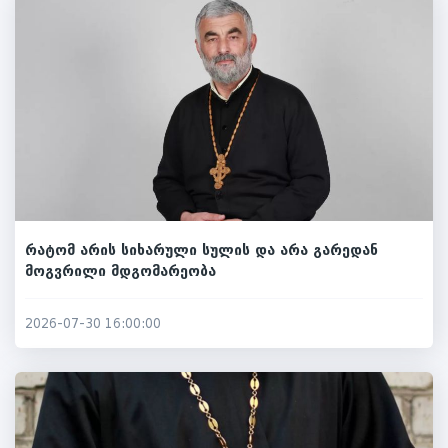
რატომ არის სიხარული სულის და არა გარედან
მოგვრილი მდგომარეობა
2026-07-30 16:00:00