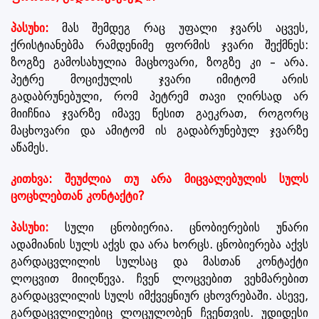
პასუხი:
მას შემდეგ რაც უფალი ჯვარს აცვეს,
ქრისტიანებმა რამდენიმე ფორმის ჯვარი შექმნეს:
ზოგზე გამოსახულია მაცხოვარი, ზოგზე კი – არა.
პეტრე მოციქულის ჯვარი იმიტომ არის
გადაბრუნებული, რომ პეტრემ თავი ღირსად არ
მიიჩნია ჯვარზე იმავე წესით გაეკრათ, როგორც
მაცხოვარი და ამიტომ ის გადაბრუნებულ ჯვარზე
აწამეს.
კითხვა: შეუძლია თუ არა მიცვალებულის სულს
ცოცხლებთან კონტაქტი?
პასუხი:
სული ცნობიერია. ცნობიერების უნარი
ადამიანის სულს აქვს და არა ხორცს. ცნობიერება აქვს
გარდაცვლილის სულსაც და მასთან კონტაქტი
ლოცვით მიიღწევა. ჩვენ ლოცვებით ვეხმარებით
გარდაცვლილის სულს იმქვეყნიურ ცხოვრებაში. ასევე,
გარდაცვლილებიც ლოცულობენ ჩვენთვის. უდიდესი