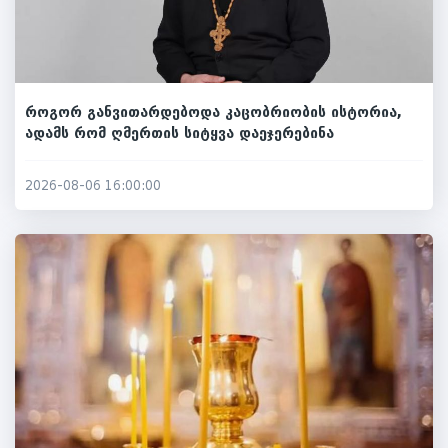
როგორ განვითარდებოდა კაცობრიობის ისტორია,
ადამს რომ ღმერთის სიტყვა დაეჯერებინა
2026-08-06 16:00:00