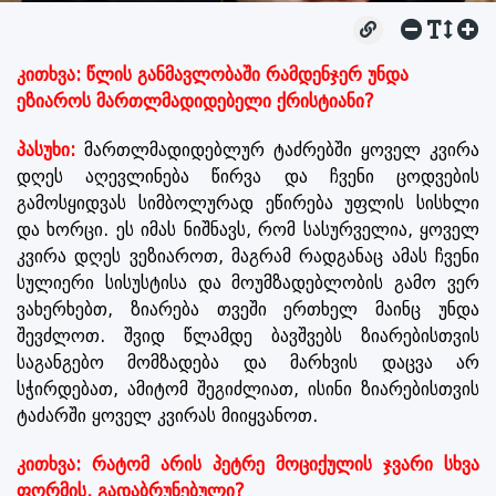
კითხვა: წლის განმავლობაში რამდენჯერ უნდა
ეზიაროს მართლმადიდებელი ქრისტიანი?
პასუხი:
მართლმადიდებლურ ტაძრებში ყოველ კვირა
დღეს აღევლინება წირვა და ჩვენი ცოდვების
გამოსყიდვას სიმბოლურად ეწირება უფლის სისხლი
და ხორცი. ეს იმას ნიშნავს, რომ სასურველია, ყოველ
კვირა დღეს ვეზიაროთ, მაგრამ რადგანაც ამას ჩვენი
სულიერი სისუსტისა და მოუმზადებლობის გამო ვერ
ვახერხებთ, ზიარება თვეში ერთხელ მაინც უნდა
შევძლოთ. შვიდ წლამდე ბავშვებს ზიარებისთვის
საგანგებო მომზადება და მარხვის დაცვა არ
სჭირდებათ, ამიტომ შეგიძლიათ, ისინი ზიარებისთვის
ტაძარში ყოველ კვირას მიიყვანოთ.
კითხვა: რატომ არის პეტრე მოციქულის ჯვარი სხვა
ფორმის, გადაბრუნებული?