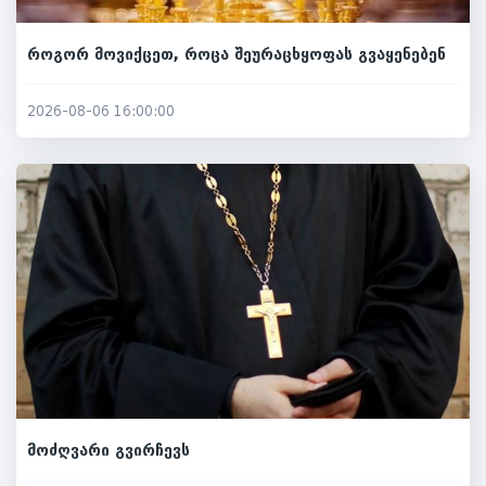
როგორ მოვიქცეთ, როცა შეურაცხყოფას გვაყენებენ
2026-08-06 16:00:00
მოძღვარი გვირჩევს