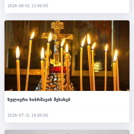
2026-08-01 22:00:00
სულიერი სიბრმავის შესახებ
2026-07-31 16:00:00