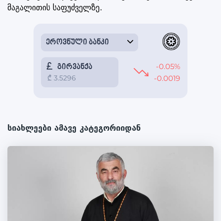
მაგალითის საფუძველზე.
სიახლეები ამავე კატეგორიიდან