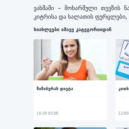
ვახშამი – მოხარშული თევზის 
კიტრისა და სალათის ფურცლები, 
სიახლეები ამავე კატეგორიიდან
წიწიბურას დიეტა
კითხ
16:39 05.08
12:00