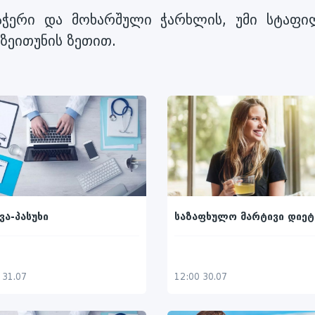
ნაჭერი და მოხარშული ჭარხლის, უმი სტაფი
ზეითუნის ზეთით.
ვა-პასუხი
საზაფხულო მარტივი დიეტ
 31.07
12:00 30.07