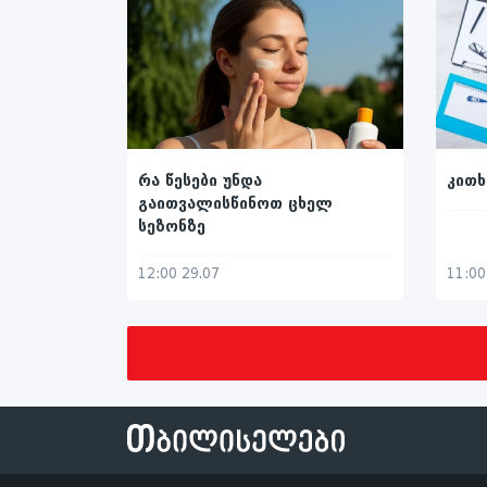
რა წესები უნდა
კითხ
გაითვალისწინოთ ცხელ
სეზონზე
12:00 29.07
11:00