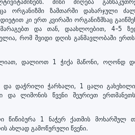
ტივიტამინებს. მისი მიღება განსაკუთრ
ცა ორგანიზმი ზამთარში დახარჯული ძალ
 დიეტით კი ერთ კვირაში ორგანიზმსაც გაიწმ
ამარაგებთ და თან, დაახლოებით, 4-5 ზე
ელია, რომ შვიდი დღის განმავლობაში ერთს
ძლიათ, დალიოთ 1 ჭიქა მაწონი, ოღონდ დ
ი და დაჭრილი ჭარხალი, 1 ცალი გახეხილი
ი და ლიმონის წვენი შეურიეთ ერთმანეთ
ი წიწიბურა 1 ნაჭერ ქათმის მოხარშულ 
ის ახლად გამოწურული წვენი.