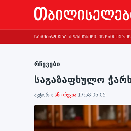
საზოგადოება
შოუბიზნესი
ეს საინტერე
რჩევები
საგაზაფხულო ჭარ
ავტორი:
ანი რევია
17:58 06.05