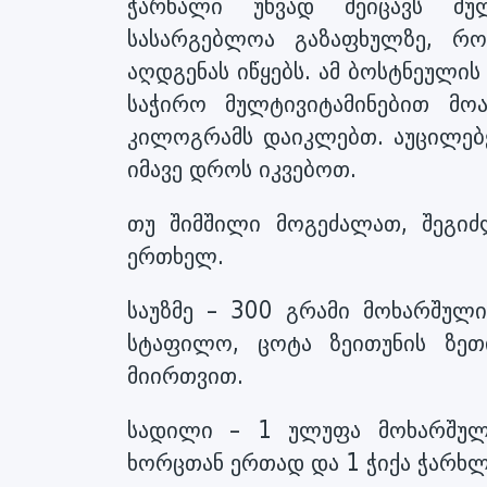
ჭარხალი უხვად შეიცავს მულ
სასარგებლოა გაზაფხულზე, რო
აღდგენას იწყებს. ამ ბოსტნეულის
საჭირო მულტივიტამინებით მო
კილოგრამს დაიკლებთ. აუცილებ
იმავე დროს იკვებოთ.
თუ შიმშილი მოგეძალათ, შეგი
ერთხელ.
საუზმე – 300 გრამი მოხარშულ
სტაფილო, ცოტა ზეითუნის ზეთ
მიირთვით.
სადილი – 1 ულუფა მოხარშულ
ხორცთან ერთად და 1 ჭიქა ჭარხლ