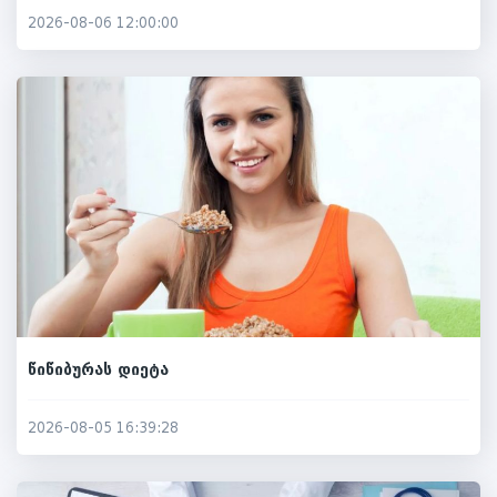
2026-08-06 12:00:00
წიწიბურას დიეტა
2026-08-05 16:39:28