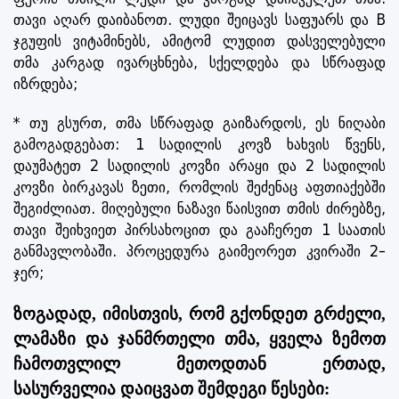
თავი აღარ დაიბანოთ. ლუდი შეიცავს საფუარს და B
ჯგუფის ვიტამინებს, ამიტომ ლუდით დასველებული
თმა კარგად ივარცხნება, სქელდება და სწრაფად
იზრდება;
* თუ გსურთ, თმა სწრაფად გაიზარდოს, ეს ნიღაბი
გამოგადგებათ: 1 სადილის კოვზ ხახვის წვენს,
დაუმატეთ 2 სადილის კოვზი არაყი და 2 სადილის
კოვზი ბირკავას ზეთი, რომლის შეძენაც აფთიაქებში
შეგიძლიათ. მიღებული ნაზავი წაისვით თმის ძირებზე,
თავი შეიხვიეთ პირსახოცით და გააჩერეთ 1 საათის
განმავლობაში. პროცედურა გაიმეორეთ კვირაში 2-
ჯერ;
ზოგადად, იმისთვის, რომ გქონდეთ გრძელი,
ლამაზი და ჯანმრთელი თმა, ყველა ზემოთ
ჩამოთვლილ მეთოდთან ერთად,
სასურველია დაიცვათ შემდეგი წესები: