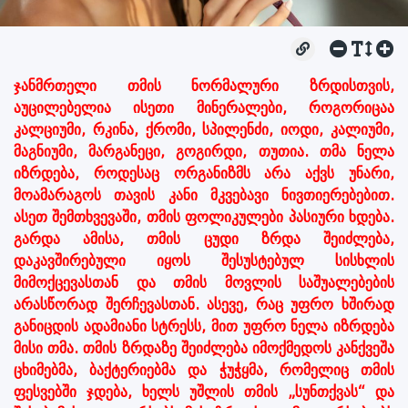
ჯანმრთელი თმის ნორმალური ზრდისთვის,
აუცილებელია ისეთი მინერალები, როგორიცაა
კალციუმი, რკინა, ქრომი, სპილენძი, იოდი, კალიუმი,
მაგნიუმი, მარგანეცი, გოგირდი, თუთია. თმა ნელა
იზრდება, როდესაც ორგანიზმს არა აქვს უნარი,
მოამარაგოს თავის კანი მკვებავი ნივთიერებებით.
ასეთ შემთხვევაში, თმის ფოლიკულები პასიური ხდება.
გარდა ამისა, თმის ცუდი ზრდა შეიძლება,
დაკავშირებული იყოს შესუსტებულ სისხლის
მიმოქცევასთან და თმის მოვლის საშუალებების
არასწორად შერჩევასთან. ასევე, რაც უფრო ხშირად
განიცდის ადამიანი სტრესს, მით უფრო ნელა იზრდება
მისი თმა. თმის ზრდაზე შეიძლება იმოქმედოს კანქვეშა
ცხიმებმა, ბაქტერიებმა და ჭუჭყმა, რომელიც თმის
ფესვებში ჯდება, ხელს უშლის თმის „სუნთქვას“ და