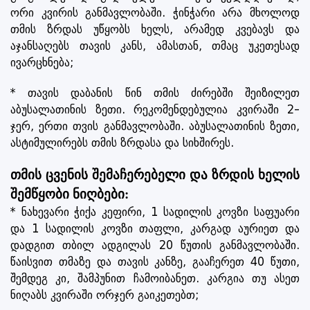
ორი კვირის განმავლობაში. ჭინჭარი არა მხოლოდ
თმის ზრდას უწყობს ხელს, არამედ კვებავს და
აჯანსაღებს თავის კანს, ამასთან, თმაც უკეთესად
ივარცხნება;
* თავის დაბანის წინ თმის ძირებში შეიზილეთ
აბუსალათინის ზეთი. რეკომენდებულია კვირაში 2-
ჯერ, ერთი თვის განმავლობაში. აბუსალათინის ზეთი,
ასტიმულირებს თმის ზრდასა და სიხშირეს.
თმის ცვენის შემაჩერებელი და ზრდის ხელის
შემწყობი ნიღბები:
* ნახევარი ჭიქა კეფირი, 1 სადილის კოვზი საფუარი
და 1 სადილის კოვზი თაფლი, კარგად აურიეთ და
დადგით თბილ ადგილას 20 წუთის განმავლობაში.
წაისვით თმაზე და თავის კანზე, გააჩერეთ 40 წუთი,
შემდეგ კი, შამპუნით ჩამოიბანეთ. კარგია თუ ასეთ
ნიღაბს კვირაში ორჯერ გაიკეთებთ;