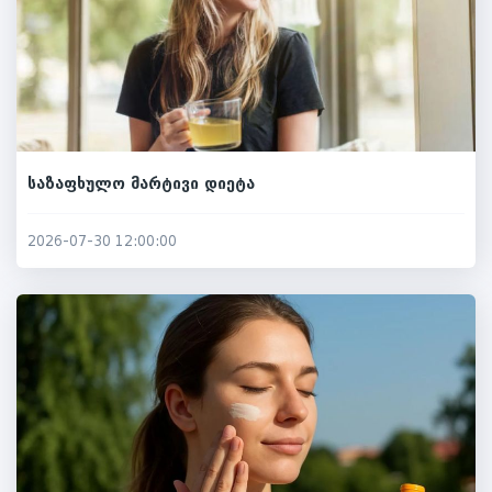
საზაფხულო მარტივი დიეტა
2026-07-30 12:00:00