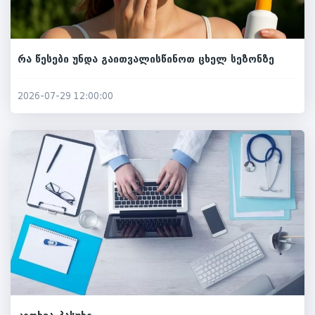
რა წესები უნდა გაითვალისწინოთ ცხელ სეზონზე
2026-07-29 12:00:00