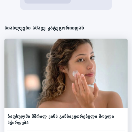
სიახლეები ამავე კატეგორიიდან
ზაფხულში მშრალ კანს განსაკუთრებული მოვლა
სჭირდება