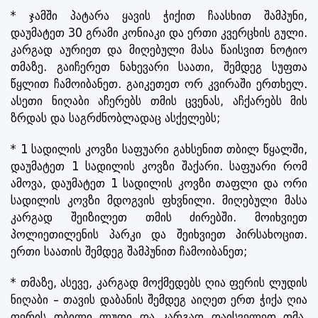
* ჯამში პატარა ყავის ჭიქით ჩაასხით შამპუნი,
დაუმატეთ 30 გრამი კონიაკი და ერთი კვერცხის გული.
კარგად აურიეთ და მიღებული მასა წაისვით ნოტიო
თმაზე. გაიჩერეთ ნახევარი საათი, შემდეგ სუფთა
წყლით ჩამოიბანეთ. გაიკეთეთ ორ კვირაში ერთხელ.
ასეთი ნიღაბი აჩერებს თმის ცვენას, აჩქარებს მის
ზრდას და საგრძნობლადაც ასქელებს;
* 1 სადილის კოვზი საფუარი გახსენით თბილ წყალში,
დაუმატეთ 1 სადილის კოვზი შაქარი. საფუარი რომ
ამოვა, დაუმატეთ 1 სადილის კოვზი თაფლი და ორი
სადილის კოვზი მდოგვის ფხვნილი. მიღებული მასა
კარგად შეიზილეთ თმის ძირებში. მოიხვიეთ
პოლიეთილენის პარკი და შეიხვიეთ პირსახოცით.
ერთი საათის შემდეგ შამპუნით ჩამოიბანეთ;
* თმაზე, ასევე, კარგად მოქმედებს ღია ფერის ლუდის
ნიღაბი – თავის დაბანის შემდეგ აიღეთ ერთ ჭიქა ღია
ფერის თბილი ლუდი და კარგად დაისველეთ თმა.