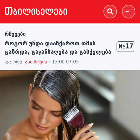
რჩევები
როგორ უნდა დააჩქაროთ თმის
№17
გაზრდა, გაჯანსაღება და გასქელება
ავტორი:
ანი რევია
- 13:00 07.05