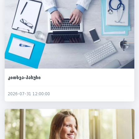
კითხვა-პასუხი
2026-07-31 12:00:00