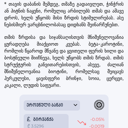
* თავის დაბანის შემდეგ, თმაზე გადაივლეთ, ჭინჭრის
ან პიტნის ნაყენი, რომელიც არბილებს თმას და ამავე
დროს, ხელს უწყობს მისი ზრდის სტიმულირებას. ასე
ნებისმიერ ვარცხნილობასაც დიდხანს შეინარჩუნებთ.
თმის ზრდისა და სიჯანსაღისთვის მნიშვნელოვანია
ყურადღება მიაქციოთ კვებას. ბეტა-კაროტინი,
რომლის წყაროდ მწვანე და ყვითელი ფერის ხილი და
ბოსტნეული მიიჩნევა, ხელს უწყობს თმის ზრდას. თმის
სტრუქტურის განვითარებისთვის, ასევე, ძალიან
მნიშვნელოვანია ბიოტინი, რომელსაც შეიცავს
ჰერკულესი, ყავისფერი ბრინჯი, სოია, ცერცვი,
კაკალი, ლუდის საფუარი.