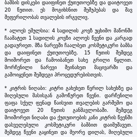
ბამბის დისკები დაიფინეთ ქუთუთოებზე და დაიტოვეთ
20 წუთით. ეს მოგიხსნით შეშუპებას და შავ
შეფერილობას თვალების ირგვლივ.
* ალოეს ემულსია: 4 სადილის კოვზ უცხიმო მაწონში
ჩაამატეთ 1 სადილის კოვზი ალოეს წვენი და კარგად
გადაურიეთ. მზა ნარევში ჩაალბეთ კოსმეტიკური ბამბა
და დაიფინეთ ქუთუთოებზე. 15 წუთის შემდეგ
მოიშორეთ და ჩამოიბანეთ სახე გრილი წყლით.
მორჩენილი ნარევი შეინახეთ მაცივარში და
გამოიყენეთ შემდეგი პროცედურებისთვის.
* კიტრის ნიღაბი: კიტრი გახეხეთ წვრილ სახეხზე და
მიღებული მასისგან გამოწურეთ წვენი. დარჩენილი
ფაფა სქელ ფენად წაისვით თვალების გარშემო და
დაიტოვეთ 20 წუთის განმავლობაში. შემდეგ
მოიშორეთ ნიღაბი და ქუთუთოების კანი კიტრის წვენში
დასველებული კოსმეტიკური ბამბით დაიმუშავეთ.
შემდეგ წვენი გაყინეთ და მეორე დილას, მიღებული