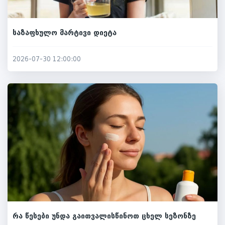
საზაფხულო მარტივი დიეტა
2026-07-30 12:00:00
რა წესები უნდა გაითვალისწინოთ ცხელ სეზონზე