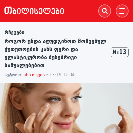
რჩევები
როგორ უნდა აღუდგინოთ მოშვებულ
ქუთუთოების კანს ფერი და
№13
ელასტიკურობა ბუნებრივი
საშუალებებით
ავტორი:
ანი რევია
- 13:19 12.04