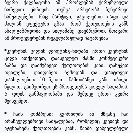
ბევრი ქალბატონი ამ პრობლემას ქირურგიული
ჩარევით ებრძვის. თუმცა არსებობს ბუნებრივი
საშუალებები, რაც მარტივი, გაცილებით იაფი და
ძალიან ეფექტური გზაა, რომ ქუთუთოების კანს
ახალგაზრდობა და სილამაზე დაუბრუნოთ. მთავარი
ამ პროცედურების რეგულარულად ჩატარებაა.
*კვერცხის ცილის ლიფტინგ-ნიღაბი: ერთი კვერცხის
ცილა ათქვიფეთ, დაასველეთ მასში კოსმეტიკური
ბამბა და დაიმუშავეთ ქუთუთოების კანი. დახუჭეთ
თვალები, დაიფინეთ ზემოდან და დაიტოვეთ
დაახლოებით 10 წუთით. ჩამოიბანეთ კანი თბილი
წყლით. გაიმეორეთ ეს პროცედურა ყოველ საღამოს,
5 დღის განმავლობაში და შემდეგ ერთი კვირა
შეისვენეთ.
* ჩაის კომპრესი: გვირილის ან მწვანე ჩაი
არაჩვეულებრივი საშუალებაა, რომელიც კვებავს და
ატენიანებს ქუთუთოების კანს. ჩაიში დასველებული