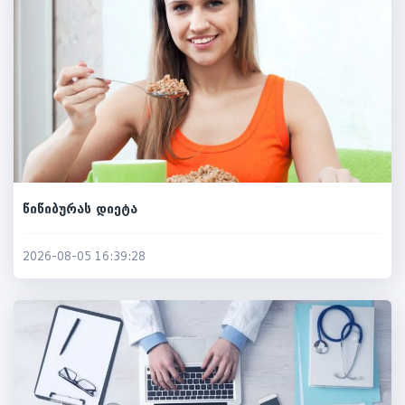
წიწიბურას დიეტა
2026-08-05 16:39:28