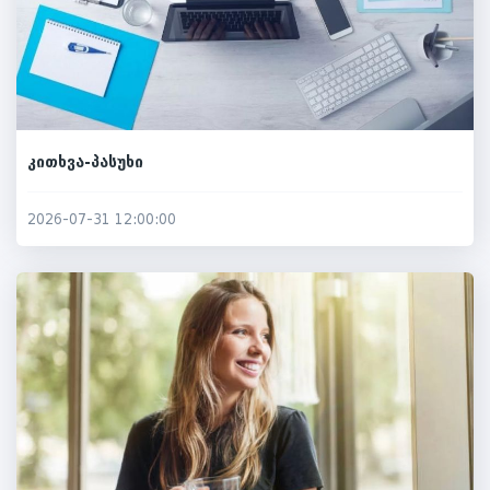
კითხვა-პასუხი
2026-07-31 12:00:00