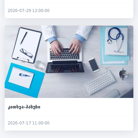
2026-07-29 12:00:00
კითხვა-პასუხი
2026-07-17 11:00:00