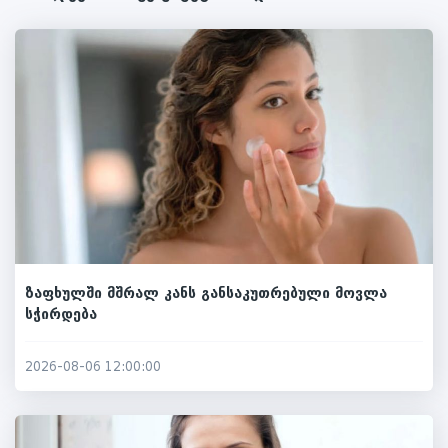
ზაფხულში მშრალ კანს განსაკუთრებული მოვლა
სჭირდება
2026-08-06 12:00:00