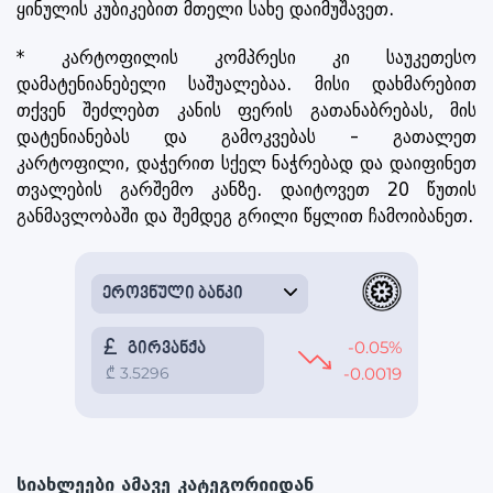
ყინულის კუბიკებით მთელი სახე დაიმუშავეთ.
* კარტოფილის კომპრესი კი საუკეთესო
დამატენიანებელი საშუალებაა. მისი დახმარებით
თქვენ შეძლებთ კანის ფერის გათანაბრებას, მის
დატენიანებას და გამოკვებას - გათალეთ
კარტოფილი, დაჭერით სქელ ნაჭრებად და დაიფინეთ
თვალების გარშემო კანზე. დაიტოვეთ 20 წუთის
განმავლობაში და შემდეგ გრილი წყლით ჩამოიბანეთ.
სიახლეები ამავე კატეგორიიდან