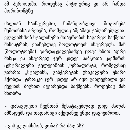
ამ პერიოდში, როდესაც ჰიტლერიც კი არ ჩანდა
ჰორიზონტზე.
ძალიან საინტერესო, ნიშანდობლივი მოგონება
შემოინახა არქივმა, რომელიც ამჟამად ტაბუირებულია.
ვგულისხმობ სტალინური მთავრობის საგარეო საქმეთა
მინისტრის, ვიაჩესლავ მოლოტოვის ინტერვიუს. მან
(მოლოტოვმა) გარდაცვალებამდე ცოტა ხნით ადრე
მისცა ეს ინტერვიუ ჯერ კიდევ საბჭოთა კავშირის
ცენტრალური ტელევიზიის ჟურნალისტს, რომელსაც
უთხრა: „სტალინს, განჭვრეტის უნიკალური უნარი
ჰქონდა. ტროცკი ჯერ კიდევ არ იყო განდევნილი და
ქვეყნის შიგნით აგვარებდა საქმეებს, როდესაც მან
მითხრა:
– დასავლეთი ჩვენთან შესატაკებლად დიდ ძალას
ამზადებს და თადარიგი აქედანვე უნდა დავიჭიროთ.
– ვის გულისხმობ, კობა? რა ძალას?