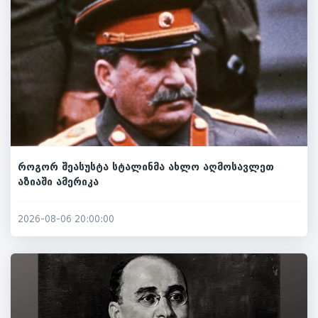
როგორ შეასუსტა სტალინმა ახლო აღმოსავლეთ
აზიაში ამერიკა
2026-08-06 20:00:00