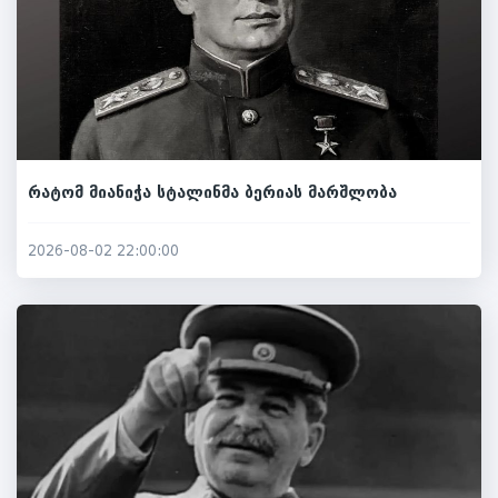
რატომ მიანიჭა სტალინმა ბერიას მარშლობა
2026-08-02 22:00:00