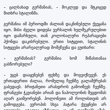
– ცალსახად გერმანიას, – მოკლედ და მტკიცედ
მითხრა სტალინმა.
გერმანია იმ პერიოდში ძალიან დაკნინებული ქვეყანა
იყო. მისი ძველი დიდება ვერსალის ხელშეკრულებით
იყო დამარხული, თან კოლოსალური რეპარაციები
ჰქონდა დაკისრებული. ერთი სიტყვით, სტალინის
სიტყვები არარეალურად მომეჩვენა და ვუთხარი:
– გერმანიას? გერმანია ხომ მიწასთანაა
გასწორებული?
– უცებ დააყენებენ ფეხზე და მოგვიქსევენ. ეს
ერთადერთი ძალაა, რომელიც ჩვენზე გალაშქრებას
გაბედავს. ბრიტანეთი არასდროს გამოიწევს ჩვენზე.
ფრანგები ჭკვიანები არიან და ნაპოლეონის შეცდომას
აღარ გაიმეორებენ. პოლონეთი ამ როლისთვის არ
გამოდგება. ევროპის სხვა პატარა ქვეყნები არ