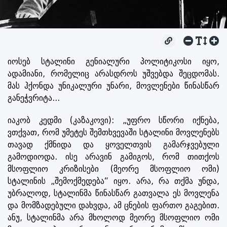
იოსებ სტალინი გენიალური პოლიტიკოსი იყო,
ადამიანი, რომელიც არასდროს უშვებდა შეცდომას.
მას ჰქონდა უნიკალური უნარი, მოვლენები წინასწარ
განეჭვრიტა...
იაკობ კედმი (კაზაკოვი): „უფრო სწორი იქნება,
ვთქვათ, რომ უმეტეს შემთხვევაში სტალინი მოვლენებს
თავად ქმნიდა და ყოველთვის გამარჯვებული
გამოდიოდა. ისე არავინ გამიგოს, რომ თითქოს
მსოფლიო კრიზისები (მეორე მსოფლიო ომი)
სტალინის „შემოქმედება“ იყო. არა, რა თქმა უნდა,
უბრალოდ, სტალინმა წინასწარ გათვალა ეს მოვლენა
და მომზადებული დახვდა, ამ ცნების ფართო გაგებით.
ანუ, სტალინმა არა მხოლოდ მეორე მსოფლიო ომი