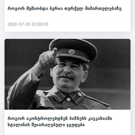
როგორ მუშაობდა ბერია თურქულ მიმართულებაზე
2026-07-26 22:00:00
როგორ აკონტროლებდნენ ბიზნესს კავკასიაში
სტალინის შეიარაღებული ჯგუფები