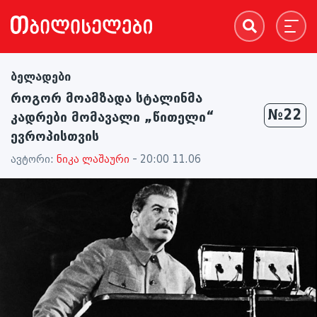
ბელადები
როგორ მოამზადა სტალინმა
№22
კადრები მომავალი „წითელი“
ევროპისთვის
ავტორი:
ნიკა ლაშაური
- 20:00 11.06