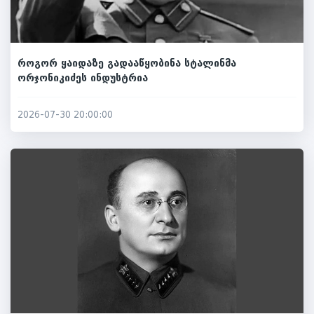
როგორ ყაიდაზე გადააწყობინა სტალინმა
ორჯონიკიძეს ინდუსტრია
2026-07-30 20:00:00