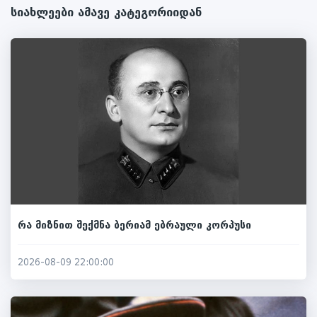
სიახლეები ამავე კატეგორიიდან
რა მიზნით შექმნა ბერიამ ებრაული კორპუსი
2026-08-09 22:00:00