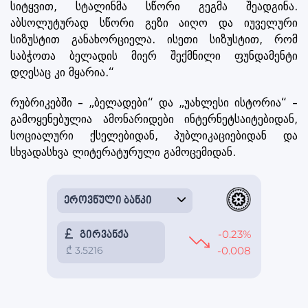
სიტყვით, სტალინმა სწორი გეგმა შეადგინა.
აბსოლუტურად სწორი გეზი აიღო და იუველური
სიზუსტით განახორციელა. ისეთი სიზუსტით, რომ
საბჭოთა ბელადის მიერ შექმნილი ფუნდამენტი
დღესაც კი მყარია.“
რუბრიკებში – „ბელადები“ და „უახლესი ისტორია“ –
გამოყენებულია ამონარიდები ინტერნეტსაიტებიდან,
სოციალური ქსელებიდან, პუბლიკაციებიდან და
სხვადასხვა ლიტერატურული გამოცემიდან.