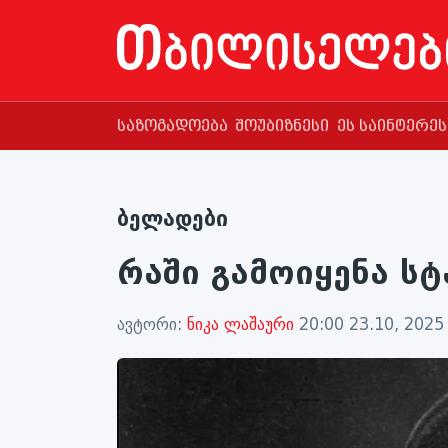
საზოგადოება
შოუბიზნესი
ეს საინტერე
ბელადები
რაში გამოიყენა ს
ავტორი:
ნიკა ლაშაური
20:00 23.10, 2025