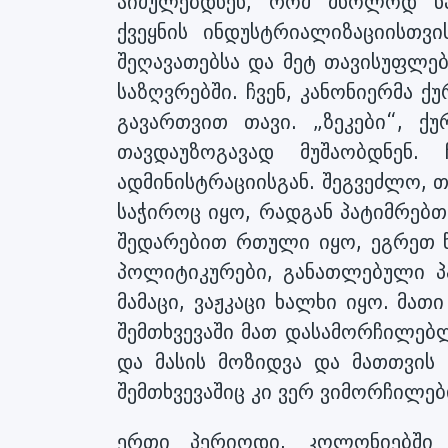
აიძულებდნენ, რომ მხოლოდ ნა
ქვეყნის ინდუსტრიალიზაციისთვი
შეღავათებსა და მეტ თავისუფლებ
საზღვრებში. ჩვენ, კანონიერმა ქ
გავართვით თავი. „ზეკები“, 
თავდაუზოგავად მუშაობდნენ. 
ადმინისტრაციისგან. შეგვეძლო, 
საჭიროც იყო, რადგან პატიმრებთ
შედარებით რთული იყო, ეგრეთ 
პოლიტიკურები, განათლებული პა
მამაცი, ვაჟკაცი ხალხი იყო. მათ
შემთხვევაში მათ დასამორჩილე
და მასის მოზიდვა და მათთვის 
შემთხვევაშიც კი ვერ ვიმორჩილ
ერთი პერიოდი, კოლონიებში 