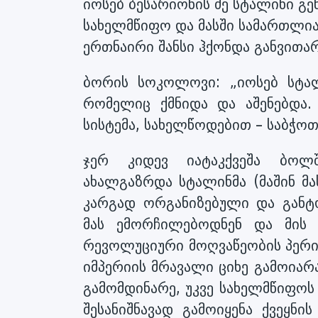
იოსებ ბესარიონის ძე სტალინი გე
სახელმწიფო და მასში სამართლია
ერთნაირი შანსი ჰქონდა განვითარ
ბორის სოკოლოვი: „იოსებ სტალ
რომელიც ქმნიდა და აშენებდა.
სისტემა, სახელწოდებით – საბჭოთ
ჯერ კიდევ იატაკქვეშა ბოლ
ახალგაზრდა სტალინმა (მაშინ მა
კარგად ორგანიზებული და გან
მას ემორჩილებოდნენ და მის 
რევოლუციური მოღვაწეობის პერი
იმპერიის მრავალი ციხე გამოიარა
გამომდინარე, უკვე სახელმწიფოს
შესანიშნავად გამოიყენა ქვეყნ