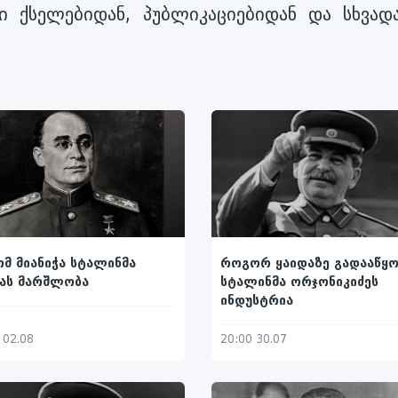
ი ქსელებიდან, პუბლიკაციებიდან და სხვადა
მ მიანიჭა სტალინმა
როგორ ყაიდაზე გადააწყო
ას მარშლობა
სტალინმა ორჯონიკიძეს
ინდუსტრია
 02.08
20:00 30.07