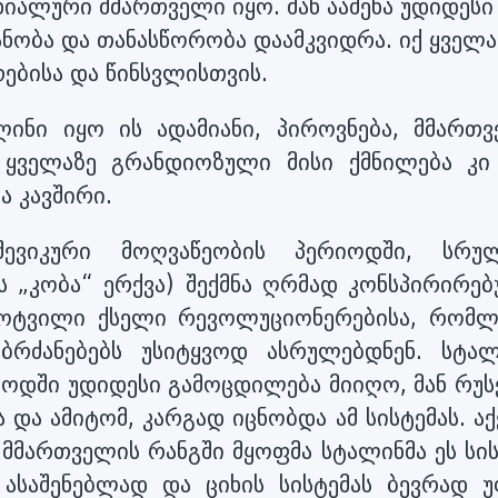
ნიალური მმართველი იყო. მან ააშენა უდიდესი
ნობა და თანასწორობა დაამკვიდრა. იქ ყველა
ებისა და წინსვლისთვის.
ინი იყო ის ადამიანი, პიროვნება, მმართვ
 ყველაზე გრანდიოზული მისი ქმნილება კი
ა კავშირი.
შევიკური მოღვაწეობის პერიოდში, სრუ
ს „კობა“ ერქვა) შექმნა ღრმად კონსპირირებ
ტოტვილი ქსელი რევოლუციონერებისა, რომლ
ბრძანებებს უსიტყვოდ ასრულებდნენ. სტალ
ოდში უდიდესი გამოცდილება მიიღო, მან რუს
 და ამიტომ, კარგად იცნობდა ამ სისტემას. ა
 მმართველის რანგში მყოფმა სტალინმა ეს სის
ის ასაშენებლად და ციხის სისტემას ბევრად 