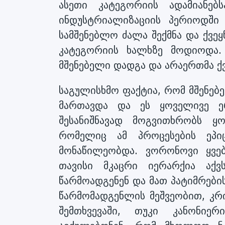
ასეთი კატეგორიის ადამიანებ
ინდუსტრიალიზაციის პერიოდში 
სამშენებლო ძალა შექმნა და ქვე
კატეგორიის ხალხზე მოდიოდა.
მშენებელი დადგა და არაერთმა ქ
საგულისხმო ფაქტია, რომ მშენებე
მართავდა და ეს ყოველივე ერ
შესანიშნავად მოგვითხრობს 
რომელიც ამ პროცესების ეპი
მონაწილეობდა. ვორონოვი ყვე
თავისი მკაცრი იერარქია აქვ
წარმოადგენენ და მათ პატიმრები
წარმომადგენლის მეშვეობით, კრ
შემთხვევაში, თუკი კანონი