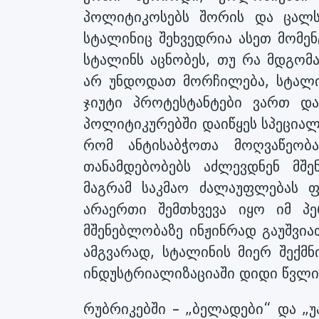
პოლიტიკოსებს შორის და ცალსა
სტალინიც შეხვედრია ასეთ მომე
სტალინს აცნობეს, თუ რა მდგომ
არ უნდოდათ მორჩილება, სტალინ
ჯიუტი პროტესტანტები ვართ და
პოლიტიკურებში დაიწყეს სპეციალ
რომ ანტისაბჭოთა მოღვაწეობა
თანამდებობებს აძლევდნენ მშე
მაგრამ საკმაო ძალაუფლებას ფ
არაერთი შემთხვევა იყო იმ პ
მშენებლობაზე ინჟინრად გაუშვია
ამგვარად, სტალინის მიერ შექმნ
ინდუსტრიალიზაციაში დიდი წვლი
რუბრიკებში – „ბელადები“ და „