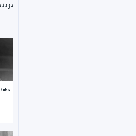
სხვა
ბინა