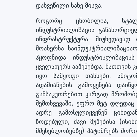
დახვეწილი სახე მისცა.
როგორც ცნობილია, სტალ
ინდუსტრიალიზაცია განახორციელ
ინფრასტრუქტურა. მიუხედავად 
მოახერხა საინდუსტრიალიზაციაო
ჰყოფნიდა. ინდუსტრიალიზაცია
ყველაფერს ააშენებდა. მათთვის 
იყო სამყოფი თანხები. ამიტო
ადამიანების გამოყენება დაიწ
განსაკუთრებით კარგად შრომობ
შემთხვევაში, უფრო მეტ დღედა
ადრე გამოსულიყვყნენ ციხიდ
წოდებული, შავი მუშებისა (ისი
მშენებლობებზე) პატიმრებს შორი