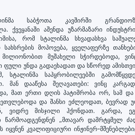
ინმა საბჭოთა კავშირში გრანდიოზ
ა. ქვეყანაში აშენდა უზარმაზარი ინდუსტრ
იმისა, რომ სტალინმა სხვადასხვა საშუალ
 სახსრების მოპოვება, ყველაფერზე თანხებ
ს მილიონობით მუშახელი სჭირდებოდა, ვინ
კი ფული უნდა გადაეხადათ და სწორედ ამისთვი
მ, სტალინმა საპყრობილეებში გამომწყვდ
ყო. მან დააწესა შეღავათები: ვინც კარგა
და, მათ ერთი დღის პატიმრობა ორ, სამ და
ც ეთვლებოდა და შანსი ეძლეოდათ, ბევრად 
ან, ვიდრე მისჯილი ჰქონდათ. გარდა, ე
ნი წარმოადგენდნენ „მთავარ დამრტყმელ ძა
ს იყვნენ კვალიფიციური ინჟინერ-მშენებლები