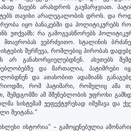
ხად შავებს არასდროს გაუმარჯვიათ. პატი
ნტებს თავისი არალეგალობის დროს. და როდ
არეობა იყო ბანაკებში და პოლიტიკურებს რ
ს უთქვამს: რა გამოგვასწორებს პოლიტიკურ
 მთავრობას ვებრძვითო. სტალინის ბრძანე
ისტების შერჩევა, რომლებიც პირობას დადებდ
ს არ განახორციელებდნენ. ასეთებს შემ
ნებლობებზე და მართალია, პატიმრები იყვ
ლობდნენ და ათასობით ადამიანს განაგებდ
ერიოდში, რომ პატიმარი, რომელიც ამა თ
თ, შემდგომში ამ მშენებლობის უფროსი გამხდ
ილმა სისტემამ უეფექტურესად იმუშავა და ქვე
ლი შეიტანა.“
უახლესი ისტორია“ – გამოყენებულია ამონარი