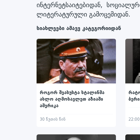
ინტერნეტსაიტებიდან, სოციალურ
ლიტერატურული გამოცემიდან.
სიახლეები ამავე კატეგორიიდან
როგორ შეასუსტა სტალინმა
რატო
ახლო აღმოსავლეთ აზიაში
ბერი
ამერიკა
30 წუთის წინ
22:00