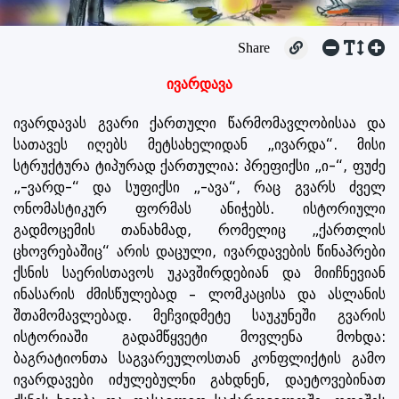
Share
ივარდავა
ივარდავას გვარი ქართული წარმომავლობისაა და
სათავეს იღებს მეტსახელიდან „ივარდა“. მისი
სტრუქტურა ტიპურად ქართულია: პრეფიქსი „ი-“, ფუძე
„-ვარდ-“ და სუფიქსი „-ავა“, რაც გვარს ძველ
ონომასტიკურ ფორმას ანიჭებს. ისტორიული
გადმოცემის თანახმად, რომელიც „ქართლის
ცხოვრებაშიც“ არის დაცული, ივარდავების წინაპრები
ქსნის საერისთავოს უკავშირდებიან და მიიჩნევიან
ინასარის ძმისწულებად – ლომკაცისა და ასლანის
შთამომავლებად. მეჩვიდმეტე საუკუნეში გვარის
ისტორიაში გადამწყვეტი მოვლენა მოხდა:
ბაგრატიონთა საგვარეულოსთან კონფლიქტის გამო
ივარდავები იძულებულნი გახდნენ, დაეტოვებინათ