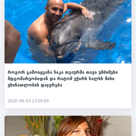
როგორ გამოიყვანა ნიკა თვაურმა თავი უმძიმესი
მდგომარეობიდან და რატომ უჭირს ხალხს მისი
უსინათლობის დაჯერება
2026-08-03 23:00:00