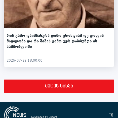
რის გამო დაიმსახურა დიმო ცხონდიამ დე გოლის
მადლობა და რა შიშის გამო ვერ დაბრუნდა ის
სამშობლოში
2026-07-29 18:00:00
მეტის ნახვა