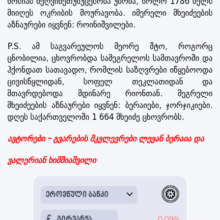
ხოსიას მეღვინეთუხუცესობა უბოძა, ხოლო 1786 წელს
მიიღეს ოკრიბის მოურავობა. იმერელი მხეიძეების
აზნაურები იყვნენ: როინიშვილები.
P.S. ამ საგვარეულოს მეორე შტო, როგორც
ცნობილია, ცხოვრობდა სამეგრელოს სამთავროში და
ჰქონდათ სათავადო, რომლის საზღვრები იწყებოოდა
ცივისწყლიდან, სოფელ თეკლათიდან და
მთავრდებოდა მდინარე რიონთან. მეგრელი
მხეიძეების აზნაურები იყვნენ: ბერაიები, ჯორჯიკიები.
დღეს საქართველოში 1 664 მხეიძე ცხოვრობს.
ავტორები - გვარების მკვლევრები ლევან ბერაია და
ვალერიან ხიმშიაშვილი