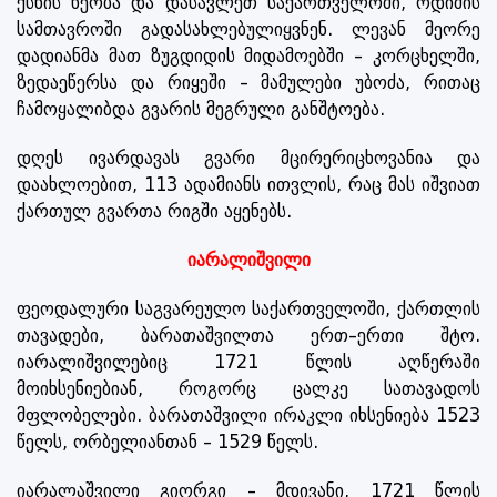
ქსნის ხეობა და დასავლეთ საქართველოში, ოდიშის
სამთავროში გადასახლებულიყვნენ. ლევან მეორე
დადიანმა მათ ზუგდიდის მიდამოებში – კორცხელში,
ზედაეწერსა და რიყეში – მამულები უბოძა, რითაც
ჩამოყალიბდა გვარის მეგრული განშტოება.
დღეს ივარდავას გვარი მცირერიცხოვანია და
დაახლოებით, 113 ადამიანს ითვლის, რაც მას იშვიათ
ქართულ გვართა რიგში აყენებს.
იარალიშვილი
ფეოდალური საგვარეულო საქართველოში, ქართლის
თავადები, ბარათაშვილთა ერთ–ერთი შტო.
იარალიშვილებიც 1721 წლის აღწერაში
მოიხსენიებიან, როგორც ცალკე სათავადოს
მფლობელები. ბარათაშვილი ირაკლი იხსენიება 1523
წელს, ორბელიანთან – 1529 წელს.
იარალაშვილი გიორგი – მდივანი, 1721 წლის