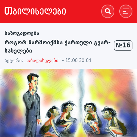
საზოგადოება
როგორ წარმოიქმნა ქართული გვარ-
№16
სახელები
ავტორი:
„თბილისელები“
- 15:00 30.04