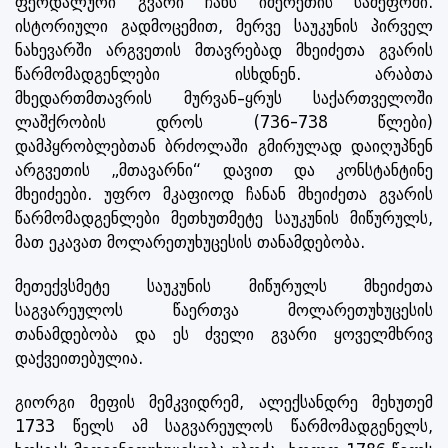
ფეოდალური გვარი ჩანს იმერეთის სამეფოში.
ისტორიული გადმოცემით, მერვე საუკუნის პირველ
ნახევარში არგვეთის მთავრებად მხეიძეთა გვარის
წარმომადგენლები ისხდნენ. არაბთა
მხედართმთავრის მურვან–ყრუს საქართველოში
ლაშქრობის დროს (736-738 წლები)
დამპყრობლებთან ბრძოლაში გმირულად დაიღუპნენ
არგვეთის „მთავარნი“ დავით და კონსტანტინე
მხეიძეები. უფრო მკაფიოდ ჩანან მხეიძეთა გვარის
წარმომადგენლები მეთხუთმეტე საუკუნის მიწურულს,
მათ ეკავათ მოლარეთუხუცესის თანამდებობა.
მეთექვსმეტე საუკუნის მიწურულს მხეიძეთა
საგვარეულოს წაერთვა მოლარეთუხუცესის
თანამდებობა და ეს ძველი გვარი ყოველმხრივ
დაქვეითებულია.
გიორგი მეფის მემკვიდრემ, ალექსანდრე მეხუთემ
1733 წელს ამ საგვარეულოს წარმომადგენელს,