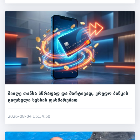
მიიღე თანხა სწრაფად და მარტივად, კრედო ბანკის
ციფრული სესხის დახმარებით
2026-08-04 15:14:50