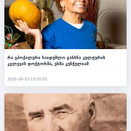
რა ეპოქალური საიდუმლო გახსნა კულტურის
კვლევის დოქტორმა, ესმა კუნჭულიამ
2026-08-03 16:00:00