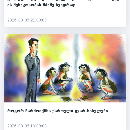
ის მუსიკოსობას მძიმე ხვედრად
2026-08-05 21:00:00
როგორ წარმოიქმნა ქართული გვარ-სახელები
2026-08-05 19:00:00