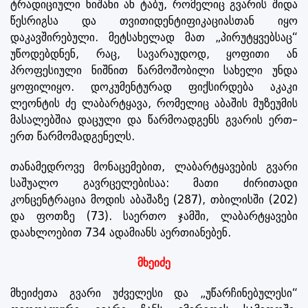
ტრადიციული ნიშანი ან ტაბუ, რომელიც გვარის შიდა
წესრიგსა და თვითიდენტიფიკაციასთან იყო
დაკავშირებული. მეტსახელად მათ „პირუტყვებსაც“
უწოდებდნენ, რაც, სავარაუდოდ, ყოფითი ან
პროფესიული ნიშნით წარმოშობილი სახელი უნდა
ყოფილიყო. დოკუმენტურად ფიქსირდება აკაკი
ლეონტის ძე ლაბარტყავა, რომელიც აბაშის მუზეუმის
მასალებშია დაცული და წარმოადგენს გვარის ერთ-
ერთ წარმომადგენელს.
თანამედროვე მონაცემებით, ლაბარტყავების გვარი
საშუალო გავრცელებისაა: მათი ძირითადი
კონცენტრაცია მოდის აბაშაზე (287), თბილისში (202)
და ფოთზე (73). საერთო ჯამში, ლაბარტყავები
დაახლოებით 734 ადამიანს აერთიანებენ.
მხეიძე
მხეიძეთა გვარი უძველესი და „უწარჩინებულესი“