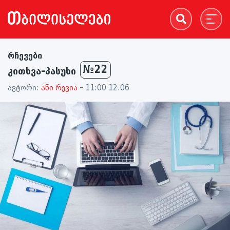
რჩევები
№22
კითხვა-პასუხი
ავტორი:
ანი რევია
- 11:00 12.06