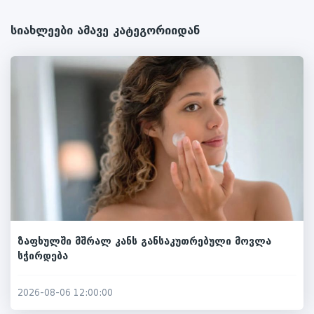
სიახლეები ამავე კატეგორიიდან
ზაფხულში მშრალ კანს განსაკუთრებული მოვლა
სჭირდება
2026-08-06 12:00:00