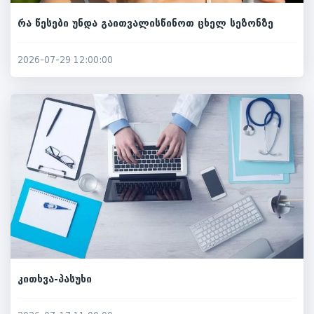
რა წესები უნდა გაითვალისწინოთ ცხელ სეზონზე
2026-07-29 12:00:00
კითხვა-პასუხი