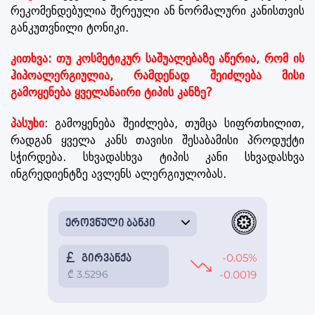
რეკომენდებულია შერეული ან ნორმალური კანისთვის
განკუთვნილი ტონიკი.
კითხვა: თუ კოსმეტიკურ საშუალებაზე აწერია, რომ ის
ჰიპოალერგიულია, რამდენად შეიძლება მისი
გამოყენება ყველანაირი ტიპის კანზე?
პასუხი
: გამოყენება შეიძლება, თუმცა სიფრთხილით,
რადგან ყველა კანს თავისი შესაბამისი პროდუქტი
სჭირდება. სხვადასხვა ტიპის კანი სხვადასხვა
ინგრედიენტზე ავლენს ალერგიულობას.