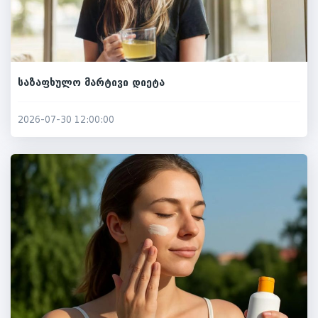
საზაფხულო მარტივი დიეტა
2026-07-30 12:00:00