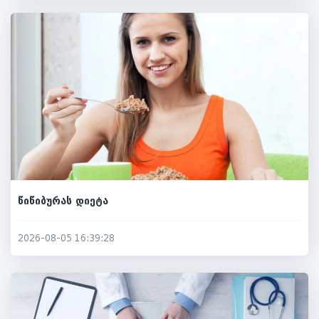
წიწიბურას დიეტა
2026-08-05 16:39:28