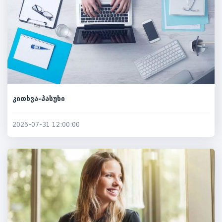
კითხვა-პასუხი
2026-07-31 12:00:00