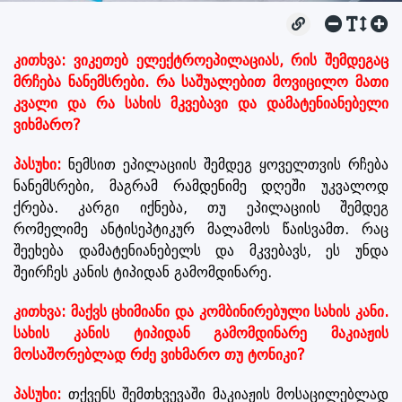
კითხვა: ვიკეთებ ელექტროეპილაციას, რის შემდეგაც
მრჩება ნანემსრები. რა საშუალებით მოვიცილო მათი
კვალი და რა სახის მკვებავი და დამატენიანებელი
ვიხმარო?
პასუხი:
ნემსით ეპილაციის შემდეგ ყოველთვის რჩება
ნანემსრები, მაგრამ რამდენიმე დღეში უკვალოდ
ქრება. კარგი იქნება, თუ ეპილაციის შემდეგ
რომელიმე ანტისეპტიკურ მალამოს წაისვამთ. რაც
შეეხება დამატენიანებელს და მკვებავს, ეს უნდა
შეირჩეს კანის ტიპიდან გამომდინარე.
კითხვა: მაქვს ცხიმიანი და კომბინირებული სახის კანი.
სახის კანის ტიპიდან გამომდინარე მაკიაჟის
მოსაშორებლად რძე ვიხმარო თუ ტონიკი?
პასუხი:
თქვენს შემთხვევაში მაკიაჟის მოსაცილებლად