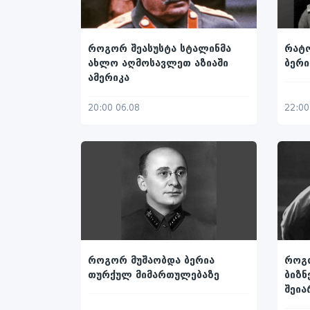
როგორ შეასუსტა სტალინმა
რატო
ახლო აღმოსავლეთ აზიაში
ბერი
ამერიკა
20:00 06.08
22:00
როგორ მუშაობდა ბერია
როგ
თურქულ მიმართულებაზე
ბიზნ
შეია