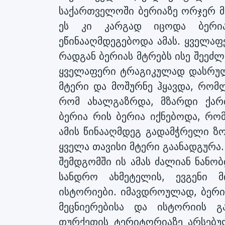
საქართველოში ბერიაზე ორჯერ მე
ეს კი კარგად იცოდა ბერია
ეწინააღმდეგებოდა ამას. ყველაფ
რადგან ბერიას მტრებს ისე შეეძლ
ყველაფერი ტრაგიკულად დასრულ
მტერი და მოშურნე ჰყავდა, რო
რომ ახალგაზრდა, მზარდი ქარ
ბერია რის ბერია იქნებოდა, რო
ამის წინააღმდეგ გადამჭრელი ზ
ყველა თავისი მტერი გაანადგურა.
შემდგომში ის ამას ძალიან ნანობ
სანდრო ახმეტელის, ევგენი 
ისტორიები. იმავდროულად, ბერი
მეცნიერებისა და ისტორიის გ
თურქეთის ტერიტორიაზე არსებ