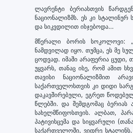
ლავრენტი ბერიასთვის წარდგ
ნაციონალიზმს. ეს კი სტალინურ
და სიკვდილით ისჯებოდა...
მწერალი ბორის სოკოლოვი: „
ნამდვილად იყო. თუმცა, ეს მე სუ
ცოდვად. იმაში არაფერია ცუდი, 
უყვარს, თანაც ისე, რომ ამით სხვ
თავისი ნაციონალიზმით არა
საქართველოსთვის კი დიდი სარგ
დაკავშირებული, ეგრეთ წოდებულ
წლებში. და შემდგომაც ბერიას 
სახელმწიფოსთვის. ალბათ, პა
პატივისცემა და სიყვარული (თა
საქართველოში, ვიდრე სტალინს.