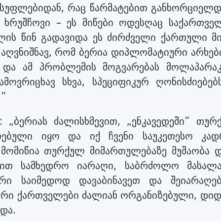
სუფლებიდან, რაც წარმატებით განხორციელდ
 ხრუშჩოვი – ეს მიწები ოდესღაც საქართვე
ლის წინ გადავიდა ეს ძირძველი ქართული მი
 აღვნიშნავ, რომ ბერია დიპლომატიური არხებ
 და ამ პრობლემის მოგვარებას მოლაპარაკ
ამოვრიცხავ სხვა, სპეციფიკურ ღონისძიებებ
.“
 „ბერიას ძალისხმევით, „ენკავედეში“ თურ
რებული იყო და იქ ჩვენი საუკეთესო კად
 მომიწია თურქულ მიმართულებაზე მუშაობა დ
ბით სამხედრო იარაღი, საბრძოლო მასალ
ფერი საიმედოდ დავაბინავეთ და შეიარაღე
ური ქართველები ძალიან ორგანიზებული, დიდ
და.