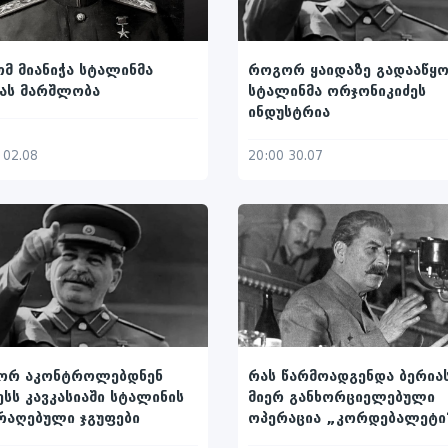
მ მიანიჭა სტალინმა
როგორ ყაიდაზე გადააწყო
ას მარშლობა
სტალინმა ორჯონიკიძეს
ინდუსტრია
 02.08
20:00 30.07
ორ აკონტროლებდნენ
რას წარმოადგენდა ბერია
ესს კავკასიაში სტალინის
მიერ განხორციელებული
რაღებული ჯგუფები
ოპერაცია „კორდებალეტი