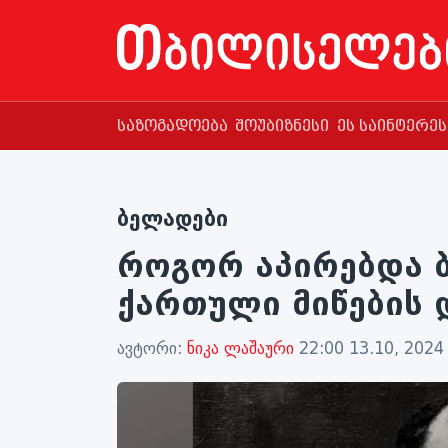
საზოგადოება
შოუბიზნესი
ეს საინტერე
ბელადები
როგორ აპირებდა 
ქართული მიწების 
ავტორი:
ნიკა ლაშაური
22:00 13.10, 2024