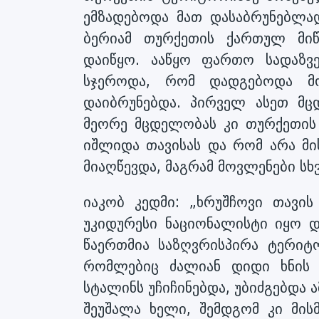
ემზადებოდა მათ დასაბრუნებლად
ბერიამ თურქეთის ქართულ მიწ
დაიწყო. ააწყო ფართო სადაზვ
სჯეროდა, რომ დადგებოდა მ
დაიბრუნებდა. პირველ ასეთ მც
მეორე მცდელობას კი თურქეთის „
იშლიდა თავისას და რომ არა მი
მიაღწევდა, მაგრამ მოვლენები სხ
იაკობ კედმი: „ხრუშჩოვი თავის
უკიდურესი ნაციონალისტი იყო 
წაერთმია საზღვრისპირა ტერიტო
რომლებიც ძალიან დიდი ხნის 
სტალინს უჩიჩინებდა, უბიძგებდა 
შეუშალა ხელი, შემდგომ კი მის