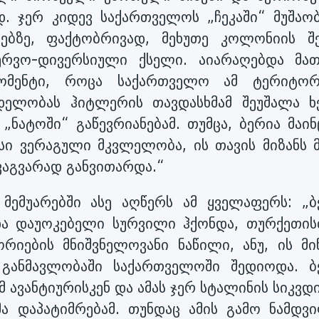
. ჯერ კიდევ საქართველოს „ჩეკაში“ მუშაობ
ებზე, ფაქტობრივად, მეხუთე კოლონიის შე
ერვო-დივერსიული ქსელი. აიარაღებდა მა
ომენტი, როცა საქართველო ამ ტერიტორ
დელობას ჰიტლერის თავდასხმამ შეუშალა ხ
ნატოში“ გაწევრიანებამ. თუმცა, ბერია მაინ
სი ვერაგული მკვლელობა, ის თავის მიზანს მ
ვაგვარად განვითარდა.“
 მემუარებში ასე აღწერს ამ ყველაფერს: „ბ
და დაუოკებელი სურვილი ჰქონდა, თურქეთის
რიების მნიშვნელოვანი ნაწილი, ანუ, ის მიწ
განმავლობაში საქართველოში შედიოდა. ბ
ამ ავანტიურისკენ და ამას ჯერ სტალინის სიკვ
მა დაპატიმრებამ. თუნდაც ამის გამო ნამდვ