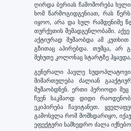
ღირდა ბერიას ჩამოშორება ხელი
ხომ წარმოგიდგენიათ, რას წერს
იყოო, არა და სულ რამდენიმე წ
თურქეთის შემადგენლობაში. აქვე
აქტიურად მუშაობდა ამ კუთხით
გზითაც აპირებდა. თუმცა, არ გ
მეხუთე კოლონაც სტარტზე ჰყავდა
გენერალი პავლე სუდოპლატოვი:
მიმართულება ძალიან გააქტიუ
მუშაობდნენ. ერთი პერიოდი მეც
ჩვენ საკმაოდ დიდი რაოდენო
ეკიპირება ჩავიტანეთ. ყველა
გამოსვლა რომ მომხდარიყო, იქა
ეფექტური სამხედრო ძალა იქნებო