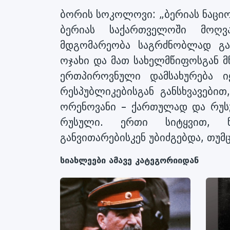
ბორის სოკოლოვი: „ბერიას ნაცი
ბერიას საქართველოში მოღ
მდგომარეობა საგრძნობლად გა
ოჯახი და მათ სახელმწიფოსგან მ
ერთპიროვნული დამსახურება ი
რესპუბლიკებისგან განსხვავები
ორენოვანი – ქართულად და რუს
რუსული. ერთი სიტყვით, 
განვითარებისკენ უბიძგებდა, თუ
სიახლეები ამავე კატეგორიიდან