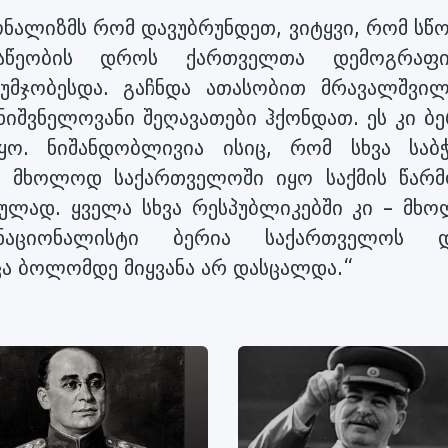
ონალიზმს რომ დავუბრუნდეთ, ვიტყვი, რომ სწ
ვაწეობის დროს ქართველთა დემოგრაფ
უმჯობესდა. გაჩნდა ათასობით მრავალშვილ
ნიშვნელოვანი შეღავათები ჰქონდათ. ეს კი ბე
ყო. ნიშანდობლივია ისიც, რომ სხვა საბ
თ, მხოლოდ საქართველოში იყო საქმის წარმ
ულად. ყველა სხვა რესპუბლიკებში კი – მხ
ნაციონალისტი ბერია საქართველოს 
მცა ბოლომდე მიყვანა არ დასცალდა.“