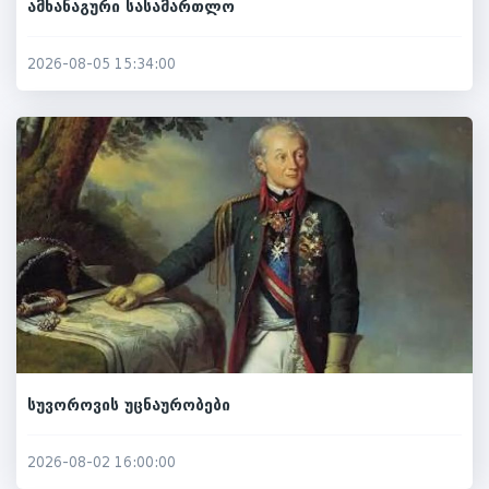
ამხანაგური სასამართლო
2026-08-05 15:34:00
სუვოროვის უცნაურობები
2026-08-02 16:00:00