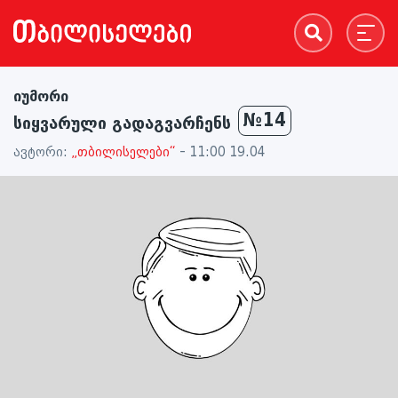
იუმორი
№14
სიყვარული გადაგვარჩენს
ავტორი:
„თბილისელები“
- 11:00 19.04