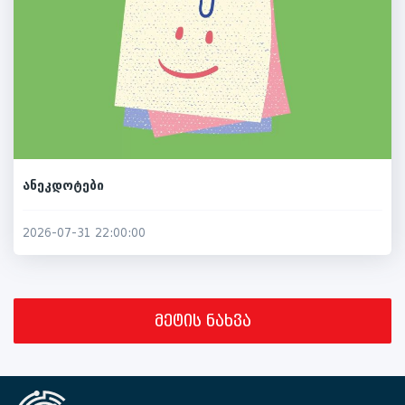
ანეკდოტები
2026-07-31 22:00:00
მეტის ნახვა