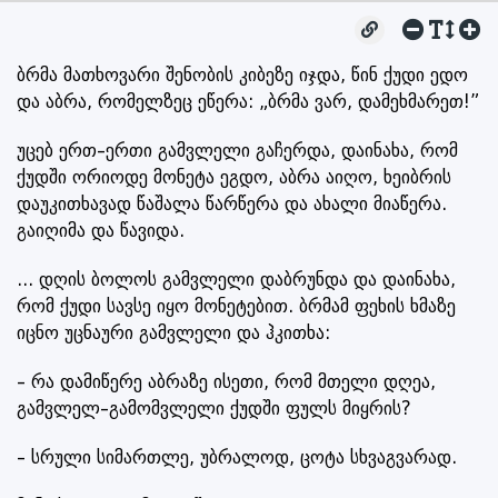
ბრმა მათხოვარი შენობის კიბეზე იჯდა, წინ ქუდი ედო
და აბრა, რომელზეც ეწერა: „ბრმა ვარ, დამეხმარეთ!”
უცებ ერთ–ერთი გამვლელი გაჩერდა, დაინახა, რომ
ქუდში ორიოდე მონეტა ეგდო, აბრა აიღო, ხეიბრის
დაუკითხავად წაშალა წარწერა და ახალი მიაწერა.
გაიღიმა და წავიდა.
... დღის ბოლოს გამვლელი დაბრუნდა და დაინახა,
რომ ქუდი სავსე იყო მონეტებით. ბრმამ ფეხის ხმაზე
იცნო უცნაური გამვლელი და ჰკითხა:
– რა დამიწერე აბრაზე ისეთი, რომ მთელი დღეა,
გამვლელ–გამომვლელი ქუდში ფულს მიყრის?
– სრული სიმართლე, უბრალოდ, ცოტა სხვაგვარად.