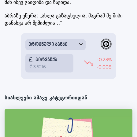
მან ისევ გაიღიმა და წავიდა.
აბრაზე ეწერა: „ახლა გაზაფხულია, მაგრამ მე მისი
დანახვა არ შემიძლია…”
სიახლეები ამავე კატეგორიიდან