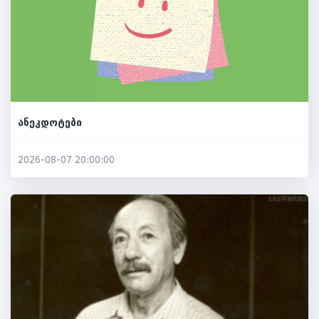
ანეკდოტები
2026-08-07 20:00:00