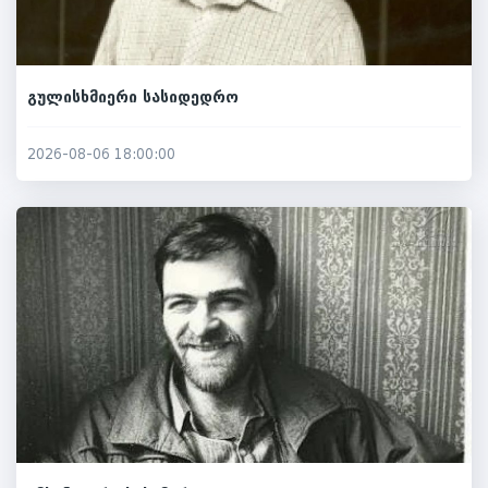
გულისხმიერი სასიდედრო
2026-08-06 18:00:00