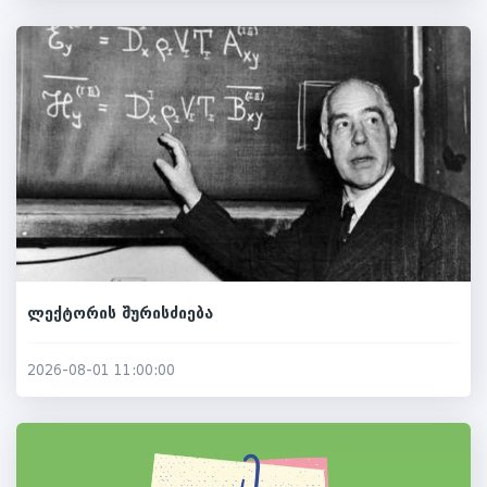
ლექტორის შურისძიება
2026-08-01 11:00:00