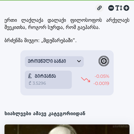
ერთი ლაქლაქა დალაქი ფილოსოფოს არქელაეს
შეეკითხა, როგორ სურდა, რომ გაეპარსა.
ბრძენმა მიუგო: „მდუმარებაში“.
სიახლეები ამავე კატეგორიიდან