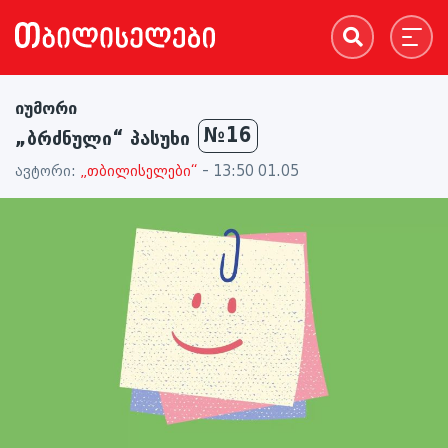
იუმორი
№16
„ბრძნული“ პასუხი
ავტორი:
„თბილისელები“
- 13:50 01.05