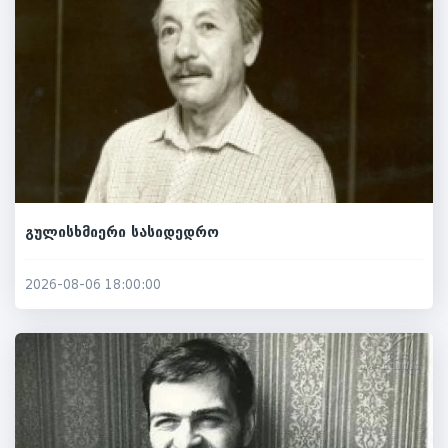
გულისხმიერი სასიდედრო
2026-08-06 18:00:00