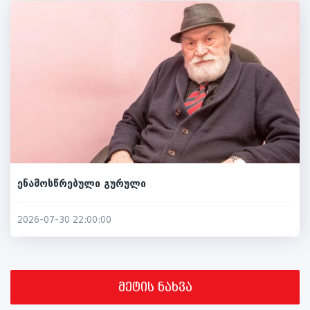
ენამოსწრებული გურული
2026-07-30 22:00:00
მეტის ნახვა