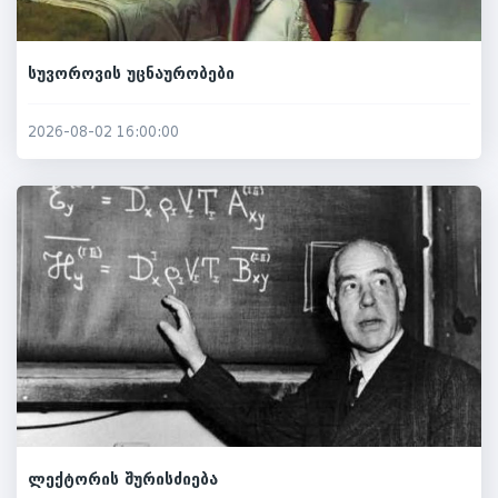
სუვოროვის უცნაურობები
2026-08-02 16:00:00
ლექტორის შურისძიება