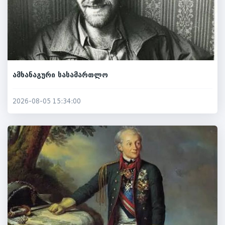
ამხანაგური სასამართლო
2026-08-05 15:34:00