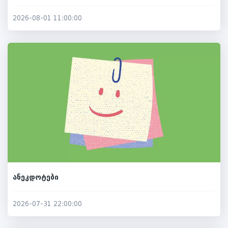
2026-08-01 11:00:00
ანეკდოტები
2026-07-31 22:00:00