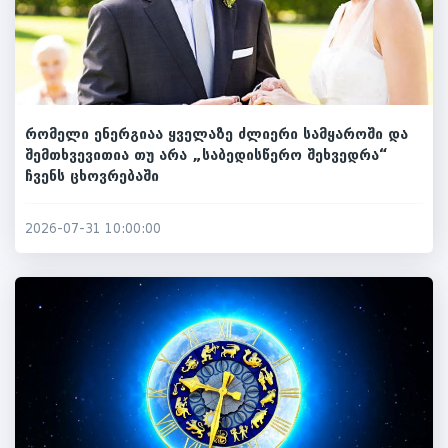
რომელი ენერგიაა ყველაზე ძლიერი სამყაროში და
შემთხვევითია თუ არა „საბედისწერო შეხვედრა“
ჩვენს ცხოვრებაში
2026-07-31 10:00:00