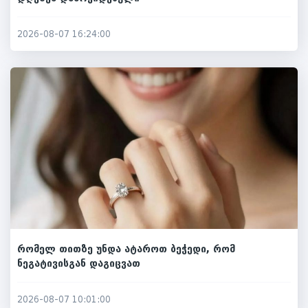
2026-08-07 16:24:00
რომელ თითზე უნდა ატაროთ ბეჭედი, რომ
ნეგატივისგან დაგიცვათ
2026-08-07 10:01:00