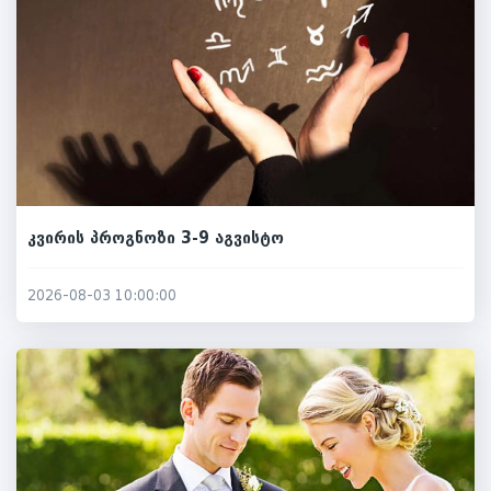
კვირის პროგნოზი 3-9 აგვისტო
2026-08-03 10:00:00