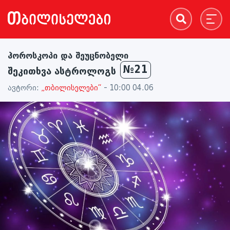
ჰოროსკოპი და შეუცნობელი
№21
შეკითხვა ასტროლოგს
ავტორი:
„თბილისელები“
- 10:00 04.06