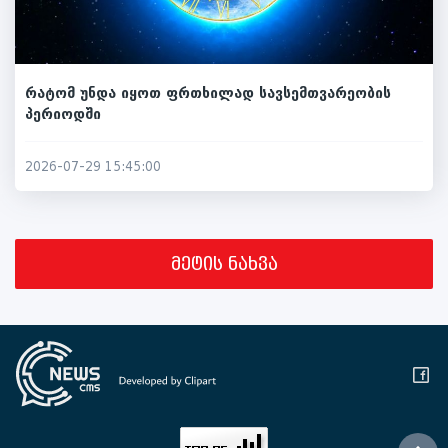
რატომ უნდა იყოთ ფრთხილად სავსემთვარეობის
პერიოდში
2026-07-29 15:45:00
მეტის ნახვა