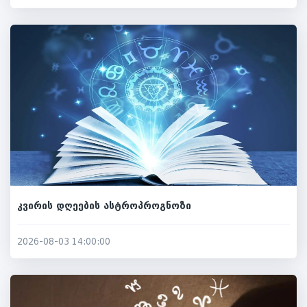
კვირის დღეების ასტროპროგნოზი
2026-08-03 14:00:00