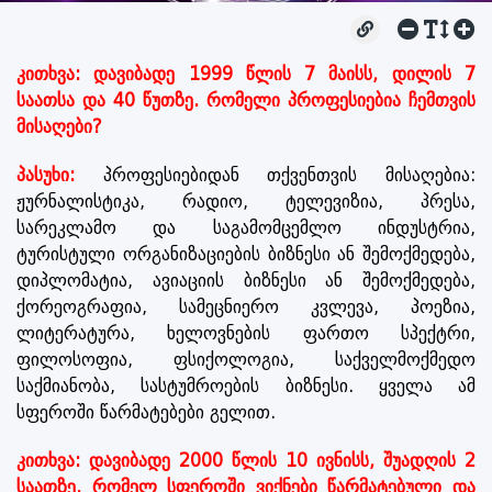
კითხვა: დავიბადე 1999 წლის 7 მაისს, დილის 7
საათსა და 40 წუთზე. რომელი პროფესიებია ჩემთვის
მისაღები?
პასუხი:
პროფესიებიდან თქვენთვის მისაღებია:
ჟურნალისტიკა, რადიო, ტელევიზია, პრესა,
სარეკლამო და საგამომცემლო ინდუსტრია,
ტურისტული ორგანიზაციების ბიზნესი ან შემოქმედება,
დიპლომატია, ავიაციის ბიზნესი ან შემოქმედება,
ქორეოგრაფია, სამეცნიერო კვლევა, პოეზია,
ლიტერატურა, ხელოვნების ფართო სპექტრი,
ფილოსოფია, ფსიქოლოგია, საქველმოქმედო
საქმიანობა, სასტუმროების ბიზნესი. ყველა ამ
სფეროში წარმატებები გელით.
კითხვა: დავიბადე 2000 წლის 10 ივნისს, შუადღის 2
საათზე. რომელ სფეროში ვიქნები წარმატებული და