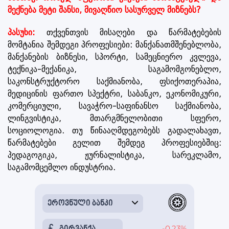
მექნება მეტი შანსი, მივაღწიო სასურველ მიზნებს?
პასუხი:
თქვენთვის მისაღები და წარმატებების
მომტანია შემდეგი პროფესიები: მანქანათმშენებლობა,
მანქანების ბიზნესი, სპორტი, სამეცნიერო კვლევა,
ტექნიკა-მექანიკა, საგამომგონებლო,
საკონსტრუქტორო საქმიანობა, ფსიქოთერაპია,
მედიცინის ფართო სპექტრი, საბანკო, ეკონომიკური,
კომერციული, სავაჭრო-საფინანსო საქმიანობა,
ლინგვისტიკა, მთარგმნელობითი სფერო,
სოციოლოგია. თუ წინააღმდეგობებს გადალახავთ,
წარმატებები გელით შემდეგ პროფესიებშიც:
პედაგოგიკა, ჟურნალისტიკა, სარეკლამო,
საგამომცემლო ინდუსტრია.