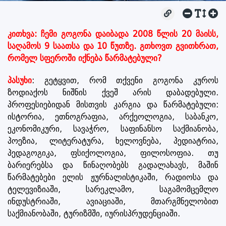
კითხვა: ჩემი გოგონა დაიბადა 2008 წლის 20 მაისს,
საღამოს 9 საათსა და 10 წუთზე. გთხოვთ გვითხრათ,
რომელ სფეროში იქნება წარმატებული?
პასუხი
: გეტყვით, რომ თქვენი გოგონა კუროს
ზოდიაქოს ნიშნის ქვეშ არის დაბადებული.
პროფესიებიდან მისთვის კარგია და წარმატებული:
ისტორია, ეთნოგრაფია, არქეოლოგია, საბანკო,
ეკონომიკური, სავაჭრო, საფინანსო საქმიანობა,
პოეზია, ლიტერატურა, ხელოვნება, პედიატრია,
პედაგოგიკა, ფსიქოლოგია, ფილოსოფია. თუ
ბარიერებსა და წინაღობებს გადალახავს, მაშინ
წარმატებები ელის ჟურნალისტიკაში, რადიოსა და
ტელევიზიაში, სარეკლამო, საგამომცემლო
ინდუსტრიაში, ავიაციაში, მთარგმნელობით
საქმიანობაში, ტურიზმში, იურისპრუდენციაში.