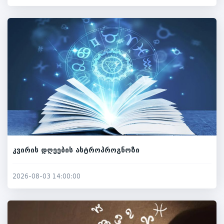
კვირის დღეების ასტროპროგნოზი
2026-08-03 14:00:00