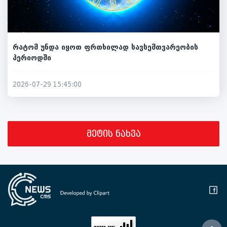
რატომ უნდა იყოთ ფრთხილად სავსემთვარეობის
პერიოდში
2026-07-29 15:45:00
მეტის ნახვა