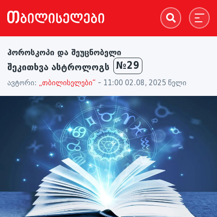
ჰოროსკოპი და შეუცნობელი
№29
შეკითხვა ასტროლოგს
ავტორი:
„თბილისელები“
- 11:00 02.08, 2025 წელი