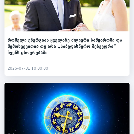
რომელი ენერგიაა ყველაზე ძლიერი სამყაროში და
შემთხვევითია თუ არა „საბედისწერო შეხვედრა“
ჩვენს ცხოვრებაში
2026-07-31 10:00:00