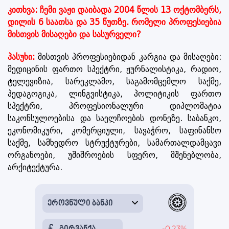
კითხვა: ჩემი ვაჟი დაიბადა 2004 წლის 13 ოქტომბერს,
დილის 6 საათსა და 35 წუთზე. რომელი პროფესიებია
მისთვის მისაღები და სასურველი?
პასუხი:
მისთვის პროფესიებიდან კარგია და მისაღები:
მედიცინის ფართო სპექტრი, ჟურნალისტიკა, რადიო,
ტელევიზია, სარეკლამო, საგამომცემლო საქმე,
პედაგოგიკა, ლინგვისტიკა, პოლიტიკის ფართო
სპექტრი, პროფესიონალური დიპლომატია
საკონსულოებისა და საელჩოების დონეზე. საბანკო,
ეკონომიკური, კომერციული, სავაჭრო, საფინანსო
საქმე, სამხედრო სტრუქტურები, სამართალდამცავი
ორგანოები, უშიშროების სფერო, მშენებლობა,
არქიტექტურა.