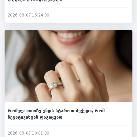
2026-08-07 16:24:00
რომელ თითზე უნდა ატაროთ ბეჭედი, რომ
ნეგატივისგან დაგიცვათ
2026-08-07 10:01:00