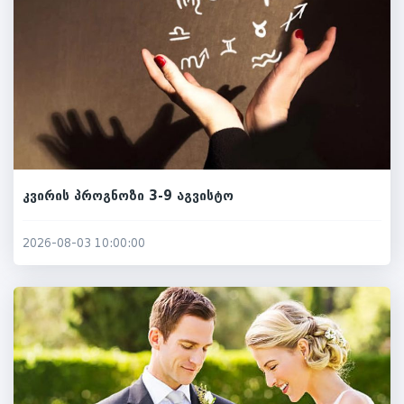
კვირის პროგნოზი 3-9 აგვისტო
2026-08-03 10:00:00