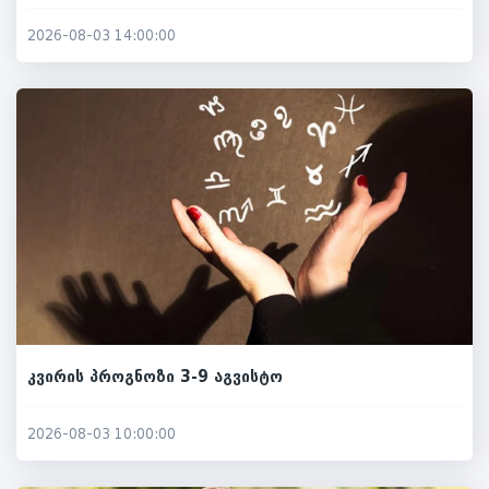
2026-08-03 14:00:00
კვირის პროგნოზი 3-9 აგვისტო
2026-08-03 10:00:00