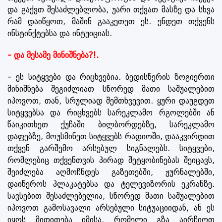
და გაქვთ შესაძლებლობა, უარი თქვათ მასზე და სხვა
რამ დაიწყოთ, მაშინ გააკეთეთ ეს. ენდეთ თქვენს
ინსტინქტებსა და ინტუიციას.
- და მესამე მინიშნება?!.
- ეს სიტყვები და რიცხვებია. ბედისწერის ზოგიერთი
მინიშნება შეგიძლიათ სწორედ მათი საშუალებით
იპოვოთ, თან, სრულიად შემთხვევით. ყური დაუგდეთ
სიტყვებსა და რიცხვებს სარეკლამო რგოლებში ან
წაიკითხეთ ქუჩაში ბილბორდებზე, სარეკლამო
დაფებზე, მოუსმინეთ სიტყვებს რადიოში, დააკვირდით
თქვენ გარშემო არსებულ სიგნალებს. სიტყვები,
რომლებიც თქვენთვის პირად შეტყობინებას შეიცავს,
შეიძლება აღმოჩნდეს გაზეთებში, ჟურნალებში,
დაიწეროს პლაკატებსა და ტელევიზორის ეკრანზე.
სავსებით შესაძლებელია, სწორედ მათი საშუალებით
იპოვოთ გამოსავალი არსებული სიტუაციიდან, ან ეს
იყოს მითითება იმისა, რომელი გზა აირჩიოთ