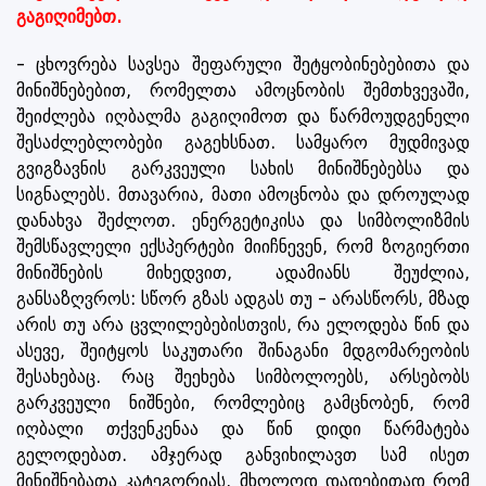
გაგიღიმებთ.
- ცხოვრება სავსეა შეფარული შეტყობინებებითა და
მინიშნებებით, რომელთა ამოცნობის შემთხვევაში,
შეიძლება იღბალმა გაგიღიმოთ და წარმოუდგენელი
შესაძლებლობები გაგეხსნათ. სამყარო მუდმივად
გვიგზავნის გარკვეული სახის მინიშნებებსა და
სიგნალებს. მთავარია, მათი ამოცნობა და დროულად
დანახვა შეძლოთ. ენერგეტიკისა და სიმბოლიზმის
შემსწავლელი ექსპერტები მიიჩნევენ, რომ ზოგიერთი
მინიშნების მიხედვით, ადამიანს შეუძლია,
განსაზღვროს: სწორ გზას ადგას თუ - არასწორს, მზად
არის თუ არა ცვლილებებისთვის, რა ელოდება წინ და
ასევე, შეიტყოს საკუთარი შინაგანი მდგომარეობის
შესახებაც. რაც შეეხება სიმბოლოებს, არსებობს
გარკვეული ნიშნები, რომლებიც გამცნობენ, რომ
იღბალი თქვენკენაა და წინ დიდი წარმატება
გელოდებათ. ამჯერად განვიხილავთ სამ ისეთ
მინიშნებათა კატეგორიას, მხოლოდ დადებითად რომ