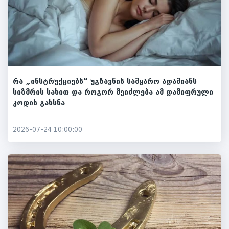
რა „ინსტრუქციებს“ უგზავნის სამყარო ადამიანს
სიზმრის სახით და როგორ შეიძლება ამ დაშიფრული
კოდის გახსნა
2026-07-24 10:00:00