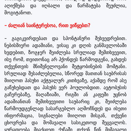
აღიქმება და იღბალი და წარმატება შეუძლია,
მოგიტანოთ.
- ძალიან საინტერესოა, რით ვიწყებთ?
- გაგიკვირდებათ და სპონტანური შეხვედრებით.
ნებისმიერი ადამიანი, ვისაც კი დღის განმავლობაში
ხვდებით, ზოგჯერ შეიძლება სრულიად შემთხვევით,
ისე რომ, თვითონაც არ ჰქონდეს წარმოდგენა, გახდეს
თქვენთვის მნიშვნელოვანი შეტყობინების მომტანი.
სრულიად შესაძლებელია, სწორედ მათთან საუბრისას
მიიღოთ პასუხი აქტუალურ კითხვაზე, აქამდე რომ ასე
გაწუხებდათ და პასუხს ვერ პოულობდით. ავტობუსის
გაჩერებაზე, მაღაზიაში, რიგში ან კაფეში უცნობ
ადამიანთან შემთხვევითი საუბარიც კი, შეიძლება
წარმოუდგენლად სასარგებლო აღმოჩნდეს და ისეთი
ინფორმაცია, სიგნალები მიიღოთ მისგან, თქვენი
ცხოვრება და მომავალი სასიკეთოდ შეცვალოს.
ყურადღება მიაქციეთ ქუჩაში თქვენ წინ მიმავალი