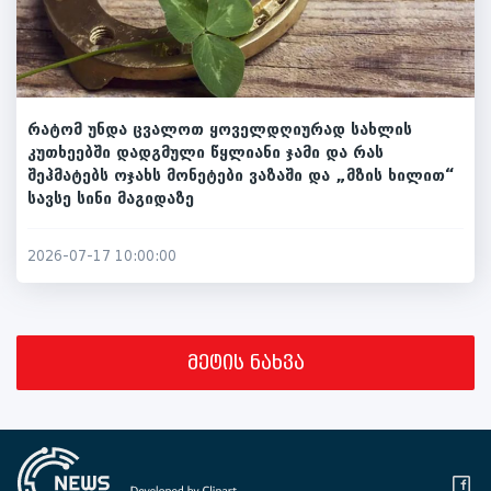
რატომ უნდა ცვალოთ ყოველდღიურად სახლის
კუთხეებში დადგმული წყლიანი ჯამი და რას
შეჰმატებს ოჯახს მონეტები ვაზაში და „მზის ხილით“
სავსე სინი მაგიდაზე
2026-07-17 10:00:00
მეტის ნახვა