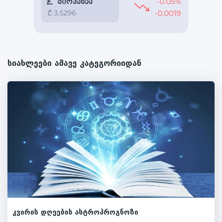
სიახლეები ამავე კატეგორიიდან
კვირის დღეების ასტროპროგნოზი