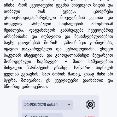
იმისა, რომ ყველაფერი გეგმის მიხედვით მიდის და
იღბალი თან გდევს. ცხოვრება
ურთიერთდაკავშირებული მოვლენების კვეთაა და
ირგვლივ არსებული სიგნალების ამოცნობამ
შეიძლება, დაგვანახვოს განსხვავება ჩვეულებრივ
არსებობასა და იღბლითა და შესაძლებლობებით
სავსე ცხოვრებას შორის. გამოიჩინეთ გონიერება,
იყავით დაკვირვებული და ყურადღებიანი, ენდეთ
საკუთარ ინტუიციას და გაითვალისწინეთ შეფარვით
მოწოდებული სიგნალები - მათი საშუალებით
მიხვალთ წარმატების გზამდე. სამყარო სიგნალს
ყველას უგზავნის, მათ შორის მათაც, ვისაც მისი არ
სჯერა. მთავარია, ეს ყველაფერი დაინახოთ და
სწორად გამოიყენოთ.