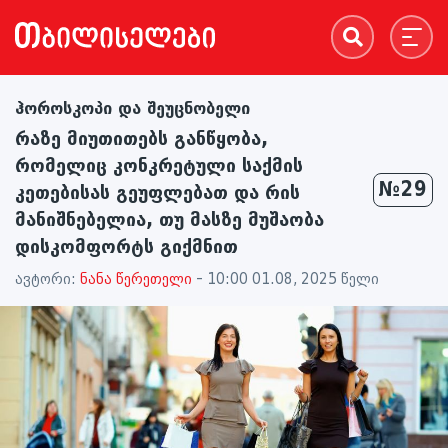
ჰოროსკოპი და შეუცნობელი
რაზე მიუთითებს განწყობა,
რომელიც კონკრეტული საქმის
№29
კეთებისას გეუფლებათ და რის
მანიშნებელია, თუ მასზე მუშაობა
დისკომფორტს გიქმნით
ავტორი:
ნანა წერეთელი
- 10:00 01.08, 2025 წელი