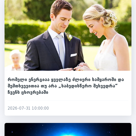
რომელი ენერგიაა ყველაზე ძლიერი სამყაროში და
შემთხვევითია თუ არა „საბედისწერო შეხვედრა“
ჩვენს ცხოვრებაში
2026-07-31 10:00:00