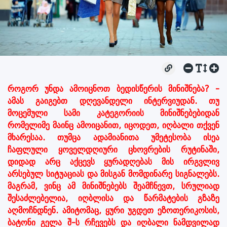
როგორ უნდა ამოიცნოთ ბედისწერის მინიშნება? -
ამას გაიგებთ დღევანდელი ინტერვიუდან. თუ
მოცემული სამი კატეგორიის მინიშნებებიდან
რომელიმე მაინც ამოიცანით, იცოდეთ, იღბალი თქვენ
მხარესაა. თუმცა ადამიანითა უმეტესობა ისეა
ჩაფლული ყოველდღიური ცხოვრების რუტინაში,
დიდად არც აქცევს ყურადღებას მის ირგვლივ
არსებულ სიტუაციას და მისგან მომდინარე სიგნალებს.
მაგრამ, ვინც ამ მინიშნებებს შეამჩნევთ, სრულიად
შესაძლებელია, იღბლისა და წარმატების გზაზე
აღმოჩნდნენ. ამიტომაც, ყური უგდეთ ეზოთერიკოსის,
ბატონი გელა შ-ს რჩევებს და იღბალი ნამდვილად