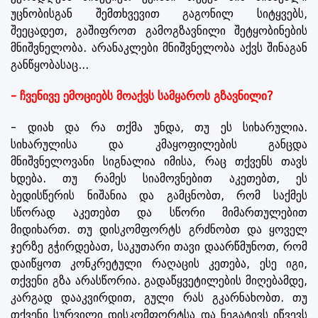
უცნობისგან შემთხვევით გაგონილ სიტყვებს,
შეეცადეთ, გაშიფროთ გამოგზავნილი შეტყობინების
მნიშვნელობა. არანაკლები მნიშვნელობა აქვს შინაგან
განწყობასაც...
- ჩვენივე ემოციებს მოაქვს სამყაროს გზავნილი?
- დიახ და რა თქმა უნდა, თუ ეს სიხარულია.
სიხარულისა და კმაყოფილების განცდა
მნიშვნელოვანი სიგნალია იმისა, რაც თქვენს თავს
ხდება. თუ რამეს სიამოვნებით აკეთებთ, ეს
ბედისწერის ნიშანია და გამცნობთ, რომ საქმეს
სწორად აკეთებთ და სწორი მიმართულებით
მიდიხართ. თუ დისკომფორტს გრძნობთ და ყოველ
ჯერზე გჭირდებათ, საკუთარი თავი დაარწმუნოთ, რომ
დაიწყოთ კონკრეტული რაღაცის კეთება, ესე იგი,
თქვენი გზა არასწორია. გადაწყვეტილების მიღებამდე,
კარგად დააკვირდით, გული რას გკარნახობთ. თუ
თქვენი სურვილი დისკომფორტსა და ნეგატივს იწვევს