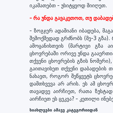
იკამათებთ - უსიტყვოდ მიიღეთ.
- რა უნდა გავაკეთოთ, თუ დაბად
- ზოგჯერ ადამიანი იბადება, მაგ
შემოქმედად გრძნობს (მე-3 გზა).
ამოცანისთვის (მარტივი გზა ა
ცხოვრებაში ორივე უნდა გააერთ
თქვენი ცხოვრების გზის ნომერი),
გაითავისეთ თქვენი დაბადების თ
ნახავთ, როგორ შეწყვეტს ცხოვრე
დამთხვევა არ არის. ეს ამ ცხოვ
თავადვე აირჩიეთ, რათა ზუსტა
აირჩიეთ ეს ცეკვა? - კეთილი ინებ
სიახლეები ამავე კატეგორიიდან