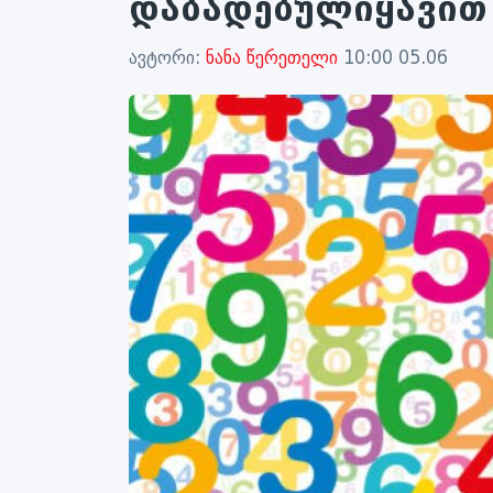
დაბადებულიყავით
ავტორი:
ნანა წერეთელი
10:00 05.06