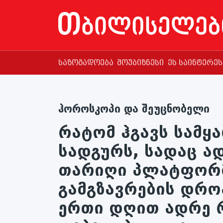
საზოგადოება
შოუბიზნესი
ეს საინტერე
ჰოროსკოპი და შეუცნობელი
რატომ ჰგავს სამყ
სადგურს, სადაც ა
თარიღი პლატფორმ
გამგზავრების დრო
ერთი დღით ადრე 