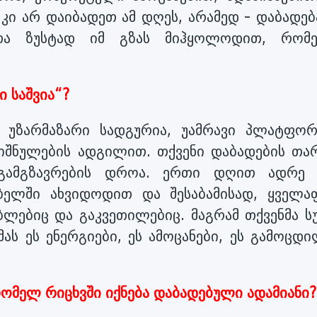
კი არ დაიბადეთ ამ დღეს, არამედ - დაბადებ
ათა ზუსტად იმ გზას მიჰყოლოდით, რომ
ი საშვია“?
 უზარმაზარი სადგურია, უამრავი პლატფორ
იშნულების ადგილით. თქვენი დაბადების თა
გამგზავრების დროა. ერთი დღით ადრე
ებელში ახვიდოდით და შესაბამისად, ყველა
ობლებიც და გაკვეთილებიც. მაგრამ თქვენმა ს
ას ეს ენერგიები, ეს ამოცანები, ეს გამოცდ
 რომელ რიცხვში იქნება დაბადებული ადამიანი?