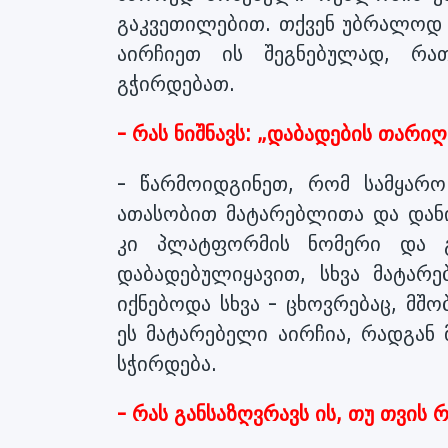
გაკვეთილებით. თქვენ უბრალოდ 
აირჩიეთ ის შეგნებულად, რ
გჭირდებათ.
- რას ნიშნავს: „დაბადების თარიღ
- წარმოიდგინეთ, რომ სამყარო
ათასობით მატარებლითა და დან
კი პლატფორმის ნომერი და 
დაბადებულიყავით, სხვა მატარ
იქნებოდა სხვა - ცხოვრებაც, მშ
ეს მატარებელი აირჩია, რადგან მ
სჭირდება.
- რას განსაზღვრავს ის, თუ თვის