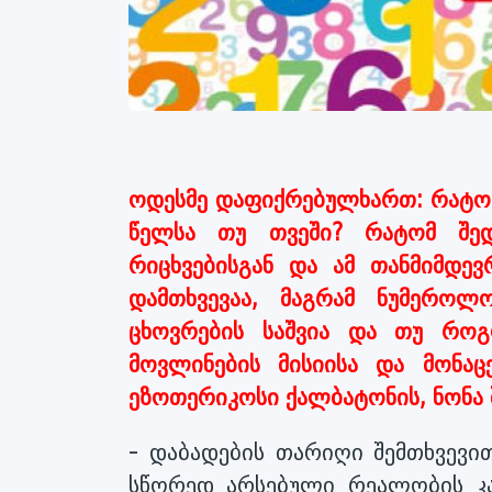
ოდესმე დაფიქრებულხართ: რატომ
წელსა თუ თვეში? რატომ შედ
რიცხვებისგან და ამ თანმიმდე
დამთხვევაა, მაგრამ ნუმეროლ
ცხოვრების საშვია და თუ როგ
მოვლინების მისიისა და მონა
ეზოთერიკოსი ქალბატონის, ნონა შ
- დაბადების თარიღი შემთხვევით
სწორედ არსებული რეალობის კა