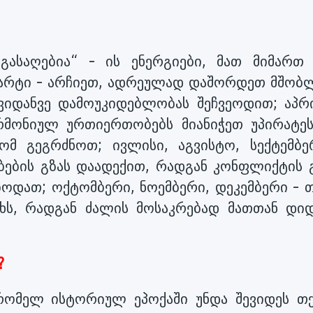
გასაღებია“ - ის ენერგიები, მათ მიმართ
 მარტი - არჩიეთ, ადრეულად დაშორდეთ მშობ
ავიდანვე დამოუკიდებლობას შეჩვეოდით; აპრ
არმონიულ ურთიერთობებს მიანიჭეთ უპირატეს
მ გეგრძნოთ; ივლისი, აგვისტო, სექტემბე
ბის გზას დაადექით, რადგან კონფლიქტის 
ოდათ; ოქტომბერი, ნოემბერი, დეკემბერი - თ
ხს, რადგან ძალის მოსაკრებად მათთან დიდ
?
რომელ ისტორიულ ეპოქაში უნდა შევიდეს თქ