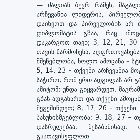
— ძალიან ბევრ რამეს, მაგალ
არჩევანია ლიდერის, პირველობი
დაიწყოთ და პირველობის არ შ
დიპლომატის გზაა, რაც ამოც
დაკარგოთ თავი; 3, 12, 21, 30 
თავის წარმოჩენა, აღფრთოვანება 
მშენებლობა, ხოლო ამოცანა - სტრ
5, 14, 23 - თქვენი არჩევანია მ
საჭირო, რომ ერთ ადგილას არ გაი
ამიტომ: უნდა გიყვარდეთ, მაგრამ
გზას ადგახართ და თქვენი ამოცა
შეგეშინდეთ; 8, 17, 26 - თქვენი
პასუხისმგებლობა; 9, 18, 27 - თ
დასრულებაა. შესაბამისად,
გაათავისუფლოთ.