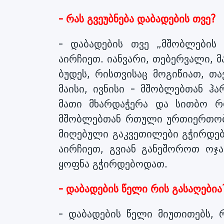
- რას გვეუბნება დაბადების თვე?
- დაბადების თვე „მშობლების 
აირჩიეთ. იანვარი, თებერვალი,
ბუდეს, რისთვისაც მოგიწიათ, თ
მაისი, ივნისი - მშობლებთან ჰ
მათი მხარდაჭერა და სითბო რო
მშობლებთან რთული ურთიერთობე
მიღებული გაკვეთილები გჭირდებ
აირჩიეთ, გვიან განეშოროთ ოჯა
ყოფნა გჭირდებოდათ.
- დაბადების წელი რის გასაღებია
- დაბადების წელი მიუთითებს, 