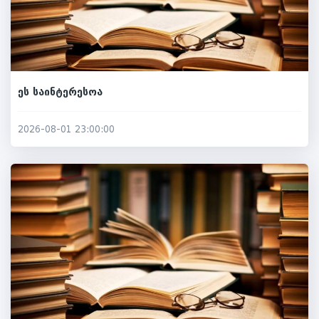
ეს საინტერესოა
2026-08-01 23:00:00