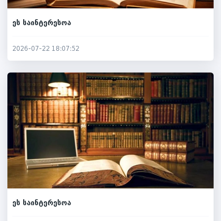
ეს საინტერესოა
2026-07-22 18:07:52
ეს საინტერესოა