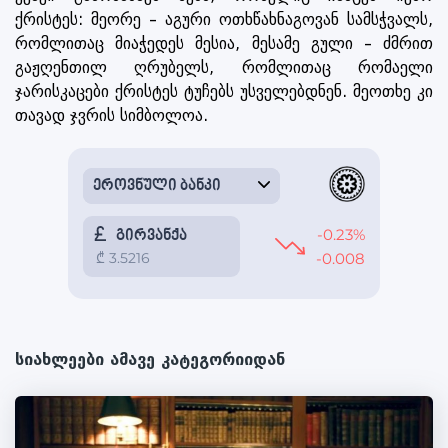
ქრისტეს: მეორე – აგური ოთხწახნაგოვან სამსჭვალს,
რომლითაც მიაჭედეს მესია, მესამე გული – ძმრით
გაჟღენთილ ღრუბელს, რომლითაც რომაელი
ჯარისკაცები ქრისტეს ტუჩებს უსველებდნენ. მეოთხე კი
თავად ჯვრის სიმბოლოა.
სიახლეები ამავე კატეგორიიდან