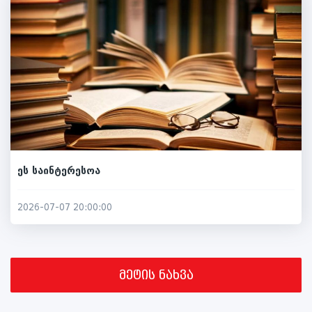
ეს საინტერესოა
2026-07-07 20:00:00
მეტის ნახვა