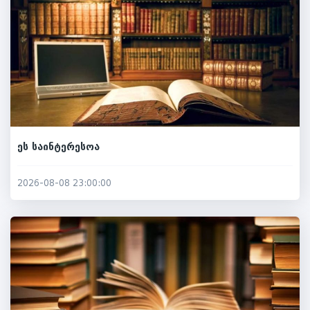
ეს საინტერესოა
2026-08-08 23:00:00