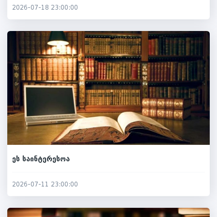
2026-07-18 23:00:00
ეს საინტერესოა
2026-07-11 23:00:00