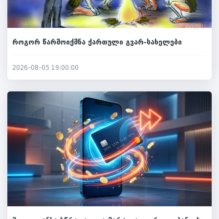
როგორ წარმოიქმნა ქართული გვარ-სახელები
2026-08-05 19:00:00