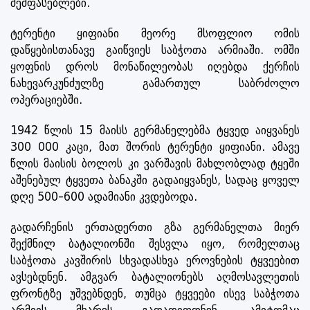
შემფასებლები.
ტერენტი ყიფიანი მეორე მსოფლიო ომის
დაწყებისთანავე გაიწვიეს საბჭოთა არმიაში. ომში
ყოფნის დროს მონაწილეობას იღებდა ქერჩის
ნახევარკუნძულზე გამართულ საბრძოლო
ოპერაციებში.
1942 წლის 15 მაისს გერმანელებმა ტყვედ აიყვანეს
300 000 კაცი, მათ შორის ტერენტი ყიფიანი. ამავე
წლის მაისის ბოლოს კი ვარშავის მახლობლად ტყეში
აშენებულ ტყვეთა ბანაკში გადაიყვანეს, სადაც ყოველ
დღე 500-600 ადამიანი კვდებოდა.
გადარჩენის ერთადერთი გზა გერმანელთა მიერ
შექმნილ ბატალიონში შესვლა იყო, რომელთაც
საბჭოთა კავშირის სხვადასხვა ეროვნების ტყვეებით
ავსებდნენ. ამგვარ ბატალიონებს აღმოსავლეთის
ფრონტზე უშვებნდენ, თუმცა ტყვეები ისევ საბჭოთა