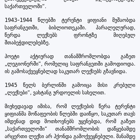
საქართველოში“.
1943-1944 წლებში ტერენტი ყიფიანი მუშაობდა
საფრანგეთში, ბიბლიოთეკაში. პარალელურად,
წერდა ლექსებს ფრონტზე მიღებულ
შთაბეჭდილებებზე.
პოეტი აქტიურად თანამშრომლობდა გაზეთ
„ლეგიონერში“, რომელიც საფრანგეთში გამოდიოდა.
ის გამოსაქვეყნებლად საკუთარ ლექსებს გზავნიდა.
1945 წელს ბერლინში გამოიცა მისი კრებული
„ლექსები“, ვახტანგ ურდოელის სახელით.
მიუხედავად იმისა, რომ ლექსების წერა ტერენტი
ყიფიანმა მოწაფეობის წლებში დაიწყო, საკუთარ თავს
იმდენად დიდ მოთხოვნებს უყენებდა, რომ გაზეთ
„საქართველოში“ თანამშრომლობის დაწყებამდე
არცერთი ლექსი არ ჰქონდა გამოქვეყნებული. მანამდე