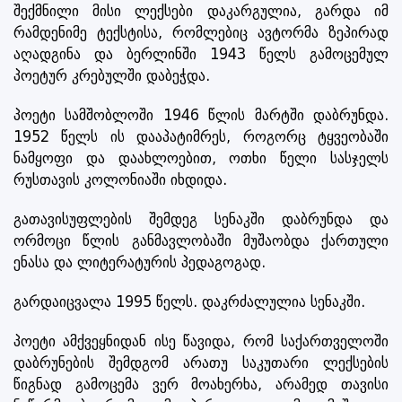
შექმნილი მისი ლექსები დაკარგულია, გარდა იმ
რამდენიმე ტექსტისა, რომლებიც ავტორმა ზეპირად
აღადგინა და ბერლინში 1943 წელს გამოცემულ
პოეტურ კრებულში დაბეჭდა.
პოეტი სამშობლოში 1946 წლის მარტში დაბრუნდა.
1952 წელს ის დააპატიმრეს, როგორც ტყვეობაში
ნამყოფი და დაახლოებით, ოთხი წელი სასჯელს
რუსთავის კოლონიაში იხდიდა.
გათავისუფლების შემდეგ სენაკში დაბრუნდა და
ორმოცი წლის განმავლობაში მუშაობდა ქართული
ენასა და ლიტერატურის პედაგოგად.
გარდაიცვალა 1995 წელს. დაკრძალულია სენაკში.
პოეტი ამქვეყნიდან ისე წავიდა, რომ საქართველოში
დაბრუნების შემდგომ არათუ საკუთარი ლექსების
წიგნად გამოცემა ვერ მოახერხა, არამედ თავისი