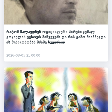
რატომ მალავდნენ ოფიციალური პირები ჯემალ
გოკიელის უცხოურ მიწვევებს და რის გამო მიიჩნევდა
ის მუსიკოსობას მძიმე ხვედრად
2026-08-05 21:00:00