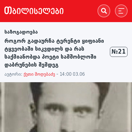
საზოგადოება
როგორ გადაურჩა ტერენტი ყიფიანი
ტყვეობაში სიკვდილს და რას
№21
საქმიანობდა პოეტი სამშობლოში
დაბრუნების შემდეგ
ავტორი:
ქეთი მოდებაძე
- 14:00 03.06