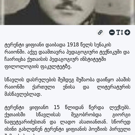
ტერენტი ყიფიანი დაიბადა 1918 წელს სენაკის
რაიონში. აქვე დაამთავრა პედაგოგიური ტექნიკუმი და
ჩაირიცხა ქუთაისის პედაგოგიურ ინსტიტუტში
ფილოლოგიის ფაკულტეტზე.
სწავლის დასრულების შემდეგ მუშაობა დაიწყო აბაშის
რაიონში ქართული ენისა და ლიტერატურის
მასწავლებლად.
ტერენტი ყიფიანn 15 წლიდან წერდა ლექსებს.
ქუთაისში სწავლისას მეგობრობდა გიორგი
ნაფეტვარიძესთან და ლადო ასათიანთან. სწორედ
ისინი გახლდნენ ტერენტი ყიფიანის პოეზიის პირველი