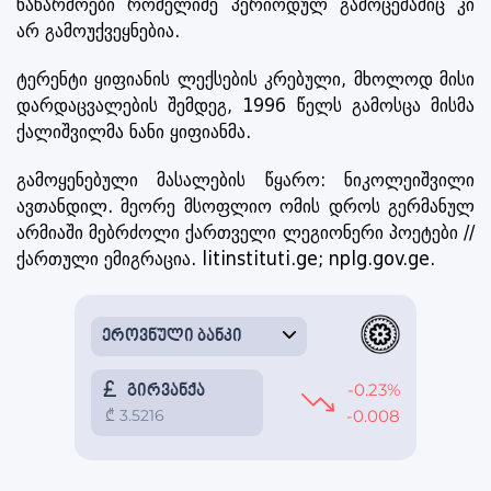
ნაწარმოები რომელიმე პერიოდულ გამოცემაშიც კი
არ გამოუქვეყნებია.
ტერენტი ყიფიანის ლექსების კრებული, მხოლოდ მისი
დარდაცვალების შემდეგ, 1996 წელს გამოსცა მისმა
ქალიშვილმა ნანი ყიფიანმა.
გამოყენებული მასალების წყარო: ნიკოლეიშვილი
ავთანდილ. მეორე მსოფლიო ომის დროს გერმანულ
არმიაში მებრძოლი ქართველი ლეგიონერი პოეტები //
ქართული ემიგრაცია. litinstituti.ge; nplg.gov.ge.