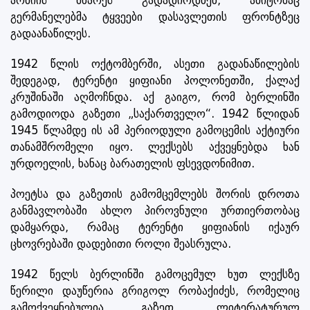
არმიის მხარეს გადადიოდნენ, ამიტომაც
გერმანელებმა ტყვეები დასავლეთის ფრონტზეც
გადაანაწილეს.
1942 წლის ოქტომბერში, ასეთი გადანაწილების
შედეგად, ტერენტი ყიფიანი პოლონეთში, ქალაქ
კრუშინაში აღმოჩნდა. აქ გაიგო, რომ ბერლინში
გამოდიოდა გაზეთი „საქართველო“. 1942 წლიდან
1945 წლამდე ის ამ პერიოდული გამოცემის აქტიური
თანამშრომელი იყო. ლექსებს აქვეყნებდა ხან
ურდოელის, ხანაც ბარათელის ფსევდონიმით.
პოეტსა და გაზეთის გამომცემლებს შორის დროთა
განმავლობაში ახლო პიროვნული ურთიერთობაც
დამყარდა, რამაც ტერენტი ყიფიანის იქაურ
ცხოვრებაში დადებითი როლი შეასრულა.
1942 წელს ბერლინში გამოცემულ ხუთ ლექსზე
წერილი დაუწერია გრიგოლ რობაქიძეს, რომელიც
გამოქვეყნებულია გაზეთ „ლიტერატურულ