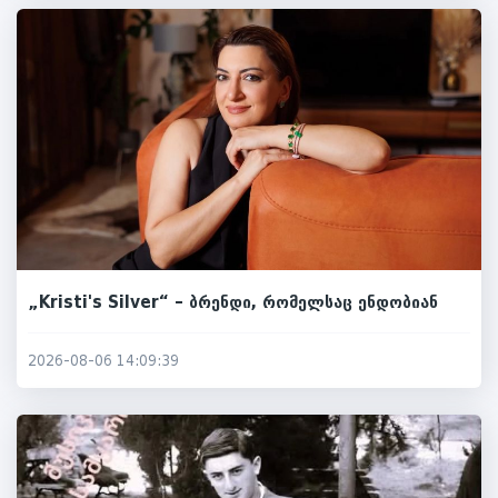
„Kristi's Silver“ – ბრენდი, რომელსაც ენდობიან
2026-08-06 14:09:39