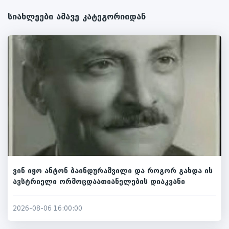
სიახლეები ამავე კატეგორიიდან
ვინ იყო ანტონ ბაინდურაშვილი და როგორ გახდა ის
ავსტრიელი ორმოცდაათიანელების დიაკვანი
2026-08-06 16:00:00