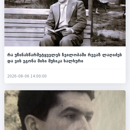
რა უწინასწარმეტყველეს ჩვილობაში რევაზ ლაღიძეს
და ვის ეგონა მისი მუსიკა ხალხური
2026-08-06 14:00:00