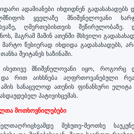
დარი ადამიანები იხდიდნენ გადასახადებს დ
მწიფოს ყველაზე მნიშვნელოვანი ხარჯ
ხვაზე, ღმერთებისთვის შეწირულობაზე. 
ნოს, მაგრამ მაშინ ათენში მსხვილი გადასახა
 მარტო წესიერად იხდიდა გადასახადებს, არ
ანხა შეიტანეს ხაზინაში.
 ისეთივე მნიშვნელოვანი იყო, როგორც 
 და რით აიხსნება აღფრთოვანებული რეა
 ამის სანაცვლოდ ათენის ფინანსური ელიტა 
ასდაუდებელ პატივისცემას.
ელთა მოთხოვნილებები
ლთაღრიცხვამდე მეხუთე-მეოთხე საუკუნე