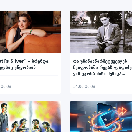
რა უწინასწარმეტყველეს
sti's Silver“ – ბრენდი,
ჩვილობაში რევაზ ლაღიძე
ელსაც ენდობიან
ვის ეგონა მისი მუსიკა
ხალხური
14:00 06.08
 06.08