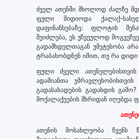
ძველ ათენში მხოლოდ ძალზე მდი
ფული მიდიოდა ქალაქ-სახელ
დაფინანსებაზე: ფლოტის შენა
შეიძლება, ეს უჩვეულოდ მოგვეჩვე
გადამხდელთაგან უმეტესობა არა
ტრაბახობდნენ იმით, თუ რა დიდი თ
ფული ძველი ათენელებისთვის
ადამიანთა უმრავლესობისთვის
გადასახადების გადახდის გამო?
მოქალაქეების მხრიდან იღებდა ფ
ათენ
ათენის მოსახლეობა ჩვენს წე