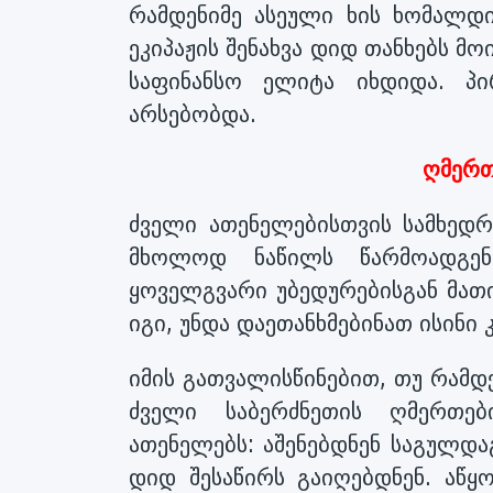
რამდენიმე ასეული ხის ხომალდი
ეკიპაჟის შენახვა დიდ თანხებს მ
საფინანსო ელიტა იხდიდა. პი
არსებობდა.
ღმერთ
ძველი ათენელებისთვის სამხედრ
მხოლოდ ნაწილს წარმოადგენ
ყოველგვარი უბედურებისგან მათ
იგი, უნდა დაეთანხმებინათ ისინი
იმის გათვალისწინებით, თუ რამდ
ძველი საბერძნეთის ღმერთე
ათენელებს: აშენებდნენ საგულდ
დიდ შესაწირს გაიღებდნენ. აწყ