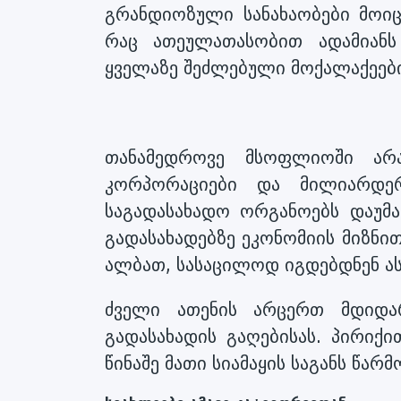
გრანდიოზული სანახაობები მოი
რაც ათეულათასობით ადამიანს
ყველაზე შეძლებული მოქალაქეები
თანამედროვე მსოფლიოში არა
კორპორაციები და მილიარდერ
საგადასახადო ორგანოებს დაუმ
გადასახადებზე ეკონომიის მიზნი
ალბათ, სასაცილოდ იგდებდნენ ას
ძველი ათენის არცერთ მდიდ
გადასახადის გაღებისას. პირიქ
წინაშე მათი სიამაყის საგანს წარ