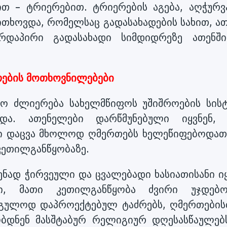
თ – ტრიერებით. ტრიერების აგება, აღჭურვ
ოითხოვდა, რომელსაც გადასახადების სახით, ა
რდაპირი გადასახადი სიმდიდრეზე ათენშ
ების მოთხოვნილებები
ო ძლიერება სახელმწიფოს უშიშროების სისტ
და. ათენელები დარწმუნებული იყვნენ,
ი დაცვა მხოლოდ ღმერთებს ხელეწიფებოდათ,
 კეთილგანწყობაზე.
ენად ჭირვეული და ცვალებადი ხასიათისანი იყ
ბი, მათი კეთილგანწყობა ძვირი უჯდებ
აგულოდ დაპროექტებულ ტაძრებს, ღმერთების
ობდნენ მასშტაბურ რელიგიურ დღესასწაულებს