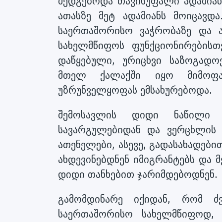
შედგებოდა თავისუფალი ადამიან
ათასზე მეტ ადამიანს მოიცავდ
საერთაშორისო ვაჭრობაზე და 
სახელმწიფოს ფუნქციონირებისთ
დაწყებული, ურიცხვი საზოგად
მთელ ქალაქში იყო მიმოფ
უზრუნველყოფას ემსახურებოდა.
შემოსავლის დიდი ნაწილი 
სავარგულებიდან და ვერცხლის 
ათენელები, ასევე, გადასახადები
ახდევინებდნენ იმიგრანტებს და მ
დიდი თანხებით ჯარიმდებოდნენ.
გამომდინარე იქიდან, რომ ძ
საერთაშორისო სახელმწიფოდ,