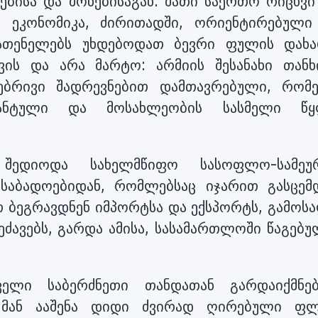
ებისა და მონებისაგან. მათი საერთო რიცხვი
ა. ეკონომიკა, ძირითადში, ორიენტირებული
ათენელებს უხდებოდათ ბევრი ფულის დახა
ვის და არა მარტო: არმიის შესანახი თანხ
ოებრივი შადრევნებით დამთავრებული, რომ
ანტული და მოსახლეობის სასმელი წ
შედიოდა სახელმწიფო სასოფლო-სამეუ
საბადოებიდან, რომლებსაც იჯარით გასცემდ
თ ბეგრავდნენ იმპორტსა და ექსპორტს, გამოს
ეძავებს, გარდა ამისა, სასამართლოში წაგებ
ველი საბერძნეთი თანდათან გარდაიქმნე
 მან ააშენა დიდი ძვირად ღირებული ფ