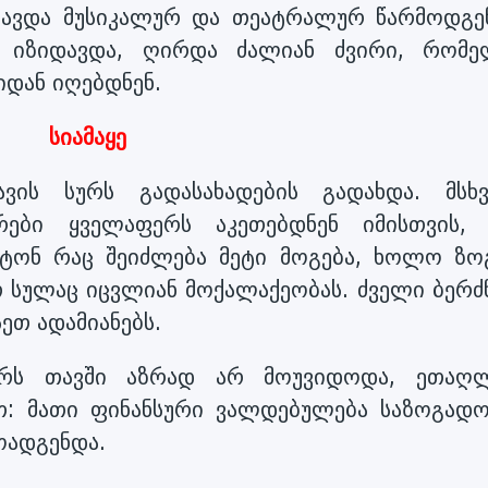
ცავდა მუსიკალურ და თეატრალურ წარმოდგენ
 იზიდავდა, ღირდა ძალიან ძვირი, რომე
დან იღებდნენ.
სიამაყე
ვის სურს გადასახადების გადახდა. მსხ
ები ყველაფერს აკეთებდნენ იმისთვის,
ატონ რაც შეიძლება მეტი მოგება, ხოლო ზო
თ სულაც იცვლიან მოქალაქეობას. ძველი ბერძნ
ეთ ადამიანებს.
არს თავში აზრად არ მოუვიდოდა, ეთაღ
ით: მათი ფინანსური ვალდებულება საზოგადო
მოადგენდა.