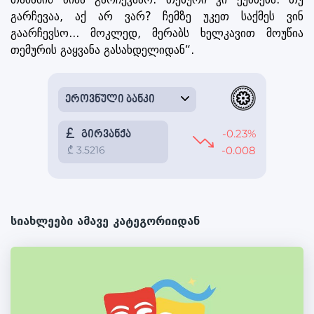
გარჩევაა, აქ არ ვარ? ჩემზე უკეთ საქმეს ვინ
გაარჩევსო... მოკლედ, მერაბს ხელკავით მოუწია
თემურის გაყვანა გასახდელიდან“.
სიახლეები ამავე კატეგორიიდან