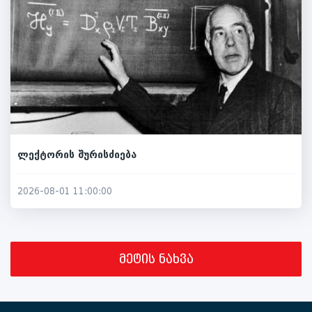
ლექტორის შურისძიება
2026-08-01 11:00:00
მეტის ნახვა