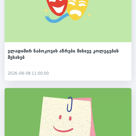
ვლადიმირ ნაბოკოვის აზრები მისივე კოლეგების
შესახებ
2026-08-08 11:00:00