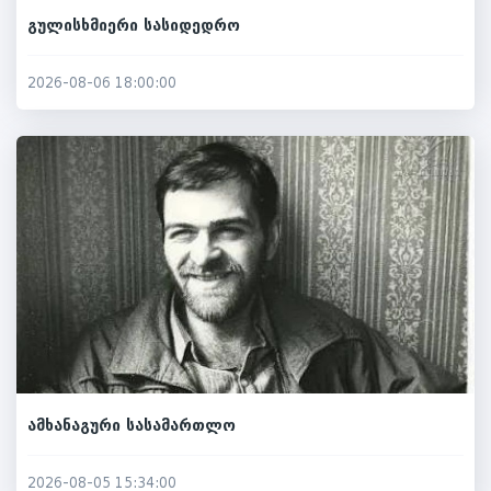
გულისხმიერი სასიდედრო
2026-08-06 18:00:00
ამხანაგური სასამართლო
2026-08-05 15:34:00