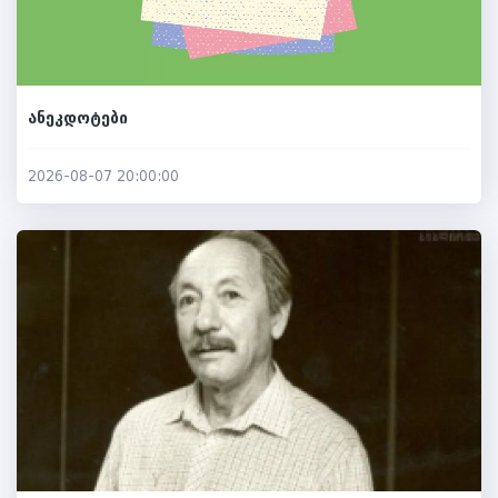
ანეკდოტები
2026-08-07 20:00:00