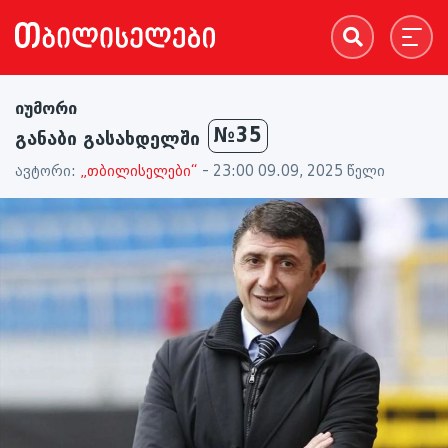
იუმორი
№35
განაბი გასახდელში
ავტორი:
„თბილისელები“
- 23:00 09.09, 2025 წელი