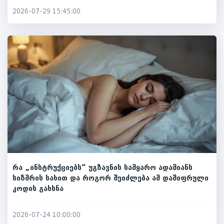
2026-07-29 15:45:00
რა „ინსტრუქციებს“ უგზავნის სამყარო ადამიანს
სიზმრის სახით და როგორ შეიძლება ამ დაშიფრული
კოდის გახსნა
2026-07-24 10:00:00