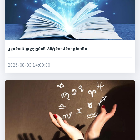
კვირის დღეების ასტროპროგნოზი
2026-08-03 14:00:00