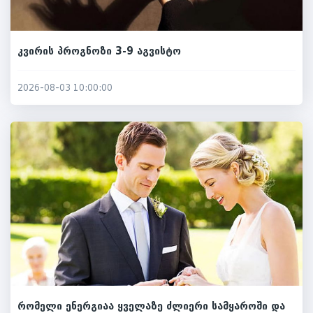
კვირის პროგნოზი 3-9 აგვისტო
2026-08-03 10:00:00
რომელი ენერგიაა ყველაზე ძლიერი სამყაროში და