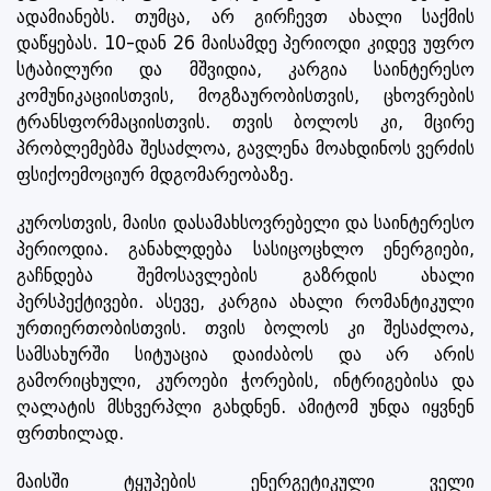
ადამიანებს. თუმცა, არ გირჩევთ ახალი საქმის
დაწყებას. 10-დან 26 მაისამდე პერიოდი კიდევ უფრო
სტაბილური და მშვიდია, კარგია საინტერესო
კომუნიკაციისთვის, მოგზაურობისთვის, ცხოვრების
ტრანსფორმაციისთვის. თვის ბოლოს კი, მცირე
პრობლემებმა შესაძლოა, გავლენა მოახდინოს ვერძის
ფსიქოემოციურ მდგომარეობაზე.
კუროსთვის, მაისი დასამახსოვრებელი და საინტერესო
პერიოდია. განახლდება სასიცოცხლო ენერგიები,
გაჩნდება შემოსავლების გაზრდის ახალი
პერსპექტივები. ასევე, კარგია ახალი რომანტიკული
ურთიერთობისთვის. თვის ბოლოს კი შესაძლოა,
სამსახურში სიტუაცია დაიძაბოს და არ არის
გამორიცხული, კუროები ჭორების, ინტრიგებისა და
ღალატის მსხვერპლი გახდნენ. ამიტომ უნდა იყვნენ
ფრთხილად.
მაისში ტყუპების ენერგეტიკული ველი