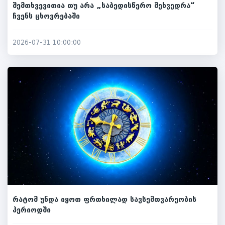
შემთხვევითია თუ არა „საბედისწერო შეხვედრა“
ჩვენს ცხოვრებაში
2026-07-31 10:00:00
რატომ უნდა იყოთ ფრთხილად სავსემთვარეობის
პერიოდში