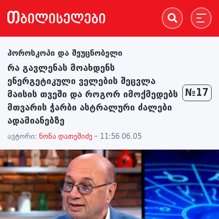
ჰოროსკოპი და შეუცნობელი
რა გავლენას მოახდენს
ენერგეტიკული ველების შეცვლა
№17
მაისის თვეში და როგორ იმოქმედებს
მთვარის ჭარბი ასტრალური ძალები
ადამიანებზე
ავტორი:
ნონა დათეშიძე
- 11:56 06.05