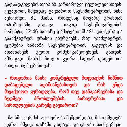
გადაადგილებისთვის ან კარიერული ცვლილებისთვის.
ვეცადოთ, მშვიდად გავიაროთ სავსემთვარეობის წინა
პერიოდი, 31 მაისს, როდესაც მთვარე ურანთან
ოპოზიციაში გადავა. თავად სავსემთვარეობის
მომენტი, 12:46 საათზე დამატებით მხარს დაუჭერს და
გაააქტიურებს ურანის ენერგიებს, რაც გააძლიერებს
ტყუპების ნიშანზე სავსემთვარეობის გავლენას და
ადამიანებს უფრო კომუნიკაბელურებს გახდის.
ამრიგად, მაისის ბოლო კვირა ძალიან დადებითია
ახალი საქმეებისთვის.
– როგორია მაისი კონკრეტული ზოდიაქოს ნიშნით
დაბადებული ადამიანებისთვის და რას უნდა
მივაქციოთ ყურადღება, რომ თვე დანაკარგებისა და
ზედმეტი პრობლემების, ბარიერებისა და
სირთულეების გარეშე გავიაროთ?
– მაისში, ვერძის აქტიურობა შემცირდება, მისი ქმედება
უფრო მშვიდ ფაზაში გადავა. გაიცნობს საინტერესო