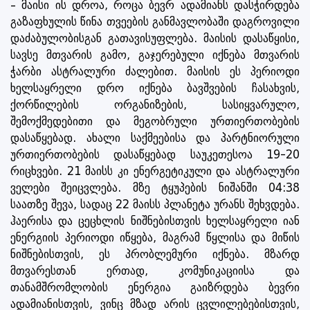
– მაისი ის დროა, როცა ბევრ ადამიანს დასჭირდება
გაზაფხულის წინა თვეების განმავლობაში დაგროვილი
დაძაბულობისგან გათავისუფლება. მაისის დასაწყისი,
სავსე მთვარის გამო, გაჯერებული იქნება მთვარის
ჭარბი ასტრალური ძალებით. მაისის ეს პერიოდი
ხელსაყრელი დრო იქნება ბავშვების ჩასახვის,
ქორწილების ორგანიზების, სასიყვარულო,
შემოქმედებითი და მეგობრული ურთიერთობების
დასაწყებად. ახალი საქმეებისა და პარტნიორული
ურთიერთობების დასაწყებად საუკეთესოა 19-20
რიცხვები. 21 მაისს კი ენერგეტიკული და ასტრალური
ველები შეიცვლება. მზე ტყუპების ნიშანში 04:38
საათზე შევა, სადაც 22 მაისს პლანეტა ურანს შეხვდება.
ჰაერისა და ცეცხლის ნიშნებისთვის ხელსაყრელი იან
ენერგიის პერიოდი იწყება, მაგრამ წყლისა და მიწის
ნიშნებისთვის, ეს პრობლემური იქნება. მზარდ
მთვარესთან ერთად, კომუნიკაციისა და
თანამშრომლობის ენერგია გაიზრდება ბევრი
ადამიანისთვის, ვინც მზად არის ცვლილებებისთვის,