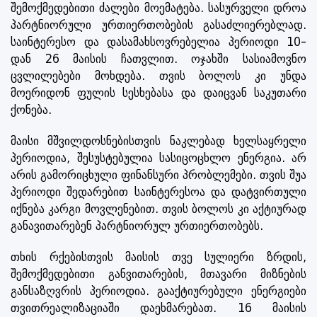
შემოქმედებითი ძალები მოემატება. სასურველი დროა
პარტნიორული ურთიერთობების გასაძლიერებლად.
საინტერესო და დასამახსოვრებელია პერიოდი 10-
დან 26 მაისის ჩათვლით. ოჯახში სასიამოვნო
ცვლილებები მოხდება. თვის ბოლოს კი უნდა
მოერიდონ ფულის სესხებასა და დაიცვან საკუთარი
ქონება.
მაისი მშვილდოსნებისთვის ნაკლებად ხელსაყრელი
პერიოდია, შესუსტებულია სასიცოცხლო ენერგია. არ
არის გამორიცხული ფინანსური პრობლემები. თვის შუა
პერიოდი შედარებით საინტერესოა და დატვირთული
იქნება კარგი მოვლენებით. თვის ბოლოს კი აქტიურად
განავითარებენ პარტნიორულ ურთიერთობებს.
თხის რქებისთვის მაისის თვე სულიერი ზრდის,
შემოქმედებითი განვითარების, მთავარი მიზნების
განსაზღვრის პერიოდია. გააქტიურებული ენერგიები
თვითრეალიზაციაში დაეხმარებათ. 16 მაისის