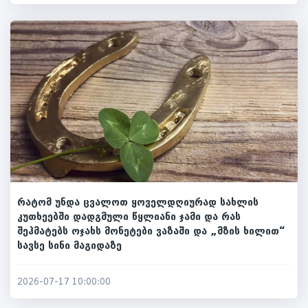
რატომ უნდა ცვალოთ ყოველდღიურად სახლის
კუთხეებში დადგმული წყლიანი ჯამი და რას
შეჰმატებს ოჯახს მონეტები ვაზაში და „მზის ხილით“
სავსე სინი მაგიდაზე
2026-07-17 10:00:00