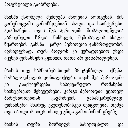
პოტენციალი გაიზრდება.
მაისში ქალწული შეძლებს ძალების აღდგენას, მის
გარემოცვაში გამოჩნდებიან ახალი და საინტერესო
ადამიანები. თვის შუა პერიოდში მოსალოდნელია
კარიერული ზრდა, წინსვლა, შემოსავლის ახალი
წყაროების გახსნა. კარგი პერიოდია ჯანმრთელობის
აღსადგენად. თვის ბოლოს კი ყურადღებით უნდა
იყვნენ ფინანსური კუთხით, რათა არ დაზარალდნენ.
მაისის თვე სასწორებისთვის პრეტენზიული იქნება,
მოსალოდნელია კონფლიქტები. თვის შუა პერიოდში
კი გააქტიურდება სასიყვარულო რომანები,
საინტერესო შეხვედრები. კარგი პერიოდია უცხოელ
პარტნიორებთან კავშირების გასამყარებლად.
ფინანსური მხარეც უკეთესობისკენ შეიცვლება. თუმცა
თვის ბოლოს სიფრთხილე უნდა გამოიჩინონ გზებზე.
მაისის თვეში მორიელს სასიცოცხლო და