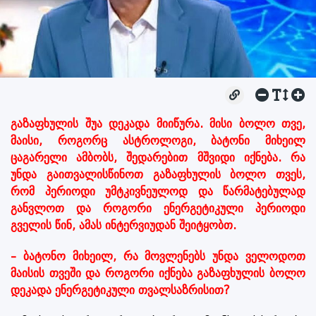
გაზაფხულის შუა დეკადა მიიწურა. მისი ბოლო თვე,
მაისი, როგორც ასტროლოგი, ბატონი მიხეილ
ცაგარელი ამბობს, შედარებით მშვიდი იქნება. რა
უნდა გაითვალისწინოთ გაზაფხულის ბოლო თვეს,
რომ პერიოდი უმტკივნეულოდ და წარმატებულად
განვლოთ და როგორი ენერგეტიკული პერიოდი
გველის წინ, ამას ინტერვიუდან შეიტყობთ.
– ბატონო მიხეილ, რა მოვლენებს უნდა ველოდოთ
მაისის თვეში და როგორი იქნება გაზაფხულის ბოლო
დეკადა ენერგეტიკული თვალსაზრისით?