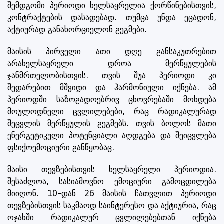
შემდგომი პერიოდი ხელსაყრელია ქორწინებისთვის,
კონტრაქტების დასადებად. თუმცა უნდა ეცადონ,
აქტიურად განახორციელონ გეგმები.
მაისის პირველი ათი დღე განსაკუთრებით
არახელსაყრელი დროა მერწყულების
ჯანმრთელობისთვის. თვის შუა პერიოდი კი
შედარებით მშვიდი და ჰარმონიული იქნება. ამ
პერიოდში საზოგადოებრივ ცხოვრებაში მოხდება
მოულოდნელი ცვლილებები, რაც რადიკალურად
შეცვლის მერწყულის გეგმებს. თვის ბოლოს მათი
ენერგეტიკული პოტენციალი აღდგება და შეიცვლება
ფსიქოემოციური განწყობაც.
მაისი თევზებისთვის ხელსაყრელი პერიოდია.
შესაძლოა, სასიამოვნო ემოციური გამოცდილება
მიიღონ. 10-დან 26 მაისის ჩათვლით პერიოდი
თევზებისთვის საკმაოდ საინტერესო და აქტიურია, რაც
ოჯახში რადიკალურ ცვლილებებთან იქნება