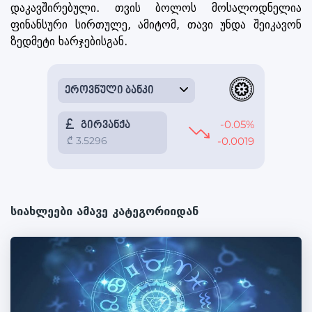
დაკავშირებული. თვის ბოლოს მოსალოდნელია
ფინანსური სირთულე, ამიტომ, თავი უნდა შეიკავონ
ზედმეტი ხარჯებისგან.
სიახლეები ამავე კატეგორიიდან