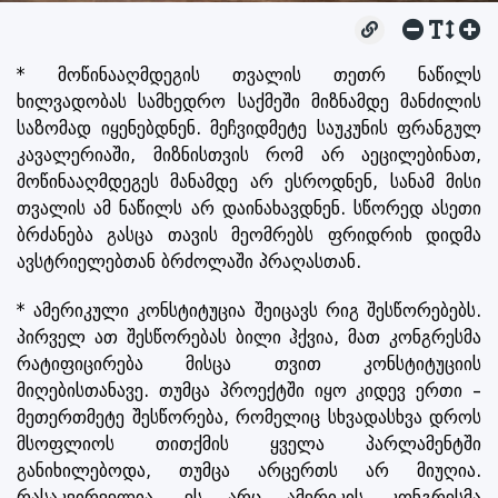
* მოწინააღმდეგის თვალის თეთრ ნაწილს
ხილვადობას სამხედრო საქმეში მიზნამდე მანძილის
საზომად იყენებდნენ. მეჩვიდმეტე საუკუნის ფრანგულ
კავალერიაში, მიზნისთვის რომ არ აეცილებინათ,
მოწინააღმდეგეს მანამდე არ ესროდნენ, სანამ მისი
თვალის ამ ნაწილს არ დაინახავდნენ. სწორედ ასეთი
ბრძანება გასცა თავის მეომრებს ფრიდრიხ დიდმა
ავსტრიელებთან ბრძოლაში პრაღასთან.
* ამერიკული კონსტიტუცია შეიცავს რიგ შესწორებებს.
პირველ ათ შესწორებას ბილი ჰქვია, მათ კონგრესმა
რატიფიცირება მისცა თვით კონსტიტუციის
მიღებისთანავე. თუმცა პროექტში იყო კიდევ ერთი –
მეთერთმეტე შესწორება, რომელიც სხვადასხვა დროს
მსოფლიოს თითქმის ყველა პარლამენტში
განიხილებოდა, თუმცა არცერთს არ მიუღია.
რასაკვირველია, ეს არც ამერიკის კონგრესმა