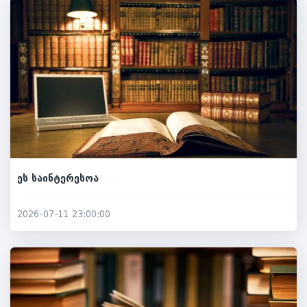
ეს საინტერესოა
2026-07-11 23:00:00