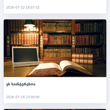
2026-07-22 18:07:52
ეს საინტერესოა
2026-07-18 23:00:00