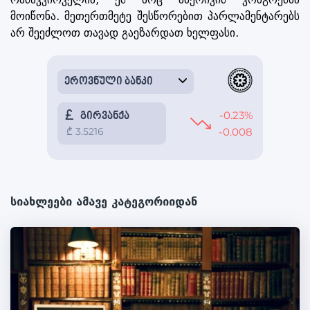
მოიწონა. მეთერთმეტე შესწორებით პარლამენტარებს
არ შეეძლოთ თავად გაეზარდათ ხელფასი.
სიახლეები ამავე კატეგორიიდან