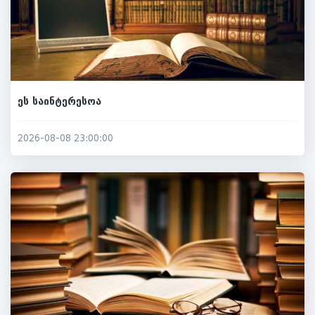
ეს საინტერესოა
2026-08-08 23:00:00