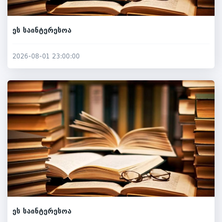
ეს საინტერესოა
2026-08-01 23:00:00
ეს საინტერესოა