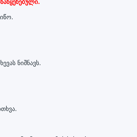
ანაწყენებული.
იწო.
ევას ნიშნავს.
ითხვა.