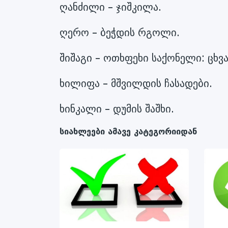
ღანძილი – ჯიშკილა.
ღერო – ბეჭდის რგოლი.
შიშაგი – ოთხფეხი საქონელი: ცხვა
ხილიფა – მშვილდის ჩასადები.
ხინკალი – დუმის შაშხი.
სიახლეები ამავე კატეგორიიდან