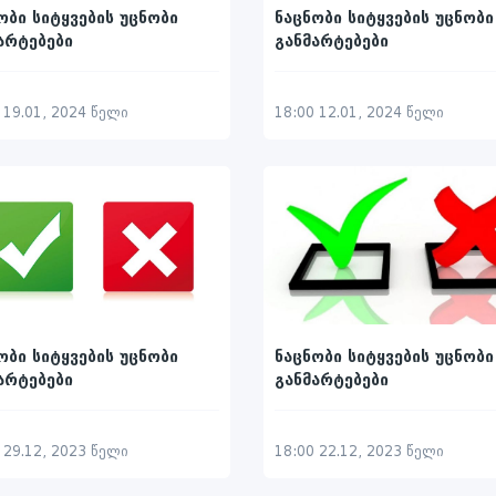
ობი სიტყვების უცნობი
ნაცნობი სიტყვების უცნობი
არტებები
განმარტებები
 19.01, 2024 წელი
18:00 12.01, 2024 წელი
ობი სიტყვების უცნობი
ნაცნობი სიტყვების უცნობი
არტებები
განმარტებები
 29.12, 2023 წელი
18:00 22.12, 2023 წელი