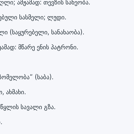
ღლი; ამჟამად: თევზის სახეობა.
ბული სასმელი; ლუდი.
ი (საყურებელი, სანახაობა).
ჟამად: მწარე ენის პატრონი.
მზომელობა“ (საბა).
, ახმახი.
 წყლის სავალი გზა.
.