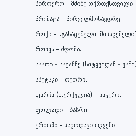
პიროქრო – მძიმე ოქროქსოვილი.
პრიმატა – პირველმოსაყდრე.
როქი – „გასაცემელი, მისაცემელი“
როხვა – ძღომა.
საათი – საჟამნე (სიტყვიდან – ჟამი
სპეტაკი – თეთრი.
ფარჩა (თურქულია) – ნაჭერი.
ფოლადი – ბასრი.
ქრთამი – საცოდავი ძღვენი.