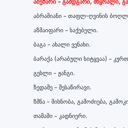
აბეზარი – გამდგარი, მწყრალი, გ
აბრამიანი – თაფლ-ღვინის ბოღლ
აზმაიფარი – საქებელი.
ბაგა – ახალი ვენახი.
ბარაქა (არაბული სიტყვაა) – კურთხ
გესლი – ჟანგი.
ზედაშე – შესაწირავი.
ზმნა – მისნობა, გამოძიება, გამოკ
თამამი – კადნიერი.