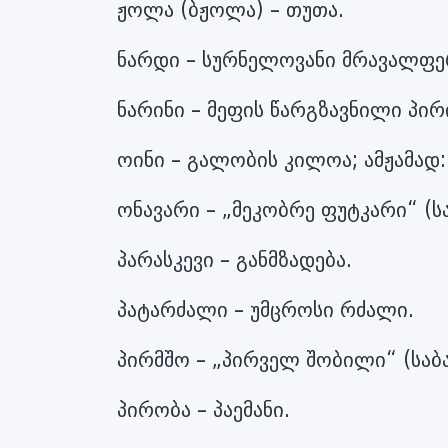
ჟოლა (ბჟოლა) – თუთა.
ნარდი – სურნელოვანი მრავალფერ
ნარინი – მეფის წარგზავნილი პირ
ოინი – გალობის კილოა; ამჟამად:
ონავარი – „მეკობრე ფუტკარი“ (სა
პარასკევი – განმზადება.
პატარძალი – უმცროსი რძალი.
პირმშო – „პირველ შობილი“ (საბ
პირობა – პაემანი.