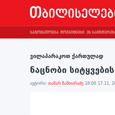
საზოგადოება
შოუბიზნესი
ეს საინტერე
ვილაპარაკოთ ქართულად
ნაცნობი სიტყვების
ავტორი:
თამარ ზამთარაძე
18:00 17.11, 