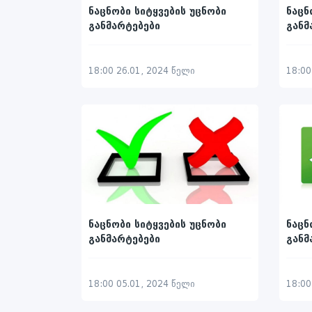
ნაცნობი სიტყვების უცნობი
ნაცნ
განმარტებები
განმ
18:00 26.01, 2024 წელი
18:00
ნაცნობი სიტყვების უცნობი
ნაცნ
განმარტებები
განმ
18:00 05.01, 2024 წელი
18:00