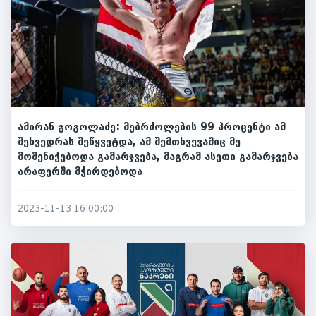
ამირან გოგოლაძე: მებრძოლების 99 პროცენტი ამ
შეხვედრას შეწყვეტდა, ამ შემთხვევაშიც მე
მომენიჭებოდა გამარჯვება, მაგრამ ასეთი გამარჯვება
არაფერში მჭირდებოდა
2023-11-13 16:00:00