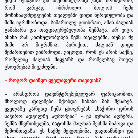
უნდა შეაფასო და მაქსიმალურად უნდა მოინდომო,
რომ კარგად იბრძოლო. ბოლოს ჩემი
მოწინააღმდეგეების თვალებში დიდი ნერვიულობა და
შიში იგრძნობოდა. სიმართლე გითხრათ, ამან ძალიან
გამახარა და თავდაჯერებულობა შემმატა. არ ვიცი,
ისინი რას კითხულობდნენ ჩემს თვალებში, თუმცა მე
შიში არ მიგრძნია. პირიქით, ძალიან დიდი
შემართებით ვიბრძოდი. ვიცოდი, რომ ეს არის საქმე,
რომელიც ძალიან მიყვარს და რომელსაც მთელ
ცხოვრებას მივუძღვნი.
– როგორ დაიწყო ყველაფერი თავიდან?
– არასდროს დავინტერესებულვარ ფარიკაობით,
მხოლოდ ფილმები მქონდა ნანახი მის შესახებ.
ყველაზე კარგად ჩემს ცხოვრებას „საჭირო დროს
საჭირო ადგილზე აღმოჩენა“ – ეს ფრაზა აღწერს.
ჩემმა მწვრთნელმა, ბატონმა მალხაზ მესხმა მიპოვა და
შემომთავაზა, ეს საქმე მეკეთებინა. დავთანხმდი და