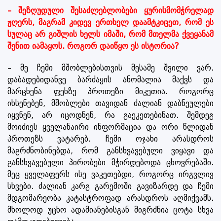
– შეზღუდული შესაძლებლობები ყურისმომჭრელად
ჟღერს, მაგრამ კიდევ ერთხელ დაამტკიცეთ, რომ ეს
სულაც არ გიშლის ხელს იმაში, რომ მთელმა ქვეყანამ
შენით იამაყოს. როგორ დაიწყო ეს ისტორია?
– მე ჩემი მშობლებისთვის მესამე შვილი ვარ.
დაბადებიდანვე ბარძაყის ანომალია მაქვს და
მარცხენა ფეხზე პროთეზი მიკეთია. როგორც
იხსენებენ, მშობლები თავიდან ძალიან დაბნეულები
იყვნენ, არ იცოდნენ, რა გაეკეთებინათ. შემდეგ
მოიძიეს ყველანაირი ინფორმაცია და ორი წლიდან
პროთეზს ვატარებ. ჩემი ოჯახი არასდროს
მაგრძნობინებდა, რომ განსხვავებული ვიყავი და
განსხვავებული პირობები მჭირდებოდა ცხოვრებაში.
მეც ყველაფერს ისე ვაკეთებდი, როგორც ირგვლივ
სხვები. ძალიან კარგ გარემოში გავიზარდე და ჩემი
მდგომარეობა კატასტროფად არასდროს აღმიქვამს.
მხოლოდ უცხო ადამიანებისგან მიგრძნია ცოტა სხვა