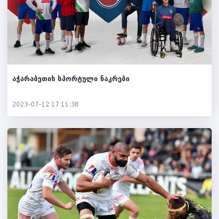
აჭარაბეთის სპორტული ნაკრები
2023-07-12 17:11:38