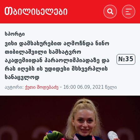
სპორტი
ვისი დამსახურებით აღმოჩნდა ნინო
თიბილაშვილი სამხატვრო
№35
აკადემიიდან პარაოლიმპიადაზე და
რას იღებს ის უდიდესი მსხვერპლის
სანაცვლოდ
ავტორი:
ქეთი მოდებაძე
- 16:00 06.09, 2021 წელი