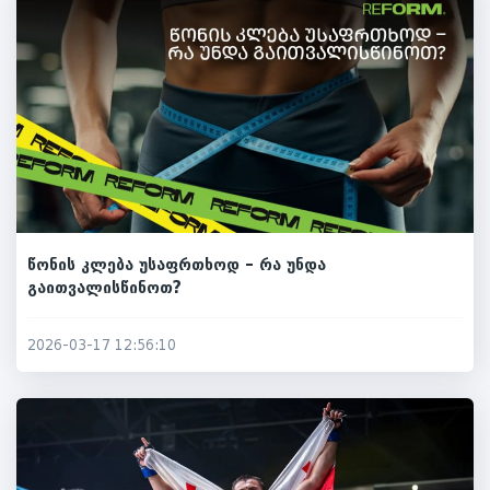
წონის კლება უსაფრთხოდ – რა უნდა
გაითვალისწინოთ?
2026-03-17 12:56:10