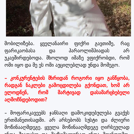
მობილიზება. ყველანაირი ფიქრი გავთიშე, რაც
ფარიკაობასა და პარაოლიმპიადას არ
უკავშირდებოდა. მხოლოდ იმაზე ვფიქრობდი, რომ
ომი იყო და მე ეს ომი აუცილებლად უნდა მომეგო.
– კონკურენტების მხრიდან როგორი იყო განწყობა,
რადგან ნაკლები გამოცდილება გქონდათ, ხომ არ
ელოდნენ, რომ მარტივად დასამარცხებელი
აღმოჩნდებოდით?
– მოფარიკავეებს ჯანსაღი დამოკიდებულება გვაქვს
ერთმანეთისადმი. არ არსებობს სუსტი და ძლიერი
მოწინააღმდეგე. ყველა მოწინააღმდეგე ღირსეულად