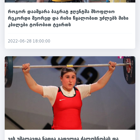
როგორ დაამყარა ბაგრატ ჟღენტმა მსოფლიო
რეკორდი მეორედ და რისი წყალობით უძლებს მისი
კბილები ტონობით ტვირთს
2022-06-28 18:00:00
ვის უმალავდა ნათია გადელია ძალოსნობას და