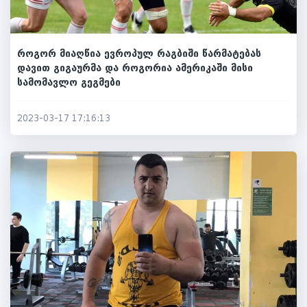
როგორ მიაღწია ევროპულ რაგბიში წარმატებას
დავით გიგაურმა და როგორია ამერიკაში მისი
სამომავლო გეგმები
2023-03-17 17:16:13