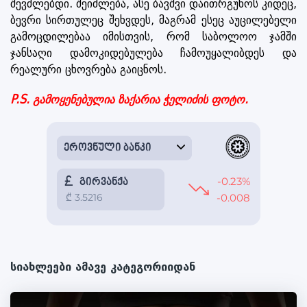
შევძლებდი. შეიძლება, ასე ბავშვი დაითრგუნოს კიდეც,
ბევრი სირთულეც შეხვდეს, მაგრამ ესეც აუცილებელი
გამოცდილებაა იმისთვის, რომ საბოლოო ჯამში
ჯანსაღი დამოკიდებულება ჩამოუყალიბდეს და
რეალური ცხოვრება გაიცნოს.
P.S. გამოყენებულია ზაქარია ჭელიძის ფოტო.
სიახლეები ამავე კატეგორიიდან