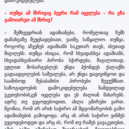
დამოკიდებულება.
– თუმცა ამ მხრივაც ბევრი რამ იცვლება – რა გზა
გამოიარეთ ამ მხრივ?
– შემხვედრიან ადამიანები, რომელთაც ჩემს
დანახვაზე შეუცხადებიათ, ვაიმე, საწყალიო. თუმცა,
როგორც აჩვენებ ადამიანს საკუთარ თავს, ისეთად
მიგიღებს. თუმცა ისიცაა, რომ სხვადასხვა ადამიანს,
სხვადასხვანაირი პირობა სჭირდება, მაგალითად,
ეტლით მოსარგებლეს უნდა ჰქონდეს ქალაქში
გადაადგილების საშუალება, არ უნდა დავივიწყოთ და
საამისოდ შესაბამისი პირობები შევუქმნათ.
საზოგადოების დამოკიდებულება ნამდვილად
უკეთესობისკენ იცვლება და ეს ძალიან მახარებს.
ადრე თუ ვეცოდებოდით, ახლა გმირები ვართ.
მგონია, რომ არ არის საჭირო ამ მდგომარეობის გამო
ადამიანების გამოყოფა. არც ის არის საჭირო ვინმეს
ვეცოდებოდეთ და არც ის, რომ თუ რამეს გავაკეთებთ,