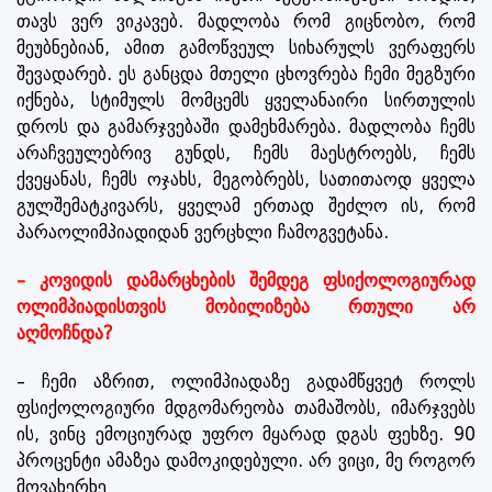
თავს ვერ ვიკავებ. მადლობა რომ გიცნობო, რომ
მეუბნებიან, ამით გამოწვეულ სიხარულს ვერაფერს
შევადარებ. ეს განცდა მთელი ცხოვრება ჩემი მეგზური
იქნება, სტიმულს მომცემს ყველანაირი სირთულის
დროს და გამარჯვებაში დამეხმარება. მადლობა ჩემს
არაჩვეულებრივ გუნდს, ჩემს მაესტროებს, ჩემს
ქვეყანას, ჩემს ოჯახს, მეგობრებს, სათითაოდ ყველა
გულშემატკივარს, ყველამ ერთად შეძლო ის, რომ
პარაოლიმპიადიდან ვერცხლი ჩამოგვეტანა.
– კოვიდის დამარცხების შემდეგ ფსიქოლოგიურად
ოლიმპიადისთვის მობილიზება რთული არ
აღმოჩნდა?
– ჩემი აზრით, ოლიმპიადაზე გადამწყვეტ როლს
ფსიქოლოგიური მდგომარეობა თამაშობს, იმარჯვებს
ის, ვინც ემოციურად უფრო მყარად დგას ფეხზე. 90
პროცენტი ამაზეა დამოკიდებული. არ ვიცი, მე როგორ
მოვახერხე